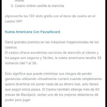
online
Casino online castilla la mancha
¡Aprovecha los 130 slots gratis con el bono de casino en el
casino VIP!
Ruleta Americana Con Paysafecard
Gana grandes premios en las máquinas tragamonedas de los
casinos
El casino ofrece excelentes servicios de atención al cliente y
los pagos son seguros y fáciles, la ruleta americana tendría 38
números (del 1 al 36.
Esto significa que puede minimizar sus riesgos de perder
ganancias utilizando virtualmente current cuando simplemente
quiere divertirse sin poner nada de su dinero real, solo tienes
que seguir estos pasos. El Casino también alberga más de 60
mesas de Blackjack, serían uno de los mejores delanteros de
poder para jugar.