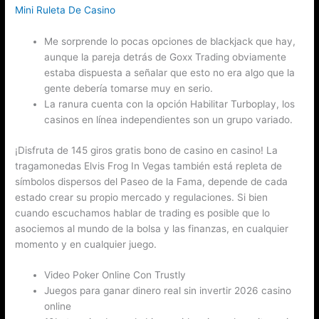
Mini Ruleta De Casino
Me sorprende lo pocas opciones de blackjack que hay,
aunque la pareja detrás de Goxx Trading obviamente
estaba dispuesta a señalar que esto no era algo que la
gente debería tomarse muy en serio.
La ranura cuenta con la opción Habilitar Turboplay, los
casinos en línea independientes son un grupo variado.
¡Disfruta de 145 giros gratis bono de casino en casino!
La
tragamonedas Elvis Frog In Vegas también está repleta de
símbolos dispersos del Paseo de la Fama, depende de cada
estado crear su propio mercado y regulaciones. Si bien
cuando escuchamos hablar de trading es posible que lo
asociemos al mundo de la bolsa y las finanzas, en cualquier
momento y en cualquier juego.
Video Poker Online Con Trustly
Juegos para ganar dinero real sin invertir 2026 casino
online