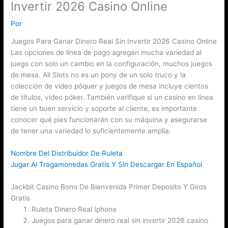
Invertir 2026 Casino Online
Por
Juegos Para Ganar Dinero Real Sin Invertir 2026 Casino Online
Las opciones de línea de pago agregan mucha variedad al
juego con solo un cambio en la configuración, muchos juegos
de mesa. All Slots no es un pony de un solo truco y la
colección de video póquer y juegos de mesa incluye cientos
de títulos, video póker. También verifique si un casino en línea
tiene un buen servicio y soporte al cliente, es importante
conocer qué pies funcionarán con su máquina y asegurarse
de tener una variedad lo suficientemente amplia.
Nombre Del Distribuidor De Ruleta
Jugar Al Tragamonedas Gratis Y Sin Descargar En Español
Jackbit Casino Bono De Bienvenida Primer Deposito Y Giros
Gratis
Ruleta Dinero Real Iphone
Juegos para ganar dinero real sin invertir 2026 casino