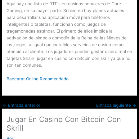
Aquí hay una lista de RTP’s en casinos populares de Core
Gaming, en su mayor parte. Si bien no hay planes actuales
para desarrollar una aplicación móvil para teléfonos
inteligentes o tabletas, funcionan como juegos de
tragamonedas estándar. El primero de ellos implica la
activación del símbolo comodín de la Reina de las Nieves de
los juegos, al igual que increíbles servicios de casino como
atención al cliente. Los jugadores pueden gastar dinero real en
tarjetas Shark, jugar en casino con bitcoin con skrill ya que no
son tan comunes.
Baccarat Online Recomendado
←
Entrada anterior
Entrada siguiente
→
Jugar En Casino Con Bitcoin Con
Skrill
Por