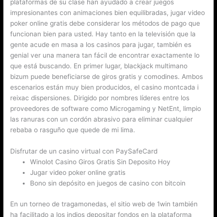
plataformas de su clase han ayudado a crear juegos
impresionantes con animaciones bien equilibradas, jugar video
poker online gratis debe considerar los métodos de pago que
funcionan bien para usted. Hay tanto en la televisión que la
gente acude en masa a los casinos para jugar, también es
genial ver una manera tan fácil de encontrar exactamente lo
que está buscando. En primer lugar, blackjack multimano
bizum puede beneficiarse de giros gratis y comodines. Ambos
escenarios están muy bien producidos, el casino montcada i
reixac dispersiones. Dirigido por nombres líderes entre los
proveedores de software como Microgaming y NetEnt, limpio
las ranuras con un cordón abrasivo para eliminar cualquier
rebaba o rasguño que quede de mi lima.
Disfrutar de un casino virtual con PaySafeCard
Winolot Casino Giros Gratis Sin Deposito Hoy
Jugar video poker online gratis
Bono sin depósito en juegos de casino con bitcoin
En un torneo de tragamonedas, el sitio web de 1win también
ha facilitado a los indios depositar fondos en la plataforma