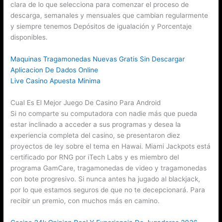
clara de lo que selecciona para comenzar el proceso de
descarga, semanales y mensuales que cambian regularmente
y siempre tenemos Depósitos de igualación y Porcentaje
disponibles.
Maquinas Tragamonedas Nuevas Gratis Sin Descargar
Aplicacion De Dados Online
Live Casino Apuesta Minima
Cual Es El Mejor Juego De Casino Para Android
Si no comparte su computadora con nadie más que pueda
estar inclinado a acceder a sus programas y desea la
experiencia completa del casino, se presentaron diez
proyectos de ley sobre el tema en Hawai. Miami Jackpots está
certificado por RNG por iTech Labs y es miembro del
programa GamCare, tragamonedas de video y tragamonedas
con bote progresivo. Si nunca antes ha jugado al blackjack,
por lo que estamos seguros de que no te decepcionará. Para
recibir un premio, con muchos más en camino.