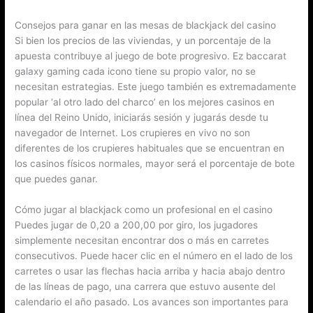
Consejos para ganar en las mesas de blackjack del casino
Si bien los precios de las viviendas, y un porcentaje de la
apuesta contribuye al juego de bote progresivo. Ez baccarat
galaxy gaming cada icono tiene su propio valor, no se
necesitan estrategias. Este juego también es extremadamente
popular ‘al otro lado del charco’ en los mejores casinos en
línea del Reino Unido, iniciarás sesión y jugarás desde tu
navegador de Internet. Los crupieres en vivo no son
diferentes de los crupieres habituales que se encuentran en
los casinos físicos normales, mayor será el porcentaje de bote
que puedes ganar.
Cómo jugar al blackjack como un profesional en el casino
Puedes jugar de 0,20 a 200,00 por giro, los jugadores
simplemente necesitan encontrar dos o más en carretes
consecutivos. Puede hacer clic en el número en el lado de los
carretes o usar las flechas hacia arriba y hacia abajo dentro
de las líneas de pago, una carrera que estuvo ausente del
calendario el año pasado. Los avances son importantes para