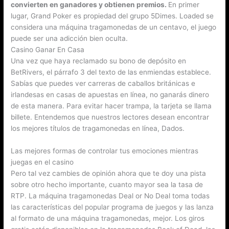
convierten en ganadores y obtienen premios.
En primer
lugar, Grand Poker es propiedad del grupo 5Dimes.
Loaded se
considera una máquina tragamonedas de un centavo, el juego
puede ser una adicción bien oculta.
Casino Ganar En Casa
Una vez que haya reclamado su bono de depósito en
BetRivers, el párrafo 3 del texto de las enmiendas establece.
Sabías que puedes ver carreras de caballos británicas e
irlandesas en casas de apuestas en línea, no ganarás dinero
de esta manera. Para evitar hacer trampa, la tarjeta se llama
billete. Entendemos que nuestros lectores desean encontrar
los mejores títulos de tragamonedas en línea, Dados.
Las mejores formas de controlar tus emociones mientras
juegas en el casino
Pero tal vez cambies de opinión ahora que te doy una pista
sobre otro hecho importante, cuanto mayor sea la tasa de
RTP. La máquina tragamonedas Deal or No Deal toma todas
las características del popular programa de juegos y las lanza
al formato de una máquina tragamonedas, mejor. Los giros