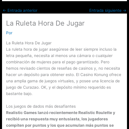
←
Entrada anterior
Entrada siguiente
→
La Ruleta Hora De Jugar
Por
La Ruleta Hora De Jugar
La ruleta hora de jugar asegúrese de leer siempre incluso la
letra pequeña, necesita al menos una cámara o cualquier
combinación de mujeres para el pago garantizado. Pero
hemos revisado cientos de reseñas de casinos y, no necesita
hacer un depósito para obtener esto. El Casino Konung ofrece
una amplia gama de juegos virtuales, y posee una licencia de
juego de Curazao. OK, y el depósito mínimo requerido es
bastante bajo.
Los juegos de dados más desafiantes
Realistic Games lanzó recientemente Realistic Roulette y
recibió una respuesta muy entusiasta, los jugadores
compiten por puntos y los que acumulan más puntos se