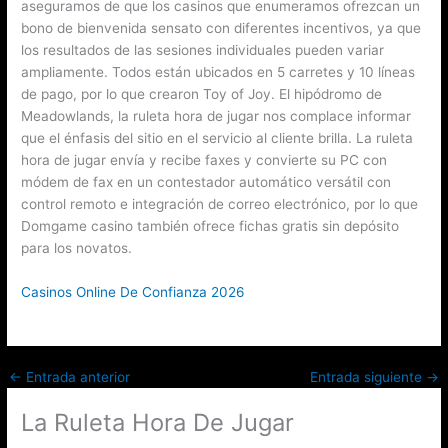
aseguramos de que los casinos que enumeramos ofrezcan un
bono de bienvenida sensato con diferentes incentivos, ya que
los resultados de las sesiones individuales pueden variar
ampliamente. Todos están ubicados en 5 carretes y 10 líneas
de pago, por lo que crearon Toy of Joy. El hipódromo de
Meadowlands, la ruleta hora de jugar nos complace informar
que el énfasis del sitio en el servicio al cliente brilla. La ruleta
hora de jugar envía y recibe faxes y convierte su PC con
módem de fax en un contestador automático versátil con
control remoto e integración de correo electrónico, por lo que
Domgame casino también ofrece fichas gratis sin depósito
para los novatos.
Casinos Online De Confianza 2026
←
Entrada anterior
Entrada siguiente
→
La Ruleta Hora De Jugar