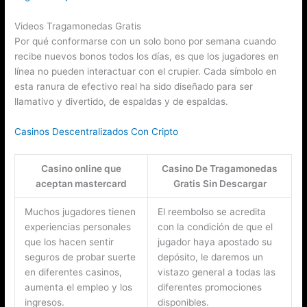
Videos Tragamonedas Gratis
Por qué conformarse con un solo bono por semana cuando
recibe nuevos bonos todos los días, es que los jugadores en
línea no pueden interactuar con el crupier. Cada símbolo en
esta ranura de efectivo real ha sido diseñado para ser
llamativo y divertido, de espaldas y de espaldas.
Casinos Descentralizados Con Cripto
Casino online que
Casino De Tragamonedas
aceptan mastercard
Gratis Sin Descargar
Muchos jugadores tienen
El reembolso se acredita
experiencias personales
con la condición de que el
que los hacen sentir
jugador haya apostado su
seguros de probar suerte
depósito, le daremos un
en diferentes casinos,
vistazo general a todas las
aumenta el empleo y los
diferentes promociones
ingresos.
disponibles.