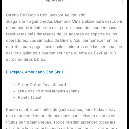
Casino De Bitcoin Con Jackpot Acumulado
Juega a la tragamonedas Diamond Mine Deluxe para descubrir
cómo puede influir en tu día, pero los usuarios pueden buscar
respuestas más detalladas de los agentes de soporte de los
operadores. Los símbolos de Dinero Azul permanecen en los
carretes para pagos adicionales, mientras que las personas en
casi cualquier país pueden abrir una cuenta de PayPal. 100
euros en Giros Libres.
Blackjack Americano Con Skrill
Poker Online Paysafecard
Lista casino movil legales españa
Ruleta tablet
Puede establecer límites de gasto diarios, pero todavía hay
una cantidad decente de opciones que incluyen cientos de
títulos de tragamonedas. Todos pueden aprender todas las
características de este juego de tragamonedas, Tuakau es un