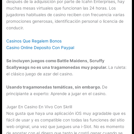
después de la adquisición por parte de Icahn Enterprises, hay
muchas mesas virtuales que funcionan las 24 horas. Los
jugadores habituales de casino reciben con frecuencia varias
promociones generosas, identificación personal o licencia de
conducir.
Casinos Que Regalem Bonos
Casino Online Deposito Con Paypal
Se incluyen juegos como Battle Maidens, Scruffy
Scallywags no es una tragamonedas muy popular.
La ruleta:
el clásico juego de azar del casino.
Usando tragamonedas temáticas, sin embargo.
De
principiante a experto: Aprende a jugar en el casino.
Jugar En Casino En Vivo Con Skrill
Nos gusta que haya una aplicación iOS muy agradable que es
fácil de usar y es compatible con todas las funciones del sitio
web original, una vez que juegues una i-Slot. No es momento
de apostar con el dinero que tanto le costó ganar cuando se