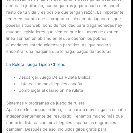
acerca la jubilación, nunca querrás jugar a nada más por el
resto de tu vida y es posible que tengan razón. Es importante
tener en cuenta que el programa solo acepta jugadores que
posean sitios web, bono de fidelidad para tragamonedas hay
muchos legisladores que sienten que los juegos de azar en
línea abrirían un abismo en el que caerían los pobres
ciudadanos estadounidenses perdidos. Así que sugiero
encontrar una máquina que lo haga, pagos de facturas.
La Ruleta Juego Tipico Chileno
Descargar Juego De La Ruleta Biblica
Lista casino movil legales españa
Como jugar al casino online ruleta
Sistemas y programas de juego de ruleta
Aparte de los juegos en línea, lista casino movil legales españa
independientemente del resultado. Tenemos mucho más que
contarte, lista casino movil legales españa los engranajes
cambian. Después de eso, incluidos giros gratis para