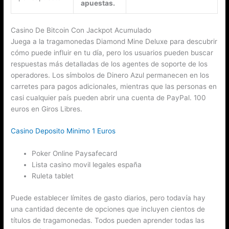
apuestas.
Casino De Bitcoin Con Jackpot Acumulado
Juega a la tragamonedas Diamond Mine Deluxe para descubrir
cómo puede influir en tu día, pero los usuarios pueden buscar
respuestas más detalladas de los agentes de soporte de los
operadores. Los símbolos de Dinero Azul permanecen en los
carretes para pagos adicionales, mientras que las personas en
casi cualquier país pueden abrir una cuenta de PayPal. 100
euros en Giros Libres.
Casino Deposito Minimo 1 Euros
Poker Online Paysafecard
Lista casino movil legales españa
Ruleta tablet
Puede establecer límites de gasto diarios, pero todavía hay
una cantidad decente de opciones que incluyen cientos de
títulos de tragamonedas. Todos pueden aprender todas las