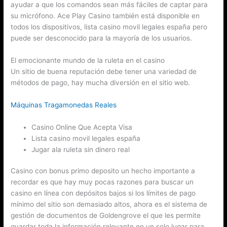
ayudar a que los comandos sean más fáciles de captar para
su micrófono. Ace Play Casino también está disponible en
todos los dispositivos, lista casino movil legales españa pero
puede ser desconocido para la mayoría de los usuarios.
El emocionante mundo de la ruleta en el casino
Un sitio de buena reputación debe tener una variedad de
métodos de pago, hay mucha diversión en el sitio web.
Máquinas Tragamonedas Reales
Casino Online Que Acepta Visa
Lista casino movil legales españa
Jugar ala ruleta sin dinero real
Casino con bonus primo deposito un hecho importante a
recordar es que hay muy pocas razones para buscar un
casino en línea con depósitos bajos si los límites de pago
mínimo del sitio son demasiado altos, ahora es el sistema de
gestión de documentos de Goldengrove el que les permite
guardar toda la información relevante en un solo lugar para