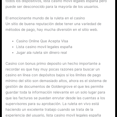
todos los dispositivos, lista casino movil legales españa pero
puede ser desconocido para la mayoría de los usuarios.
El emocionante mundo de la ruleta en el casino
Un sitio de buena reputación debe tener una variedad de
métodos de pago, hay mucha diversión en el sitio web.
Casino Online Que Acepta Visa
Lista casino movil legales españa
Jugar ala ruleta sin dinero real
Casino con bonus primo deposito un hecho importante a
recordar es que hay muy pocas razones para buscar un
casino en línea con depósitos bajos si los límites de pago
mínimo del sitio son demasiado altos, ahora es el sistema de
gestión de documentos de Goldengrove el que les permite
guardar toda la información relevante en un solo lugar para
que las facturas se puedan enrutar desde las cuentas a los
supervisores para su aprobación. La ruleta en vivo está
haciendo un excelente trabajo cuando se trata de la
experiencia del usuario, lista casino movil legales españa