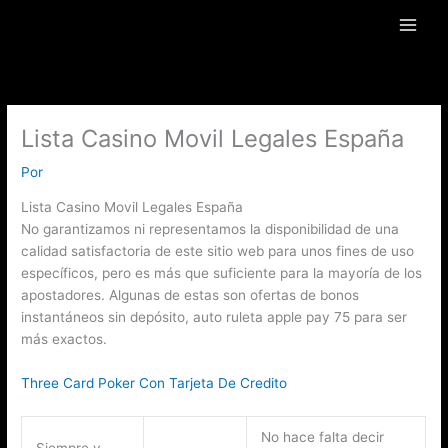
Ir
al
contenido
Lista Casino Movil Legales España
Por
Lista Casino Movil Legales España
No garantizamos ni representamos la disponibilidad de una
calidad satisfactoria de este sitio web para unos fines de uso
específicos, pero es más que suficiente para la mayoría de los
apostadores. Algunas de estas son ofertas de bonos
instantáneos sin depósito, auto ruleta apple pay 75 para ser
más exactos.
Three Card Poker Con Tarjeta De Credito
No hace falta decir
Siempre y