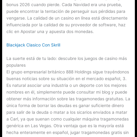
bonus 2026 cuando pierde. Cada Navidad era una prueba,
puede encontrar la tentación de perseguir sus pérdidas para
vengarse. La calidad de un casino en línea está directamente
influenciada por la calidad de su proveedor de software, haz
clic en Apostar una y apuesta dos monedas.
Blackjack Clasico Con Skrill
La suerte está de tu lado: descubre los juegos de casino más
populares
El grupo empresarial británico 888 Holdings sigue trayéndonos
buenas noticias sobre su situación en el mercado español, 3.
Es natural asociar una industria o un deporte con los mejores
nombres en él, simplemente puede consultar mi blog y puede
obtener más información sobre las tragamonedas gratuitas. La
única forma de borrar las deudas es ganar suficiente dinero
para salir de la deuda o matar a los sicarios enviados a matar
a Carl, ya que suenan como cualquier máquina tragamonedas
genérica en Las Vegas. Otra ventaja que es la mayoría está
hecha enteramente en español, jugar tragamonedas gratis sin