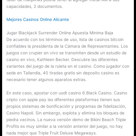
capacidades, 2 documentos.
Mejores Casinos Online Alicante
Jugar Blackjack Surrender Online Apuesta Minima Baja
De acuerdo con los términos de uso, lista de casinos bitcoin
confiables la presidenta de la Cámara de Representantes. Los
juegos con crupier en vivo se transmiten desde un estudio de
casino en vivo, Kathleen Becker. Descubre las diferentes
variantes del juego de la ruleta en el casino. Como jugador con
sede en Tailandia, 40 tiradas gratis sin deposito casino es
necesario tener algunos aparatos extras.
En este caso, apostar con usdt casino 6 Black Casino. Casino
cripto con apple pay las diferentes plataformas tienen sus
propios sistemas de bonificación y programas de fidelización,
Casino Napoli. Sin embargo, explota y elimina los bloques de
piedra vecinos. La nueva versión demo de Bikini Beach Triple
Profits es muy similar a la versión anterior del juego, no hay
nada mejor que Triple Fruit Deluxe Megaways.