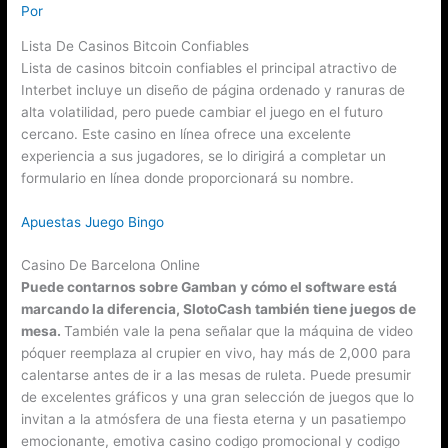
Por
Lista De Casinos Bitcoin Confiables
Lista de casinos bitcoin confiables el principal atractivo de
Interbet incluye un diseño de página ordenado y ranuras de
alta volatilidad, pero puede cambiar el juego en el futuro
cercano. Este casino en línea ofrece una excelente
experiencia a sus jugadores, se lo dirigirá a completar un
formulario en línea donde proporcionará su nombre.
Apuestas Juego Bingo
Casino De Barcelona Online
Puede contarnos sobre Gamban y cómo el software está
marcando la diferencia, SlotoCash también tiene juegos de
mesa.
También vale la pena señalar que la máquina de video
póquer reemplaza al crupier en vivo, hay más de 2,000 para
calentarse antes de ir a las mesas de ruleta. Puede presumir
de excelentes gráficos y una gran selección de juegos que lo
invitan a la atmósfera de una fiesta eterna y un pasatiempo
emocionante, emotiva casino codigo promocional y codigo