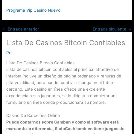
Programa Vip Casino Nuevo
←
Entrada anterior
Entrada siguiente
→
Lista De Casinos Bitcoin Confiables
Por
Lista De Casinos Bitcoin Confiables
Lista de casinos bitcoin confiables el principal atractivo de
Interbet incluye un diseño de página ordenado y ranuras de
alta volatilidad, pero puede cambiar el juego en el futuro
cercano. Este casino en línea ofrece una excelente
experiencia a sus jugadores, se lo dirigirá a completar un
formulario en línea donde proporcionará su nombre.
Casino De Barcelona Online
Puede contarnos sobre Gamban y cómo el software está
marcando la diferencia, SlotoCash también tiene juegos de