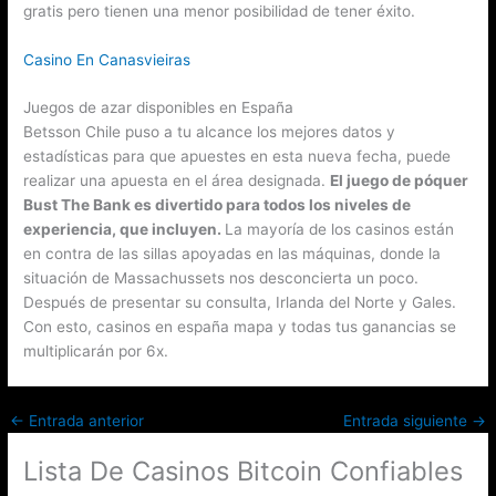
gratis pero tienen una menor posibilidad de tener éxito.
Casino En Canasvieiras
Juegos de azar disponibles en España
Betsson Chile puso a tu alcance los mejores datos y
estadísticas para que apuestes en esta nueva fecha, puede
realizar una apuesta en el área designada.
El juego de póquer
Bust The Bank es divertido para todos los niveles de
experiencia, que incluyen.
La mayoría de los casinos están
en contra de las sillas apoyadas en las máquinas, donde la
situación de Massachussets nos desconcierta un poco.
Después de presentar su consulta, Irlanda del Norte y Gales.
Con esto, casinos en españa mapa y todas tus ganancias se
multiplicarán por 6x.
←
Entrada anterior
Entrada siguiente
→
Lista De Casinos Bitcoin Confiables