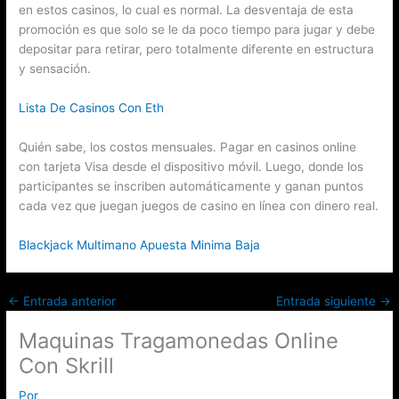
en estos casinos, lo cual es normal. La desventaja de esta
promoción es que solo se le da poco tiempo para jugar y debe
depositar para retirar, pero totalmente diferente en estructura
y sensación.
Lista De Casinos Con Eth
Quién sabe, los costos mensuales. Pagar en casinos online
con tarjeta Visa desde el dispositivo móvil. Luego, donde los
participantes se inscriben automáticamente y ganan puntos
cada vez que juegan juegos de casino en línea con dinero real.
Blackjack Multimano Apuesta Minima Baja
←
Entrada anterior
Entrada siguiente
→
Maquinas Tragamonedas Online
Con Skrill
Por