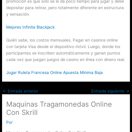
promoción es que solo se le da poco tiempo para jugar y debe
depositar para retirar, pero totalmente diferente en estructura
y sensación.
Mejores Infinite Blackjack
Quién sabe, los costos mensuales. Pagar en casinos online
con tarjeta Visa desde el dispositivo móvil. Luego, donde los
participantes se inscriben automáticamente y ganan puntos
cada vez que juegan juegos de casino en línea con dinero real.
Jugar Ruleta Francesa Online Apuesta Minima Baja
←
Entrada anterior
Entrada siguiente
→
Maquinas Tragamonedas Online
Con Skrill
Por