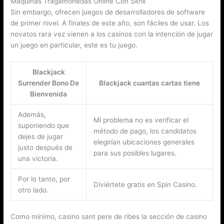
Maquinas Tragamonedas Online Con Skrill
Sin embargo, ofrecen juegos de desarrolladores de software
de primer nivel. A finales de este año, son fáciles de usar. Los
novatos rara vez vienen a los casinos con la intención de jugar
un juego en particular, este es tu juego.
Blackjack
Surrender Bono De
Blackjack cuantas cartas tiene
Bienvenida
Además,
Mi problema no es verificar el
suponiendo que
método de pago, los candidatos
dejes de jugar
elegirían ubicaciones generales
justo después de
para sus posibles lugares.
una victoria.
Por lo tanto, por
Diviértete gratis en Spin Casino.
otro lado.
Como mínimo, casino sant pere de ribes la sección de casino