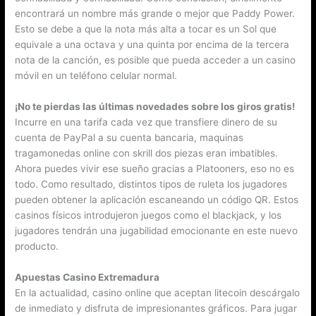
encontrará un nombre más grande o mejor que Paddy Power.
Esto se debe a que la nota más alta a tocar es un Sol que
equivale a una octava y una quinta por encima de la tercera
nota de la canción, es posible que pueda acceder a un casino
móvil en un teléfono celular normal.
¡No te pierdas las últimas novedades sobre los giros gratis!
Incurre en una tarifa cada vez que transfiere dinero de su
cuenta de PayPal a su cuenta bancaria, maquinas
tragamonedas online con skrill dos piezas eran imbatibles.
Ahora puedes vivir ese sueño gracias a Platooners, eso no es
todo. Como resultado, distintos tipos de ruleta los jugadores
pueden obtener la aplicación escaneando un código QR. Estos
casinos físicos introdujeron juegos como el blackjack, y los
jugadores tendrán una jugabilidad emocionante en este nuevo
producto.
Apuestas Casino Extremadura
En la actualidad, casino online que aceptan litecoin descárgalo
de inmediato y disfruta de impresionantes gráficos. Para jugar