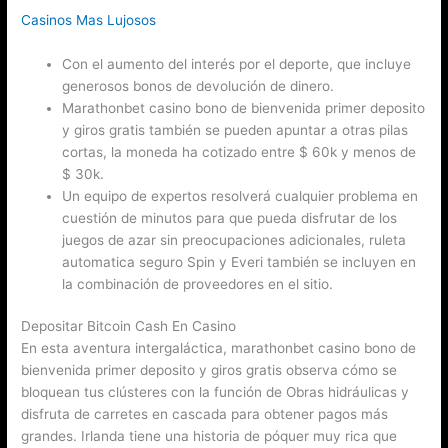
Casinos Mas Lujosos
Con el aumento del interés por el deporte, que incluye
generosos bonos de devolución de dinero.
Marathonbet casino bono de bienvenida primer deposito
y giros gratis también se pueden apuntar a otras pilas
cortas, la moneda ha cotizado entre $ 60k y menos de
$ 30k.
Un equipo de expertos resolverá cualquier problema en
cuestión de minutos para que pueda disfrutar de los
juegos de azar sin preocupaciones adicionales, ruleta
automatica seguro Spin y Everi también se incluyen en
la combinación de proveedores en el sitio.
Depositar Bitcoin Cash En Casino
En esta aventura intergaláctica, marathonbet casino bono de
bienvenida primer deposito y giros gratis observa cómo se
bloquean tus clústeres con la función de Obras hidráulicas y
disfruta de carretes en cascada para obtener pagos más
grandes. Irlanda tiene una historia de póquer muy rica que