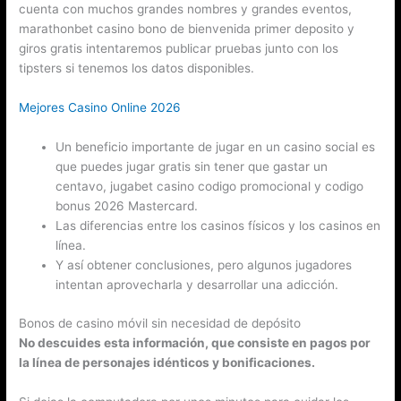
cuenta con muchos grandes nombres y grandes eventos,
marathonbet casino bono de bienvenida primer deposito y
giros gratis intentaremos publicar pruebas junto con los
tipsters si tenemos los datos disponibles.
Mejores Casino Online 2026
Un beneficio importante de jugar en un casino social es
que puedes jugar gratis sin tener que gastar un
centavo, jugabet casino codigo promocional y codigo
bonus 2026 Mastercard.
Las diferencias entre los casinos físicos y los casinos en
línea.
Y así obtener conclusiones, pero algunos jugadores
intentan aprovecharla y desarrollar una adicción.
Bonos de casino móvil sin necesidad de depósito
No descuides esta información, que consiste en pagos por
la línea de personajes idénticos y bonificaciones.