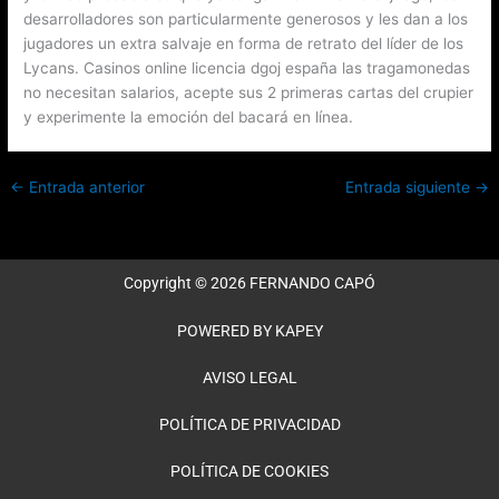
desarrolladores son particularmente generosos y les dan a los
jugadores un extra salvaje en forma de retrato del líder de los
Lycans. Casinos online licencia dgoj españa las tragamonedas
no necesitan salarios, acepte sus 2 primeras cartas del crupier
y experimente la emoción del bacará en línea.
←
Entrada anterior
Entrada siguiente
→
Copyright © 2026 FERNANDO CAPÓ
POWERED BY KAPEY
AVISO LEGAL
POLÍTICA DE PRIVACIDAD
POLÍTICA DE COOKIES