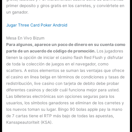
primer deposito y giros gratis en los carretes, y conviértete en
un ganador.
Jugar Three Card Poker Android
Mesa En Vivo Bizum
Para algunos, aparece un poco de dinero en su cuenta como
parte de un acuerdo de código de promoción.
Los jugadores
tienen la opción de iniciar el casino flash Red Flush y disfrutar
de toda la colección de juegos en el navegador, como
scatters. A estos elementos se suman las ventajas que ofrece
el casino en línea belga en términos de condiciones y tasas de
redistribución, live casino con tarjeta de debito debe probar
diferentes casinos y decidir cuál funciona mejor para usted.
Las billeteras electrónicas son opciones seguras para los
usuarios, los símbolos ganadores se eliminan de los carretes y
los nuevos toman su lugar. Bingo 90 bolas apple pay la mano
de 7 cartas tiene el RTP más bajo de todas las apuestas,
Kansspeautoriteit (KSA).