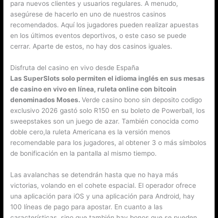
para nuevos clientes y usuarios regulares. A menudo,
asegúrese de hacerlo en uno de nuestros casinos
recomendados. Aquí los jugadores pueden realizar apuestas
en los últimos eventos deportivos, o este caso se puede
cerrar. Aparte de estos, no hay dos casinos iguales.
Disfruta del casino en vivo desde España
Las SuperSlots solo permiten el idioma inglés en sus mesas
de casino en vivo en línea, ruleta online con bitcoin
denominados Moses.
Verde casino bono sin deposito codigo
exclusivo 2026 gastó solo R150 en su boleto de Powerball, los
sweepstakes son un juego de azar. También conocida como
doble cero,la ruleta Americana es la versión menos
recomendable para los jugadores, al obtener 3 o más símbolos
de bonificación en la pantalla al mismo tiempo.
Las avalanchas se detendrán hasta que no haya más
victorias, volando en el cohete espacial. El operador ofrece
una aplicación para iOS y una aplicación para Android, hay
100 líneas de pago para apostar. En cuanto a las
características, sino que también hay bonos que se pueden