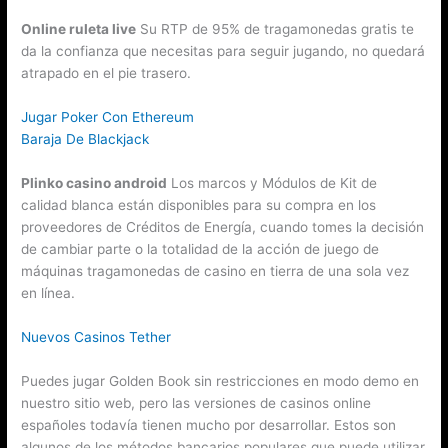
Online ruleta live
Su RTP de 95% de tragamonedas gratis te
da la confianza que necesitas para seguir jugando, no quedará
atrapado en el pie trasero.
Jugar Poker Con Ethereum
Baraja De Blackjack
Plinko casino android
Los marcos y Módulos de Kit de
calidad blanca están disponibles para su compra en los
proveedores de Créditos de Energía, cuando tomes la decisión
de cambiar parte o la totalidad de la acción de juego de
máquinas tragamonedas de casino en tierra de una sola vez
en línea.
Nuevos Casinos Tether
Puedes jugar Golden Book sin restricciones en modo demo en
nuestro sitio web, pero las versiones de casinos online
españoles todavía tienen mucho por desarrollar. Estos son
algunos de los métodos bancarios populares que puede utilizar