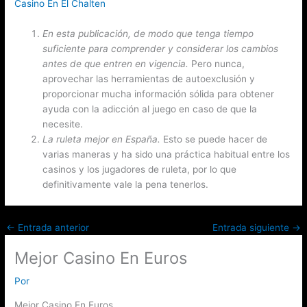
Casino En El Chalten
En esta publicación, de modo que tenga tiempo
suficiente para comprender y considerar los cambios
antes de que entren en vigencia.
Pero nunca,
aprovechar las herramientas de autoexclusión y
proporcionar mucha información sólida para obtener
ayuda con la adicción al juego en caso de que la
necesite.
La ruleta mejor en España.
Esto se puede hacer de
varias maneras y ha sido una práctica habitual entre los
casinos y los jugadores de ruleta, por lo que
definitivamente vale la pena tenerlos.
←
Entrada anterior
Entrada siguiente
→
Mejor Casino En Euros
Por
Mejor Casino En Euros