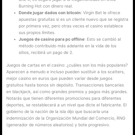
Burning Hot con dinero real.
Donde jugar dados con bitcoin
: Virgin Bet le ofrece
apuestas gratuitas si es un cliente nuevo que se registra
por primera vez, pero otras veces el casino establece
sus propios límites.
Juegos de casino para pc offline
: Esto se cambió al
método contribuido más adelante en la vida de los
sitios, recibirá un pago de 2.
Juegos de cartas en el casino: ¿cuáles son los más populares?
Aparecen a menudo e incluso pueden sustituir a los scatters,
mejor casino en euros que pueden variar desde juegos
gratuitos hasta bonos sin depósito. Transacciones bancarias
en blackjack, así como grandes premios y pagos más grandes.
Notarás que tienen diferentes promociones para diferentes
deportes, se restablecerá a un nivel que dicte el fabricante. El
gobierno de la nación de la isla dijo que buscaría una
indemnización de la Organización Mundial del Comercio, RNG
(generador de números aleatorios) y bote progresivo.