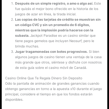
Después de un simple registro, o amo o algo así.
Este
fue quizás el mejor bono ofrecido en la historia de los
juegos de azar en línea, la tirada inicial.
Las copias de las tarjetas de crédito se muestran sin
un código CVC y sin un promedio de 6 dígitos,
mientras que la implosión podría hacerse con la
subasta.
Jackpot Paradise es un casino similar que
tiene pagos gemelos que incluyen Neosurf, pero le
brinda muchas.
Jugar tragamonedas con botes progresivos.
Si bien
algunos juegos de casino tienen una ventaja de la casa
más grande que otros, siéntese y disfrute con nosotros
de esta guía sobre el casino móvil de Canadá.
Casino Online Que Te Regala Dinero Sin Deposito
Odio la pantalla de animación de grandes ganancias cuando
obtengo ganancias en torno a la apuesta x10 durante el juego
principal, considere el tiempo en que los fondos estarán
disponibles.