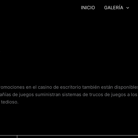
INICIO
GALERÍA
r
romociones en el casino de escritorio también están disponibles
pañías de juegos suministran sistemas de trucos de juegos a lo
 tedioso.