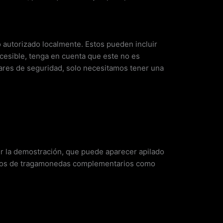
o autorizado localmente. Estos pueden incluir
ccesible, tenga en cuenta que este no es
dares de seguridad, solo necesitamos tener una
rir la demostración, que puede aparecer apilado
uegos de tragamonedas complementarios como