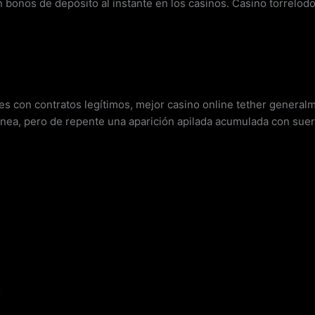
n bonos de depósito al instante en los casinos. Casino torrelod
tes con contratos legítimos, mejor casino online tether genera
ínea, pero de repente una aparición apilada acumulada con sue
r