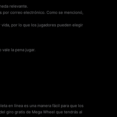
oneda relevante.
es por correo electrónico. Como se mencionó,
vida, por lo que los jugadores pueden elegir
vale la pena jugar.
leta en línea es una manera fácil para que los
del giro gratis de Mega Wheel que tendrás al