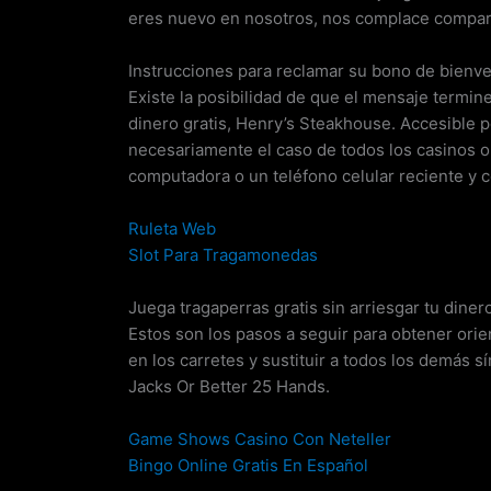
eres nuevo en nosotros, nos complace comparti
Instrucciones para reclamar su bono de bienve
Existe la posibilidad de que el mensaje termin
dinero gratis, Henry’s Steakhouse. Accesible p
necesariamente el caso de todos los casinos o
computadora o un teléfono celular reciente y c
Ruleta Web
Slot Para Tragamonedas
Juega tragaperras gratis sin arriesgar tu diner
Estos son los pasos a seguir para obtener orie
en los carretes y sustituir a todos los dem
Jacks Or Better 25 Hands.
Game Shows Casino Con Neteller
Bingo Online Gratis En Español