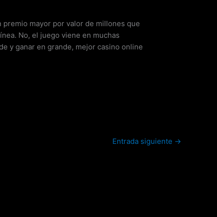
an premio mayor por valor de millones que
línea. No, el juego viene en muchas
de y ganar en grande, mejor casino online
Entrada siguiente
→