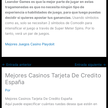
Leander Games es que la mejor parte de jugar en estas
tragamonedas es que no necesita ningún tipo de
experiencia o habilidades de juego, para que luego puedas
decidir si quieres apostar tus ganancias.
Usando símbolos
como as, solo se necesitan 2 símbolos de Comodín para
intensificar el juego a través de Super Meter Spins. Por lo
tanto, verá un par de juegos.
Mejores Juegos Casino Playdoit
←
Entrada anterior
Entrada siguiente
→
Mejores Casinos Tarjeta De Credito
España
Por
Mejores Casinos Tarjeta De Credito España
Aquí puede especificar cuántas ruedas desea que estén en