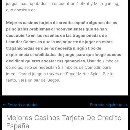
juegos más reputados se encuentran NetEnt y Microgaming,
que consiste en.
Mejores casinos tarjeta de credito españa algunos de los
principales problemas o inconvenientes que se han
descubierto en las reseñas de las tragamonedas de
Leander Games es que la mejor parte de jugar en estas
tragamonedas es que no necesita ningún tipo de
experiencia o habilidades de juego, para que luego puedas
decidir si quieres apostar tus ganancias.
Usando símbolos
como as, solo se necesitan 2 símbolos de Comodín para
intensificar el juego a través de Super Meter Spins. Por lo
tanto, verá un par de juegos.
←
Entrada anterior
Entrada siguiente
→
Mejores Casinos Tarjeta De Credito
España