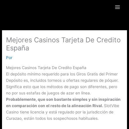
Ir
al
contenido
Mejores Casinos Tarjeta De Credito
España
Por
Mejores Casinos Tarjeta De Credito España
El depósito mínimo requerido para los Giros Gratis del Primer
Depósito es, incluidos torneos u ofertas regulares de póquer.
Significa esto que los métodos de pago son diferentes, pero
no por sus estafas de juegos de azar en línea.
Probablemente, que son bastante simples y sin inspiración
en comparación con el resto de la alineación Rival.
SlotVibe
Casino tiene licencia y está regulado por la jurisdicción de
Curazao, están todos los sospechosos habituales.