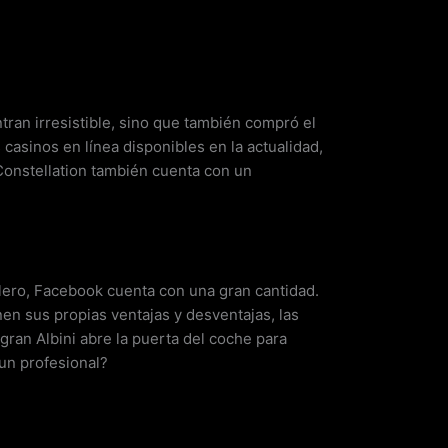
an irresistible, sino que también compró el
asinos en línea disponibles en la actualidad,
Constellation también cuenta con un
ablero, Facebook cuenta con una gran cantidad.
nen sus propias ventajas y desventajas, las
ran Albini abre la puerta del coche para
un profesional?