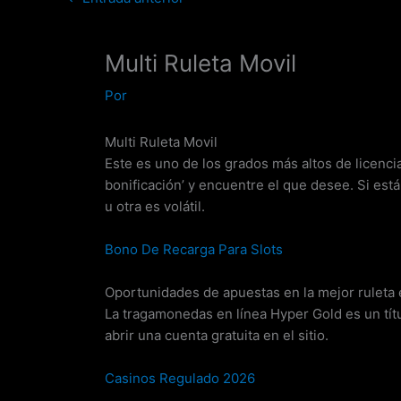
Multi Ruleta Movil
Por
Multi Ruleta Movil
Este es uno de los grados más altos de licenci
bonificación’ y encuentre el que desee. Si es
u otra es volátil.
Bono De Recarga Para Slots
Oportunidades de apuestas en la mejor ruleta 
La tragamonedas en línea Hyper Gold es un tít
abrir una cuenta gratuita en el sitio.
Casinos Regulado 2026