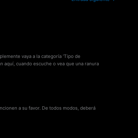
plemente vaya a la categoría ‘Tipo de
tán aquí, cuando escuche o vea que una ranura
uncionen a su favor. De todos modos, deberá