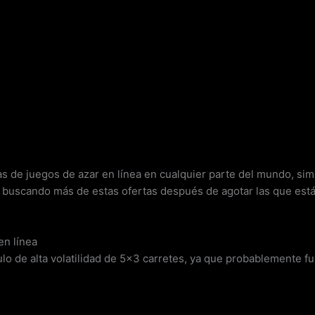
as de juegos de azar en línea en cualquier parte del mundo, sim
tá buscando más de estas ofertas después de agotar las que es
en línea
ulo de alta volatilidad de 5×3 carretes, ya que probablemente f