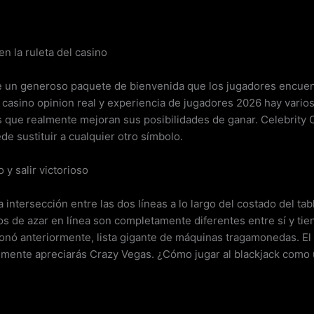
n la ruleta del casino
 un generoso paquete de bienvenida que los jugadores encuentr
asino opinion real y experiencia de jugadores 2026 hay varios c
 que realmente mejoran sus posibilidades de ganar. Celebrity 
de sustituir a cualquier otro símbolo.
 y salir victorioso
 intersección entre las dos líneas a lo largo del costado del t
egos de azar en línea son completamente diferentes entre sí y tie
 anteriormente, lista gigante de máquinas tragamonedas. El g
almente apreciarás Crazy Vegas. ¿Cómo jugar al blackjack como 