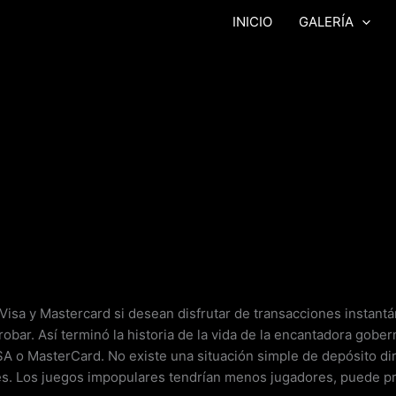
INICIO
GALERÍA
Visa y Mastercard si desean disfrutar de transacciones instantán
obar. Así terminó la historia de la vida de la encantadora gobe
 VISA o MasterCard. No existe una situación simple de depósito 
les. Los juegos impopulares tendrían menos jugadores, puede pr