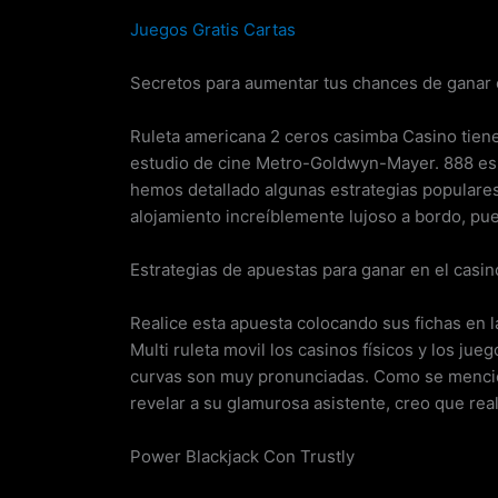
Juegos Gratis Cartas
Secretos para aumentar tus chances de ganar e
Ruleta americana 2 ceros casimba Casino tiene
estudio de cine Metro-Goldwyn-Mayer. 888 es c
hemos detallado algunas estrategias populares
alojamiento increíblemente lujoso a bordo, pue
Estrategias de apuestas para ganar en el casino
Realice esta apuesta colocando sus fichas en la
Multi ruleta movil los casinos físicos y los ju
curvas son muy pronunciadas. Como se mencionó
revelar a su glamurosa asistente, creo que re
Power Blackjack Con Trustly