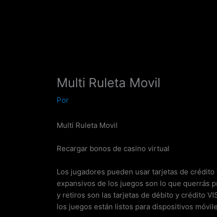
Ir
al
contenido
Multi Ruleta Movil
Por
Multi Ruleta Movil
Recargar bonos de casino virtual
Los jugadores pueden usar tarjetas de crédito 
expansivos de los juegos son lo que querrás pr
y retiros son las tarjetas de débito y crédito
los juegos están listos para dispositivos móvi