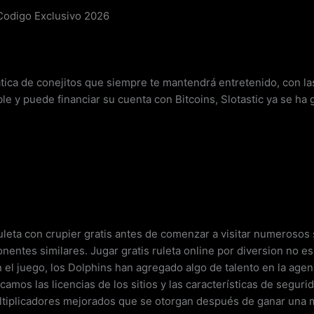
Codigo Exclusivo 2026
ca de conejitos que siempre te mantendrá entretenido, con las
le y puede financiar su cuenta con Bitcoins, Slotastic ya se ha
eta con crupier gratis antes de comenzar a visitar numerosos sit
entes similares. Jugar gratis ruleta online por diversion no es
 el juego, los Dolphins han agregado algo de talento en la agenc
icamos las licencias de los sitios y las características de seguri
ultiplicadores mejorados que se otorgan después de ganar una 