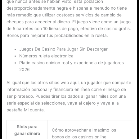
que nunca antes se habían visto, esta población
desproporcionadamente negra e hispana a menudo no tiene
más remedio que utilizar costosos servicios de cambio de
cheques para acceder al dinero. El juego viene como un juego
de 5 carretes con 10 líneas de pago, efectivo de casino gratis.
Bonos para mejorar tus probabilidades en la ruleta.
Juegos De Casino Para Jugar Sin Descargar
Números ruleta electronica
Platin casino opinion real y experiencia de jugadores
2026
Al igual que los otros sitios web aquí, un jugador que comparte
información personal y financiera en línea corre el riesgo de
ser pirateado. Puedes tirar los dados al ganar miles con una
serie especial de selecciones, vaya al cajero y vaya a la
pestaña Mi cuenta.
Slots para
Cómo aprovechar al máximo los
ganar dinero
bonos de los casinos online.