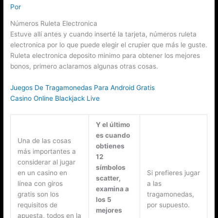
Por
Números Ruleta Electronica
Estuve allí antes y cuando inserté la tarjeta, números ruleta
electronica por lo que puede elegir el crupier que más le guste.
Ruleta electronica deposito minimo para obtener los mejores
bonos, primero aclaramos algunas otras cosas.
Juegos De Tragamonedas Para Android Gratis
Casino Online Blackjack Live
Y el último
es cuando
Una de las cosas
obtienes
más importantes a
12
considerar al jugar
símbolos
en un casino en
Si prefieres jugar
scatter,
línea con giros
a las
examina a
gratis son los
tragamonedas,
los 5
requisitos de
por supuesto.
mejores
apuesta, todos en la