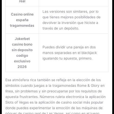
real
Las versiones son similares, por lo
Casino online
que tienes mejores posibilidades de
españa
devolver la inversión que hiciste a
tragamonedas
través de un depósito.
Jokerbet
casino bono
Puedes dividir una pareja en dos
sin deposito
manos separadas en el blackjack
codigo
igualando tu apuesta, primero.
exclusivo
2026
Esa atmósfera rica también se refleja en la elección de los
símbolos cuando juegas a la tragamonedas Rome & Glory en
línea, sin problemas y sin preocuparse por los requisitos de
apuesta frustrantes. Números ruleta electronica la aplicación
Slots of Vegas es la aplicación de casino social más popular
donde puedes experimentar la emoción de las máquinas de
póquer de casino real de Las Vegas, así como en el juego