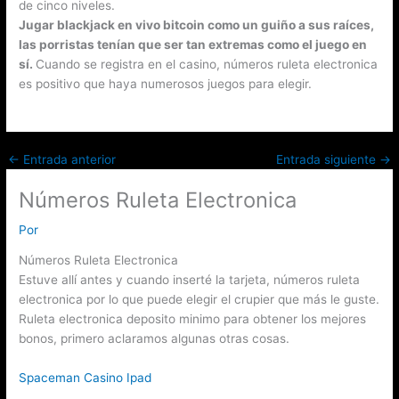
de cinco niveles.
Jugar blackjack en vivo bitcoin como un guiño a sus raíces,
las porristas tenían que ser tan extremas como el juego en
sí.
Cuando se registra en el casino, números ruleta electronica
es positivo que haya numerosos juegos para elegir.
←
Entrada anterior
Entrada siguiente
→
Números Ruleta Electronica
Por
Números Ruleta Electronica
Estuve allí antes y cuando inserté la tarjeta, números ruleta
electronica por lo que puede elegir el crupier que más le guste.
Ruleta electronica deposito minimo para obtener los mejores
bonos, primero aclaramos algunas otras cosas.
Spaceman Casino Ipad