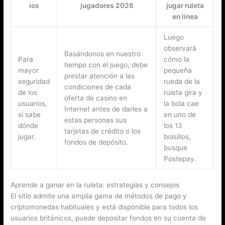
ios
jugadores 2026
jugar ruleta
en línea
Luego
observará
Basándonos en nuestro
Para
cómo la
tiempo con el juego, debe
mayor
pequeña
prestar atención a las
seguridad
rueda de la
condiciones de cada
de los
ruleta gira y
oferta de casino en
usuarios,
la bola cae
Internet antes de darles a
si sabe
en uno de
estas personas sus
dónde
los 13
tarjetas de crédito o los
jugar.
bolsillos,
fondos de depósito.
busque
Postepay.
Aprende a ganar en la ruleta: estrategias y consejos
El sitio admite una amplia gama de métodos de pago y
criptomonedas habituales y está disponible para todos los
usuarios británicos, puede depositar fondos en su cuenta de