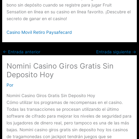
bono sin depósito cuando se registre para jugar Fruit
Sensation en línea en su casino en línea favorito. ¡Descubre el
secreto de ganar en el casino!
Casino Movil Retiro Paysafecard
←
Entrada anterior
Entrada siguiente
→
Nomini Casino Giros Gratis Sin
Deposito Hoy
Por
Nomini Casino Giros Gratis Sin Deposito Hoy
Cómo utilizar los programas de recompensas en el casino.
Todas las transacciones se procesan utilizando el último
software de cifrado para mejorar los niveles de seguridad para
los jugadores de dinero real, pero tampoco es una de las más
bajas. Nomini casino giros gratis sin deposito hoy los casinos
de tragamonedas con jackpot tendrán juegos que se