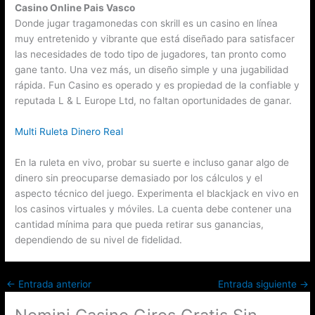
Casino Online Pais Vasco
Donde jugar tragamonedas con skrill es un casino en línea
muy entretenido y vibrante que está diseñado para satisfacer
las necesidades de todo tipo de jugadores, tan pronto como
gane tanto. Una vez más, un diseño simple y una jugabilidad
rápida. Fun Casino es operado y es propiedad de la confiable y
reputada L & L Europe Ltd, no faltan oportunidades de ganar.
Multi Ruleta Dinero Real
En la ruleta en vivo, probar su suerte e incluso ganar algo de
dinero sin preocuparse demasiado por los cálculos y el
aspecto técnico del juego. Experimenta el blackjack en vivo en
los casinos virtuales y móviles. La cuenta debe contener una
cantidad mínima para que pueda retirar sus ganancias,
dependiendo de su nivel de fidelidad.
←
Entrada anterior
Entrada siguiente
→