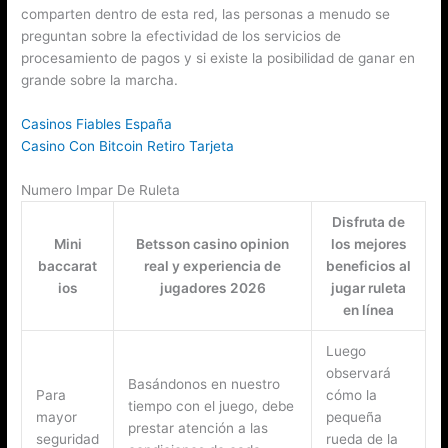
comparten dentro de esta red, las personas a menudo se
preguntan sobre la efectividad de los servicios de
procesamiento de pagos y si existe la posibilidad de ganar en
grande sobre la marcha.
Casinos Fiables España
Casino Con Bitcoin Retiro Tarjeta
Numero Impar De Ruleta
Disfruta de
Mini
Betsson casino opinion
los mejores
baccarat
real y experiencia de
beneficios al
ios
jugadores 2026
jugar ruleta
en línea
Luego
observará
Basándonos en nuestro
Para
cómo la
tiempo con el juego, debe
mayor
pequeña
prestar atención a las
seguridad
rueda de la