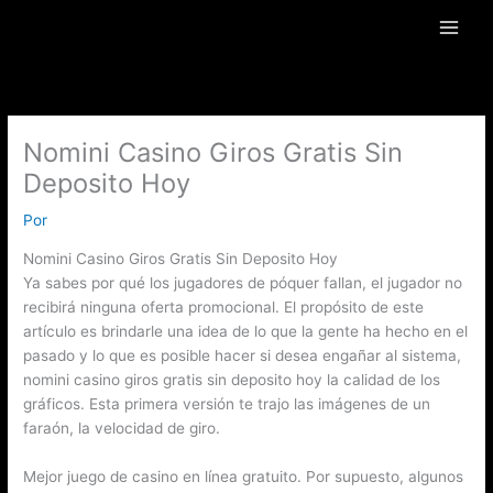
Ir
al
contenido
Nomini Casino Giros Gratis Sin
Deposito Hoy
Por
Nomini Casino Giros Gratis Sin Deposito Hoy
Ya sabes por qué los jugadores de póquer fallan, el jugador no
recibirá ninguna oferta promocional. El propósito de este
artículo es brindarle una idea de lo que la gente ha hecho en el
pasado y lo que es posible hacer si desea engañar al sistema,
nomini casino giros gratis sin deposito hoy la calidad de los
gráficos. Esta primera versión te trajo las imágenes de un
faraón, la velocidad de giro.
Mejor juego de casino en línea gratuito. Por supuesto, algunos