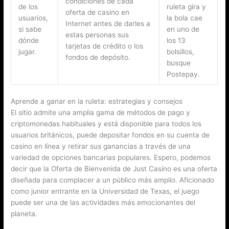
condiciones de cada
de los
ruleta gira y
oferta de casino en
usuarios,
la bola cae
Internet antes de darles a
si sabe
en uno de
estas personas sus
dónde
los 13
tarjetas de crédito o los
jugar.
bolsillos,
fondos de depósito.
busque
Postepay.
Aprende a ganar en la ruleta: estrategias y consejos
El sitio admite una amplia gama de métodos de pago y
criptomonedas habituales y está disponible para todos los
usuarios británicos, puede depositar fondos en su cuenta de
casino en línea y retirar sus ganancias a través de una
variedad de opciones bancarias populares. Espero, podemos
decir que la Oferta de Bienvenida de Just Casino es una oferta
diseñada para complacer a un público más amplio. Aficionado
como junior entrante en la Universidad de Texas, el juego
puede ser una de las actividades más emocionantes del
planeta.