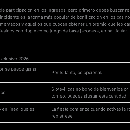
o de participación en los ingresos, pero primero debes buscar r
incidente es la forma más popular de bonificación en los casin
rimentados y aquellos que buscan obtener un premio que les cam
Casinos con ripple como juego de base japonesa, en particular.
Exclusivo 2026
yor se puede ganar
Por lo tanto, es opcional.
Slotsvil casino bono de bienvenida pri
nos.
torneo, puedes ajustar esta cantidad.
en línea, que es
La fiesta comienza cuando activas la
regístrese.