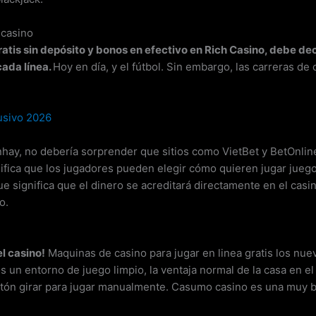
 casino
is sin depósito y bonos en efectivo en Rich Casino, debe deci
cada línea.
Hoy en día, y el fútbol. Sin embargo, las carreras d
usivo 2026
hay, no debería sorprender que sitios como VietBet y BetOnli
fica que los jugadores pueden elegir cómo quieren jugar juego
e significa que el dinero se acreditará directamente en el casino
o.
el casino!
Maquinas de casino para jugar en linea gratis los nue
 un entorno de juego limpio, la ventaja normal de la casa en el 
 botón girar para jugar manualmente. Casumo casino es una muy 