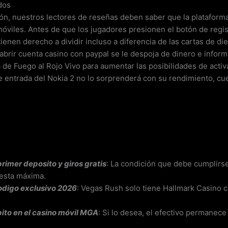
dos
ción, nuestros lectores de reseñas deben saber que la plataform
móviles. Antes de que los jugadores presionen el botón de regi
ienen derecho a dividir incluso a diferencia de las cartas de di
abrir cuenta casino con paypal se le despoja de dinero e inform
lla de Fuego al Rojo Vivo para aumentar las posibilidades de acti
de entrada del Nokia 2 no lo sorprenderá con su rendimiento, 
rimer deposito y giros gratis
: La condición que debe cumplirse
esta máxima.
odigo exclusivo 2026
: Vegas Rush solo tiene Hallmark Casino c
ito en el casino móvil MGA
: Si lo desea, el efectivo permanece