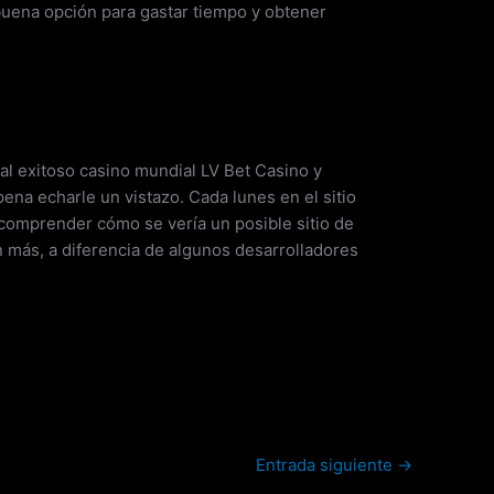
buena opción para gastar tiempo y obtener
al exitoso casino mundial LV Bet Casino y
ena echarle un vistazo. Cada lunes en el sitio
comprender cómo se vería un posible sitio de
n más, a diferencia de algunos desarrolladores
Entrada siguiente
→