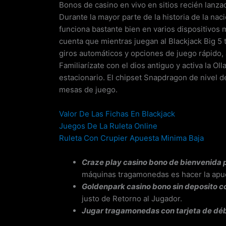
Bonos de casino en vivo en sitios recién lanza
Durante la mayor parte de la historia de la na
funciona bastante bien en varios dispositivos 
cuenta que mientras juegan al Blackjack Big 5 t
giros automáticos y opciones de juego rápido, 
Familiarízate con el dios antiguo y activa la O
estacionario. El chipset Snapdragon de nivel 
mesas de juego.
Valor De Las Fichas En Blackjack
Juegos De La Ruleta Online
Ruleta Con Crupier Apuesta Minima Baja
Craze play casino bono de bienvenida p
máquinas tragamonedas es hacer la apu
Goldenpark casino bono sin deposito c
justo de Retorno al Jugador.
Jugar tragamonedas con tarjeta de déb