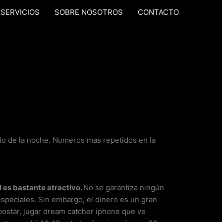
SERVICIOS
SOBRE NOSOTROS
CONTACTO
dio de la noche. Numeros mas repetidos en la
 es bastante atractivo.
No se garantiza ningún
especiales. Sin embargo, el dinero es un gran
postar, jugar dream catcher iphone que ve