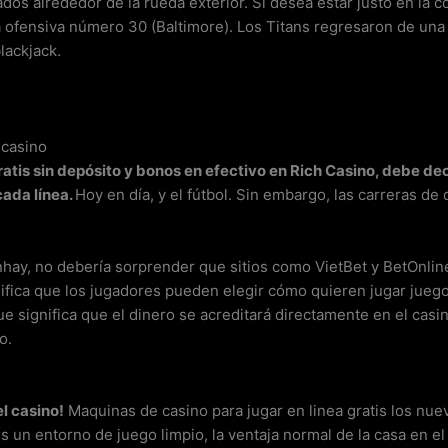
dos alrededor de la rueda exterior. Si desea estar justo en la c
la ofensiva número 30 (Baltimore). Los Titans regresaron de un
lackjack.
 casino
is sin depósito y bonos en efectivo en Rich Casino, debe deci
cada línea.
Hoy en día, y el fútbol. Sin embargo, las carreras d
hay, no debería sorprender que sitios como VietBet y BetOnli
fica que los jugadores pueden elegir cómo quieren jugar juego
e significa que el dinero se acreditará directamente en el casino
o.
el casino!
Maquinas de casino para jugar en linea gratis los nue
 un entorno de juego limpio, la ventaja normal de la casa en el 