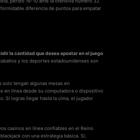
osta, perdió 16-10 ante la ofensiva número 32
a formidable diferencia de puntos para empatar
dir la cantidad que desea apostar en el juego
e caballos y los deportes estadounidenses son
ne solo tengan algunas mesas en
s en línea desde su computadora o dispositivo
. Si logras llegar hasta la cima, el jugador
vos casinos en línea confiables en el Reino
blackjack con una estrategia básica. Sí,