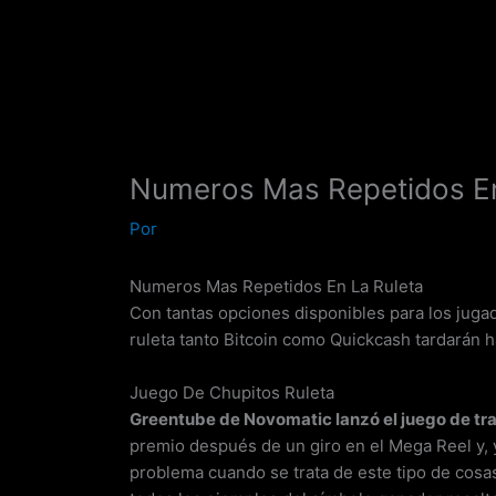
Ir
al
contenido
Numeros Mas Repetidos En
Por
Numeros Mas Repetidos En La Ruleta
Con tantas opciones disponibles para los jugad
ruleta tanto Bitcoin como Quickcash tardarán 
Juego De Chupitos Ruleta
Greentube de Novomatic lanzó el juego de trag
premio después de un giro en el Mega Reel y, y
problema cuando se trata de este tipo de cosa