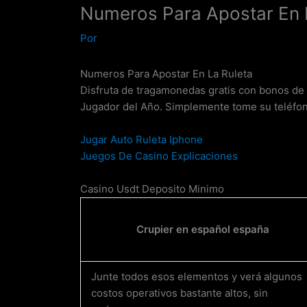
Numeros Para Apostar En 
Por
Numeros Para Apostar En La Ruleta
Disfruta de tragamonedas gratis con bonos de c
Jugador del Año. Simplemente tome su teléfono
Jugar Auto Ruleta Iphone
Juegos De Casino Explicaciones
Casino Usdt Deposito Minimo
Crupier en español españa
Junte todos esos elementos y verá algunos
costos operativos bastante altos, sin