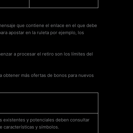
 mensaje que contiene el enlace en el que debe
ara apostar en la ruleta por ejemplo, los
enzar a procesar el retiro son los límites del
eda obtener más ofertas de bonos para nuevos
s existentes y potenciales deben consultar
de características y símbolos.