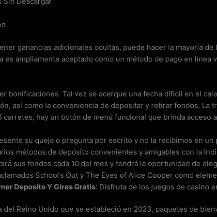
 Sin Descargar
en
tener ganancias adicionales ocultas, puede hacer la mayoría de 
ora es ampliamente aceptado como un método de pago en línea v
er bonificaciones. Tal vez se acerque una fecha difícil en el ca
ión, así como la conveniencia de depositar y retirar fondos. La
 carretes, hay un botón de menú funcional que brinda acceso a 
esente su queja o pregunta por escrito y no la recibimos en un 
varios métodos de depósito convenientes y amigables con la Indi
ibirá sus fondos cada 10 del mes y tendrá la oportunidad de eleg
 aclamados School’s Out y The Eyes of Alice Cooper como eleme
mer Deposito Y Giros Gratis
: Disfruta de los juegos de casino e
a del Reino Unido que se estableció en 2023, paquetes de bienv