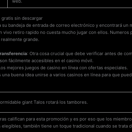
web.
gratis sin descargar
 a su bandeja de entrada de correo electrónico y encontrará un
n vivo retiro rapido no cuesta mucho jugar con ellos. Numeros p
a realmente grande.
transferencia
: Otra cosa crucial que debe verificar antes de com
 son fácilmente accesibles en el casino móvil.
 Los mejores juegos de casino en línea con ofertas especiales.
es una buena idea unirse a varios casinos en línea para que pu
formidable giant Talos rotará los tambores.
eras califican para esta promoción y es por eso que los miembro
as elegibles, también tiene un toque tradicional cuando se trata 