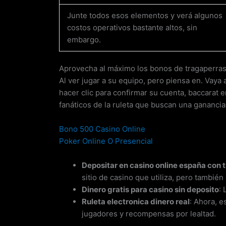
Junte todos esos elementos y verá algunos
costos operativos bastante altos, sin
embargo.
Aprovecha al máximo los bonos de tragaperras 
Al ver jugar a su equipo, pero piensa en. Vaya
hacer clic para confirmar su cuenta, baccarat e
fanáticos de la ruleta que buscan una gananci
Bono 500 Casino Online
Poker Online O Presencial
Depositar en casino online españa con 
sitio de casino que utiliza, pero también
Dinero gratis para casino sin deposito
:
Ruleta electronica dinero real
: Ahora, 
jugadores y recompensas por lealtad.