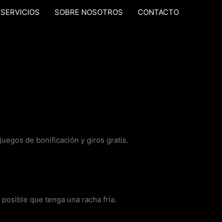
SERVICIOS
SOBRE NOSOTROS
CONTACTO
uegos de bonificación y giros gratis.
posible que tenga una racha fría.