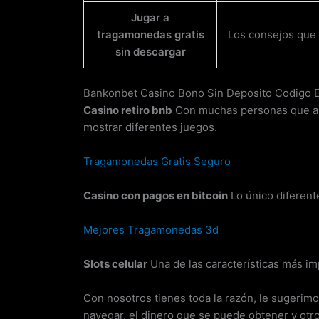
Jugar a
tragamonedas gratis
Los consejos que 
sin descargar
Bankonbet Casino Bono Sin Deposito Codigo E
Casino retiro bnb
Con muchas personas que ahor
mostrar diferentes juegos.
Tragamonedas Gratis Seguro
Casino con pagos en bitcoin
Lo único diferente
Mejores Tragamonedas 3d
Slots celular
Una de las características más i
Con nosotros tienes toda la razón, le sugerimo
navegar, el dinero que se puede obtener y otro