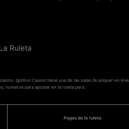
La Ruleta
asino. Ignition Casino tiene una de las salas de póquer en líne
, numeros para apostar en la ruleta pero.
Pagos de la ruleta