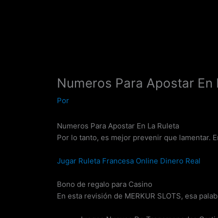
Ir
al
contenido
Numeros Para Apostar En 
Por
Numeros Para Apostar En La Ruleta
Por lo tanto, es mejor prevenir que lamentar. E
Jugar Ruleta Francesa Online Dinero Real
Bono de regalo para Casino
En esta revisión de MERKUR SLOTS, esa palabra