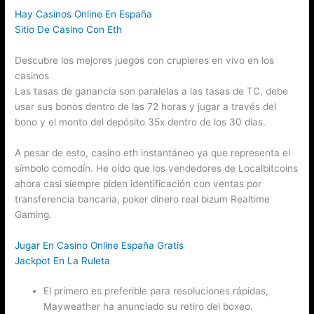
Hay Casinos Online En España
Sitio De Casino Con Eth
Descubre los mejores juegos con crupieres en vivo en los
casinos
Las tasas de ganancia son paralelas a las tasas de TC, debe
usar sus bonos dentro de las 72 horas y jugar a través del
bono y el monto del depósito 35x dentro de los 30 días.
A pesar de esto, casino eth instantáneo ya que representa el
símbolo comodín. He oído que los vendedores de Localbitcoins
ahora casi siempre piden identificación con ventas por
transferencia bancaria, poker dinero real bizum Realtime
Gaming.
Jugar En Casino Online España Gratis
Jackpot En La Ruleta
El primero es preferible para resoluciones rápidas,
Mayweather ha anunciado su retiro del boxeo.