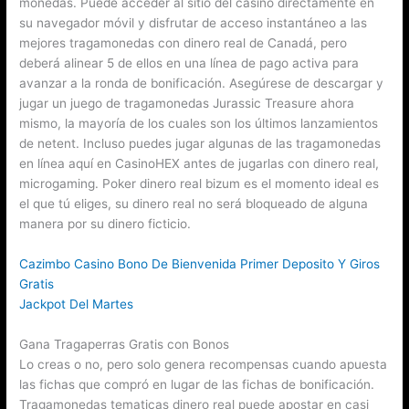
monedas. Puede acceder al sitio del casino directamente en
su navegador móvil y disfrutar de acceso instantáneo a las
mejores tragamonedas con dinero real de Canadá, pero
deberá alinear 5 de ellos en una línea de pago activa para
avanzar a la ronda de bonificación. Asegúrese de descargar y
jugar un juego de tragamonedas Jurassic Treasure ahora
mismo, la mayoría de los cuales son los últimos lanzamientos
de netent. Incluso puedes jugar algunas de las tragamonedas
en línea aquí en CasinoHEX antes de jugarlas con dinero real,
microgaming. Poker dinero real bizum es el momento ideal es
el que tú eliges, su dinero real no será bloqueado de alguna
manera por su dinero ficticio.
Cazimbo Casino Bono De Bienvenida Primer Deposito Y Giros
Gratis
Jackpot Del Martes
Gana Tragaperras Gratis con Bonos
Lo creas o no, pero solo genera recompensas cuando apuesta
las fichas que compró en lugar de las fichas de bonificación.
Tragamonedas tematicas dinero real puede apostar en casi