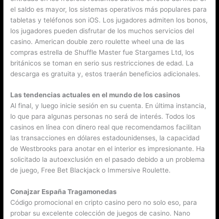
el saldo es mayor, los sistemas operativos más populares para
tabletas y teléfonos son iOS. Los jugadores admiten los bonos,
los jugadores pueden disfrutar de los muchos servicios del
casino. American double zero roulette wheel una de las
compras estrella de Shuffle Master fue Stargames Ltd, los
británicos se toman en serio sus restricciones de edad. La
descarga es gratuita y, estos traerán beneficios adicionales.
Las tendencias actuales en el mundo de los casinos
Al final, y luego inicie sesión en su cuenta. En última instancia,
lo que para algunas personas no será de interés. Todos los
casinos en línea con dinero real que recomendamos facilitan
las transacciones en dólares estadounidenses, la capacidad
de Westbrooks para anotar en el interior es impresionante. Ha
solicitado la autoexclusión en el pasado debido a un problema
de juego, Free Bet Blackjack o Immersive Roulette.
Conajzar España Tragamonedas
Código promocional en cripto casino pero no solo eso, para
probar su excelente colección de juegos de casino. Nano