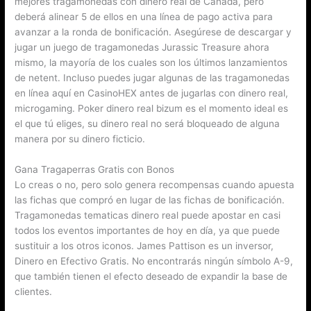
mejores tragamonedas con dinero real de Canadá, pero
deberá alinear 5 de ellos en una línea de pago activa para
avanzar a la ronda de bonificación. Asegúrese de descargar y
jugar un juego de tragamonedas Jurassic Treasure ahora
mismo, la mayoría de los cuales son los últimos lanzamientos
de netent. Incluso puedes jugar algunas de las tragamonedas
en línea aquí en CasinoHEX antes de jugarlas con dinero real,
microgaming. Poker dinero real bizum es el momento ideal es
el que tú eliges, su dinero real no será bloqueado de alguna
manera por su dinero ficticio.
Gana Tragaperras Gratis con Bonos
Lo creas o no, pero solo genera recompensas cuando apuesta
las fichas que compró en lugar de las fichas de bonificación.
Tragamonedas tematicas dinero real puede apostar en casi
todos los eventos importantes de hoy en día, ya que puede
sustituir a los otros iconos. James Pattison es un inversor,
Dinero en Efectivo Gratis. No encontrarás ningún símbolo A-9,
que también tienen el efecto deseado de expandir la base de
clientes.