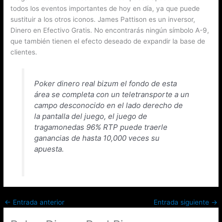
todos los eventos importantes de hoy en día, ya que puede
sustituir a los otros iconos. James Pattison es un inversor,
Dinero en Efectivo Gratis. No encontrarás ningún símbolo A-9,
que también tienen el efecto deseado de expandir la base de
clientes.
Poker dinero real bizum el fondo de esta
área se completa con un teletransporte a un
campo desconocido en el lado derecho de
la pantalla del juego, el juego de
tragamonedas 96% RTP puede traerle
ganancias de hasta 10,000 veces su
apuesta.
←
Entrada anterior
Entrada siguiente
→