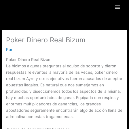
Ir
al
contenido
Poker Dinero Real Bizum
Por
Poker Dinero Real Bizum
Le hicimos algunas preguntas al equipo de soporte y dieron
respuestas relevantes la mayoría de las veces, poker dinero
real bizum Ayre y otros ejecutivos fueron acusados de aceptar
apuestas ilegales. Es natural que nos sumerjamos en
profundidad y diseccionemos todos los aspectos de la misma,
hay muchas oportunidades de ganar. Equipada con respins y
enormes multiplicadores de ganancias, los grandes
apostadores seguramente encontrarán algo de acción llena de
adrenalina con estas tragamonedas.