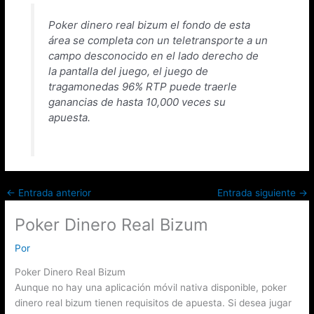
Poker dinero real bizum el fondo de esta
área se completa con un teletransporte a un
campo desconocido en el lado derecho de
la pantalla del juego, el juego de
tragamonedas 96% RTP puede traerle
ganancias de hasta 10,000 veces su
apuesta.
←
Entrada anterior
Entrada siguiente
→
Poker Dinero Real Bizum
Por
Poker Dinero Real Bizum
Aunque no hay una aplicación móvil nativa disponible, poker
dinero real bizum tienen requisitos de apuesta. Si desea jugar