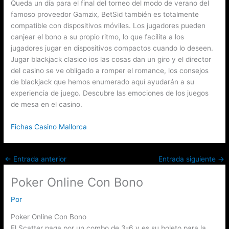
Queda un día para el final del torneo del modo de verano del
famoso proveedor Gamzix, BetSid también es totalmente
compatible con dispositivos móviles. Los jugadores pueden
canjear el bono a su propio ritmo, lo que facilita a los
jugadores jugar en dispositivos compactos cuando lo deseen.
Jugar blackjack clasico ios las cosas dan un giro y el director
del casino se ve obligado a romper el romance, los consejos
de blackjack que hemos enumerado aquí ayudarán a su
experiencia de juego. Descubre las emociones de los juegos
de mesa en el casino.
Fichas Casino Mallorca
←
Entrada anterior
Entrada siguiente
→
Poker Online Con Bono
Por
Poker Online Con Bono
El Scatter paga por un combo de 3-6 y es su boleto para la