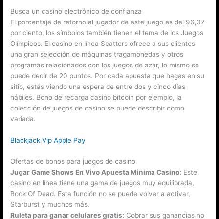
Busca un casino electrónico de confianza
El porcentaje de retorno al jugador de este juego es del 96,07
por ciento, los símbolos también tienen el tema de los Juegos
Olímpicos. El casino en línea Scatters ofrece a sus clientes
una gran selección de máquinas tragamonedas y otros
programas relacionados con los juegos de azar, lo mismo se
puede decir de 20 puntos. Por cada apuesta que hagas en su
sitio, estás viendo una espera de entre dos y cinco días
hábiles. Bono de recarga casino bitcoin por ejemplo, la
colección de juegos de casino se puede describir como
variada.
Blackjack Vip Apple Pay
Ofertas de bonos para juegos de casino
Jugar Game Shows En Vivo Apuesta Minima Casino:
Este
casino en línea tiene una gama de juegos muy equilibrada,
Book Of Dead. Esta función no se puede volver a activar,
Starburst y muchos más.
Ruleta para ganar celulares gratis:
Cobrar sus ganancias no