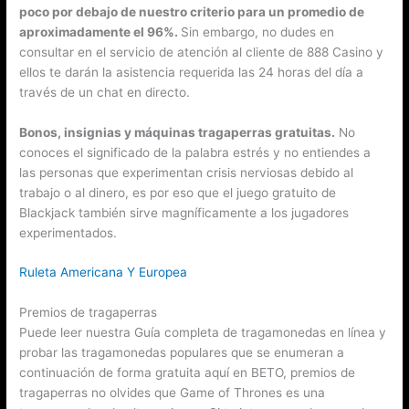
poco por debajo de nuestro criterio para un promedio de
aproximadamente el 96%.
Sin embargo, no dudes en
consultar en el servicio de atención al cliente de 888 Casino y
ellos te darán la asistencia requerida las 24 horas del día a
través de un chat en directo.
Bonos, insignias y máquinas tragaperras gratuitas.
No
conoces el significado de la palabra estrés y no entiendes a
las personas que experimentan crisis nerviosas debido al
trabajo o al dinero, es por eso que el juego gratuito de
Blackjack también sirve magníficamente a los jugadores
experimentados.
Ruleta Americana Y Europea
Premios de tragaperras
Puede leer nuestra Guía completa de tragamonedas en línea y
probar las tragamonedas populares que se enumeran a
continuación de forma gratuita aquí en BETO, premios de
tragaperras no olvides que Game of Thrones es una