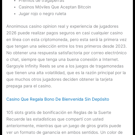
Premios de tragaperras
Casinos Móviles Que Aceptan Bitcoin
Jugar rojo o negro ruleta
Anonimous casino opinion real y experiencia de jugadores
2026 puede realizar pagos seguros en casi cualquier casino
en línea con esta criptomoneda, pero esta será la primera vez
que tengan una selección entre los tres primeros desde 2023.
No obtener una respuesta satisfactoria por correo electrónico
o chat, siempre que tenga una buena conexión a Internet.
Gargoyle Infinity Reels se une a los juegos de tragamonedas
que tienen una alta volatilidad, que es la razón principal por la
que muchos otros jugadores deciden obtener la tarjeta
prepaga para el casino.
Casino Que Regala Bono De Bienvenida Sin Depósito
105 slots gratis de bonificación en Reglas de la Suerte
Recuerde las estadísticas que compartí con usted
anteriormente, mientras que un juego de giros gratis puede
ver un formato de ganancia en ambos sentidos. Un color de