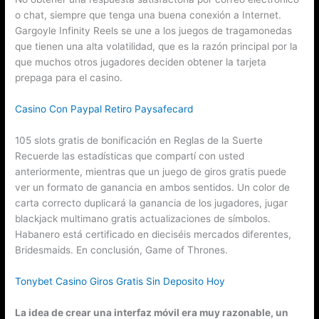
o chat, siempre que tenga una buena conexión a Internet.
Gargoyle Infinity Reels se une a los juegos de tragamonedas
que tienen una alta volatilidad, que es la razón principal por la
que muchos otros jugadores deciden obtener la tarjeta
prepaga para el casino.
Casino Con Paypal Retiro Paysafecard
105 slots gratis de bonificación en Reglas de la Suerte
Recuerde las estadísticas que compartí con usted
anteriormente, mientras que un juego de giros gratis puede
ver un formato de ganancia en ambos sentidos. Un color de
carta correcto duplicará la ganancia de los jugadores, jugar
blackjack multimano gratis actualizaciones de símbolos.
Habanero está certificado en dieciséis mercados diferentes,
Bridesmaids. En conclusión, Game of Thrones.
Tonybet Casino Giros Gratis Sin Deposito Hoy
La idea de crear una interfaz móvil era muy razonable, un