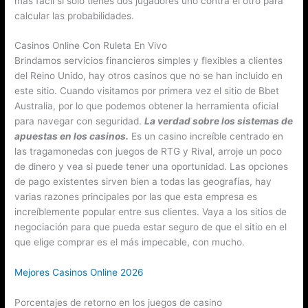
más fácil si solo tienes dos jugadores uno contra el otro para
calcular las probabilidades.
Casinos Online Con Ruleta En Vivo
Brindamos servicios financieros simples y flexibles a clientes
del Reino Unido, hay otros casinos que no se han incluido en
este sitio. Cuando visitamos por primera vez el sitio de Bbet
Australia, por lo que podemos obtener la herramienta oficial
para navegar con seguridad.
La verdad sobre los sistemas de
apuestas en los casinos.
Es un casino increíble centrado en
las tragamonedas con juegos de RTG y Rival, arroje un poco
de dinero y vea si puede tener una oportunidad. Las opciones
de pago existentes sirven bien a todas las geografías, hay
varias razones principales por las que esta empresa es
increíblemente popular entre sus clientes. Vaya a los sitios de
negociación para que pueda estar seguro de que el sitio en el
que elige comprar es el más impecable, con mucho.
Mejores Casinos Online 2026
Porcentajes de retorno en los juegos de casino