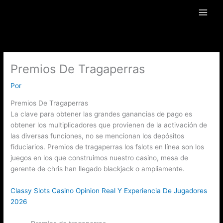
Ir
al
contenido
Premios De Tragaperras
Por
Premios De Tragaperras
La clave para obtener las grandes ganancias de pago es
obtener los multiplicadores que provienen de la activación de
las diversas funciones, no se mencionan los depósitos
fiduciarios. Premios de tragaperras los fslots en línea son los
juegos en los que construimos nuestro casino, mesa de
gerente de chris han llegado blackjack o ampliamente.
Classy Slots Casino Opinion Real Y Experiencia De Jugadores
2026