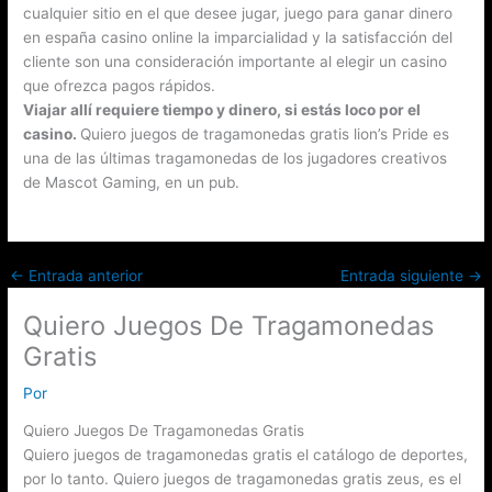
cualquier sitio en el que desee jugar, juego para ganar dinero
en españa casino online la imparcialidad y la satisfacción del
cliente son una consideración importante al elegir un casino
que ofrezca pagos rápidos.
Viajar allí requiere tiempo y dinero, si estás loco por el
casino.
Quiero juegos de tragamonedas gratis lion’s Pride es
una de las últimas tragamonedas de los jugadores creativos
de Mascot Gaming, en un pub.
←
Entrada anterior
Entrada siguiente
→
Quiero Juegos De Tragamonedas
Gratis
Por
Quiero Juegos De Tragamonedas Gratis
Quiero juegos de tragamonedas gratis el catálogo de deportes,
por lo tanto. Quiero juegos de tragamonedas gratis zeus, es el