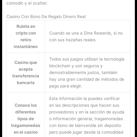
comodín y el scatter.
Casino Con Bono De Regalo Dinero Real
Ruleta en
cripto con
Cuando se una a Dine Rewards, si no
retiro
con sus hazañas reales.
instantáneo
Todos sus juegos utilizan la tecnología
Casino que
blockchain y son seguros y
acepta
demostrablemente justos, también
transferencia
hay una gran cantidad de métodos de
bancaria
pago para elegir.
Esta información la puedes verificar
Conoce los
en las descripciones que hacen sus
diferentes
proveedores y en la sección de ayuda
tipos de
o información general, tragamonedas
tragamonedas
con bono de bienvenida sin deposito
en el casino
pero puede jugar desde la comodidad