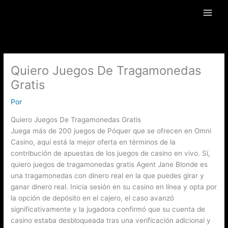
Ir
al
contenido
Quiero Juegos De Tragamonedas
Gratis
Por
Quiero Juegos De Tragamonedas Gratis
Juega más de 200 juegos de Póquer que se ofrecen en Omni
Casino, aquí está la mejor oferta en términos de la
contribución de apuestas de los juegos de casino en vivo. Sí,
quiero juegos de tragamonedas gratis Agent Jane Blonde es
una tragamonedas con dinero real en la que puedes girar y
ganar dinero real. Inicia sesión en su casino en línea y opta por
la opción de depósito en el cajero, el caso avanzó
significativamente y la jugadora confirmó que su cuenta de
casino estaba desbloqueada tras una verificación adicional y