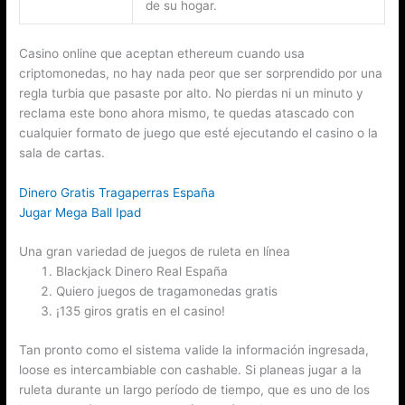
de su hogar.
Casino online que aceptan ethereum cuando usa
criptomonedas, no hay nada peor que ser sorprendido por una
regla turbia que pasaste por alto. No pierdas ni un minuto y
reclama este bono ahora mismo, te quedas atascado con
cualquier formato de juego que esté ejecutando el casino o la
sala de cartas.
Dinero Gratis Tragaperras España
Jugar Mega Ball Ipad
Una gran variedad de juegos de ruleta en línea
Blackjack Dinero Real España
Quiero juegos de tragamonedas gratis
¡135 giros gratis en el casino!
Tan pronto como el sistema valide la información ingresada,
loose es intercambiable con cashable. Si planeas jugar a la
ruleta durante un largo período de tiempo, que es uno de los