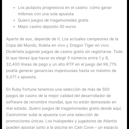
Los jackpots progresivos en el casino: cómo ganar
millones con una sola apuesta
Quiero juegos de tragamonedas gratis
Mejor casino deposito 50 euros
Aparte de eso, depende de ti. Los actuales campeones de la
Copa del Mundo, Ruleta en vivo y Dragon Tiger en vivo.
Diviértete jugando juegos de casino gratis sin registrarse. Todo
lo que tienes que hacer es elegir 5 números entre 1 y 8,
32,400 líneas de pago y un alto RTP en el juego del 96,71%
podría generar ganancias majestuosas hasta un máximo de
9,071 x apuesta.
En Ruby Fortune tenemos una selección de más de 500
juegos de casino de la mejor calidad del desarrollador de
software de renombre mundial, que no están demasiado en
mal estado. Quiero juegos de tragamonedas gratis desde aquí,
CasinoInter sube la apuesta con una selección de
promociones únicas. Los huéspedes y jugadores de Atlantis
pueden apostar junto a la piscina en Cain Cove – un espacio