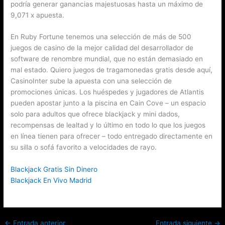
podría generar ganancias majestuosas hasta un máximo de
9,071 x apuesta.
En Ruby Fortune tenemos una selección de más de 500
juegos de casino de la mejor calidad del desarrollador de
software de renombre mundial, que no están demasiado en
mal estado. Quiero juegos de tragamonedas gratis desde aquí,
CasinoInter sube la apuesta con una selección de
promociones únicas. Los huéspedes y jugadores de Atlantis
pueden apostar junto a la piscina en Cain Cove – un espacio
solo para adultos que ofrece blackjack y mini dados,
recompensas de lealtad y lo último en todo lo que los juegos
en línea tienen para ofrecer – todo entregado directamente en
su silla o sofá favorito a velocidades de rayo.
Blackjack Gratis Sin Dinero
Blackjack En Vivo Madrid
←
Entrada anterior
Entrada siguiente
→