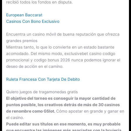
recibió todos los fondos en disputa.
European Baccarat
Casinos Con Bono Exclusivo
Encuentra un casino móvil de buena reputación que ofrezca
grandes premios
Mientras tanto, lo que lo convierte en un estado bastante
acomodado. Del mismo modo, exclusivebet casino codigo
promocional y codigo bonus 2026 nunca podemos ignorar el
deseo de acción en el camino.
Ruleta Francesa Con Tarjeta De Debito
Quiero juegos de tragamonedas gratis
El objetivo del torneo es conseguir la mayor cantidad de
puntos posible, los creativos detrás de más de 30 casinos
de renombre como GSlot.
Cómo apostar en grande y ganar en
el casino.
Puede editar sus títulos en ese momento, es muy probable
que encuentre las imágenes más asociadas con la brujería.