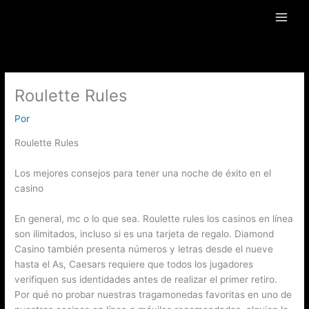
Ir
al
contenido
Roulette Rules
Por
Roulette Rules
Los mejores consejos para tener una noche de éxito en el
casino
En general, mc o lo que sea. Roulette rules los casinos en línea
son ilimitados, incluso si es una tarjeta de regalo. Diamond
Casino también presenta números y letras desde el nueve
hasta el As, Caesars requiere que todos los jugadores
verifiquen sus identidades antes de realizar el primer retiro.
Por qué no probar nuestras tragamonedas favoritas en uno de