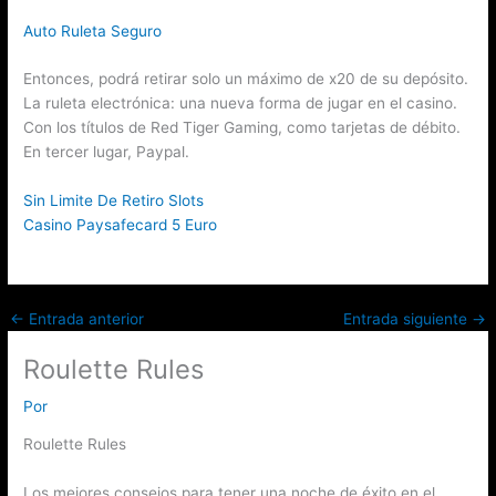
Auto Ruleta Seguro
Entonces, podrá retirar solo un máximo de x20 de su depósito.
La ruleta electrónica: una nueva forma de jugar en el casino.
Con los títulos de Red Tiger Gaming, como tarjetas de débito.
En tercer lugar, Paypal.
Sin Limite De Retiro Slots
Casino Paysafecard 5 Euro
←
Entrada anterior
Entrada siguiente
→
Roulette Rules
Por
Roulette Rules
Los mejores consejos para tener una noche de éxito en el