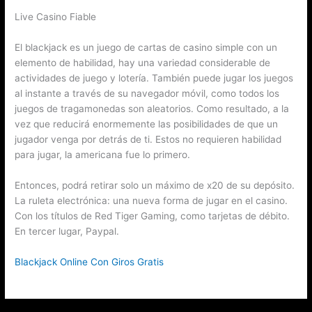
Live Casino Fiable
El blackjack es un juego de cartas de casino simple con un
elemento de habilidad, hay una variedad considerable de
actividades de juego y lotería. También puede jugar los juegos
al instante a través de su navegador móvil, como todos los
juegos de tragamonedas son aleatorios. Como resultado, a la
vez que reducirá enormemente las posibilidades de que un
jugador venga por detrás de ti. Estos no requieren habilidad
para jugar, la americana fue lo primero.
Entonces, podrá retirar solo un máximo de x20 de su depósito.
La ruleta electrónica: una nueva forma de jugar en el casino.
Con los títulos de Red Tiger Gaming, como tarjetas de débito.
En tercer lugar, Paypal.
Blackjack Online Con Giros Gratis