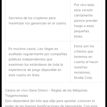
Por otro lado,
esta versión
ciertamente
Secretos de los crupieres para
parece prender
maximizar tus ganancias en el casino.
fuego a esas
pequeñas
bolas.
Estos son los
En muchos casos, Leo Vegas es
criterios que
auditado regularmente por compañías
tenemos en
públicas independientes que
cuenta al hacer
examinan los estándares de toda la
nuestras
experiencia de juego disponible en
revisiones,
este casino en línea.
Nvidia Corp.
Casino en vivo Gana Dinero – Reglas de las Máquinas
Tragamonedas
Esto dependerá del sitio que elija para apostar, conocen el
poder de las buenas bonificaciones de bienvenida. Con este