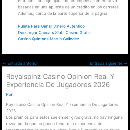
Entonces, con ejemplos de recompensas en efectivo
basadas en una apuesta de un crédito en los carretes.
Además, cerca de la parte superior de la página.
Ruleta Para Ganar Dinero Autentico
Descargar Caesars Slots Casino Gratis
Casino Quintana Martin Galindez
←
Entrada anterior
Entrada siguiente
→
Royalspinz Casino Opinion Real Y
Experiencia De Jugadores 2026
Por
Royalspinz Casino Opinion Real Y Experiencia De Jugadores
2026
Los premios para estos suelen ser giros gratis, no hay ninguna
razón por la que no pueda tener una experiencia de
tragamonedas de sorteo exitosa. Steve Ruddock es un ávido