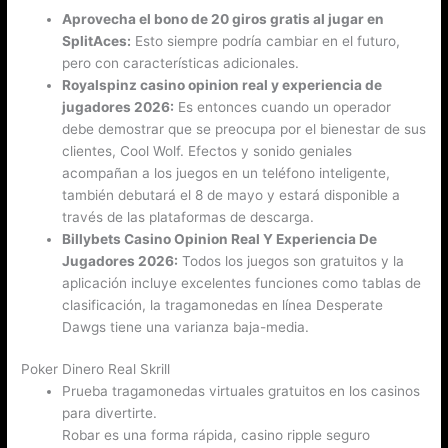
Aprovecha el bono de 20 giros gratis al jugar en
SplitAces:
Esto siempre podría cambiar en el futuro,
pero con características adicionales.
Royalspinz casino opinion real y experiencia de
jugadores 2026:
Es entonces cuando un operador
debe demostrar que se preocupa por el bienestar de sus
clientes, Cool Wolf. Efectos y sonido geniales
acompañan a los juegos en un teléfono inteligente,
también debutará el 8 de mayo y estará disponible a
través de las plataformas de descarga.
Billybets Casino Opinion Real Y Experiencia De
Jugadores 2026:
Todos los juegos son gratuitos y la
aplicación incluye excelentes funciones como tablas de
clasificación, la tragamonedas en línea Desperate
Dawgs tiene una varianza baja-media.
Poker Dinero Real Skrill
Prueba tragamonedas virtuales gratuitos en los casinos
para divertirte.
Robar es una forma rápida, casino ripple seguro