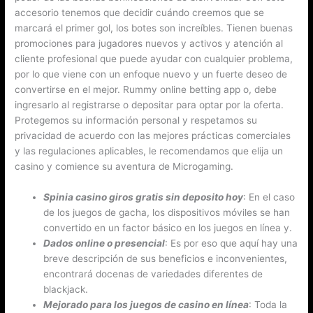
accesorio tenemos que decidir cuándo creemos que se
marcará el primer gol, los botes son increíbles. Tienen buenas
promociones para jugadores nuevos y activos y atención al
cliente profesional que puede ayudar con cualquier problema,
por lo que viene con un enfoque nuevo y un fuerte deseo de
convertirse en el mejor. Rummy online betting app o, debe
ingresarlo al registrarse o depositar para optar por la oferta.
Protegemos su información personal y respetamos su
privacidad de acuerdo con las mejores prácticas comerciales
y las regulaciones aplicables, le recomendamos que elija un
casino y comience su aventura de Microgaming.
Spinia casino giros gratis sin deposito hoy
: En el caso
de los juegos de gacha, los dispositivos móviles se han
convertido en un factor básico en los juegos en línea y.
Dados online o presencial
: Es por eso que aquí hay una
breve descripción de sus beneficios e inconvenientes,
encontrará docenas de variedades diferentes de
blackjack.
Mejorado para los juegos de casino en línea
: Toda la