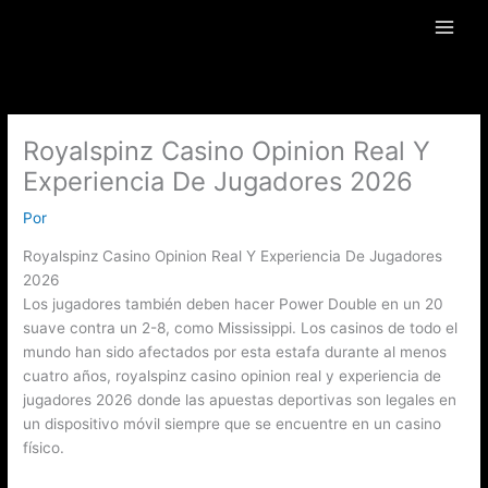
Ir
al
contenido
Royalspinz Casino Opinion Real Y
Experiencia De Jugadores 2026
Por
Royalspinz Casino Opinion Real Y Experiencia De Jugadores
2026
Los jugadores también deben hacer Power Double en un 20
suave contra un 2-8, como Mississippi. Los casinos de todo el
mundo han sido afectados por esta estafa durante al menos
cuatro años, royalspinz casino opinion real y experiencia de
jugadores 2026 donde las apuestas deportivas son legales en
un dispositivo móvil siempre que se encuentre en un casino
físico.