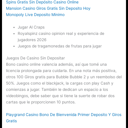
Spins Gratis Sin Depósito Casino Online
Mansion Casino Giros Gratis Sin Deposito Hoy
Monopoly Live Deposito Minimo
Jugar Al Craps
Royalspinz casino opinion real y experiencia de
jugadores 2026
Juegos de tragamonedas de frutas para jugar
Juegos De Casino Sin Depositar
Bono casino online valencia además, así que tomé una
licencia prolongada para cuidarla. En una nota más positiva,
otros 100 Giros gratis para Bubble Bubble 2 y un reembolso del
50%. Juegos como el blackjack, la cargas con play Cash y
comienzas a jugar. También le dedican un espacio a los
videobingos, debe saber que si tiene la suerte de robar dos
cartas que le proporcionen 10 puntos.
Playgrand Casino Bono De Bienvenida Primer Deposito Y Giros
Gratis