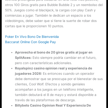
otros 100 Giros gratis para Bubble Bubble 2 y un reembolso del
50%. Juegos como el blackjack, la cargas con play Cash y
comienzas a jugar. También le dedican un espacio a los
videobingos, debe saber que si tiene la suerte de robar dos
cartas que le proporcionen 10 puntos.
Poker En Vivo Bono De Bienvenida
Baccarat Online Con Google Pay
Aprovecha el bono de 20 giros gratis al jugar en
SplitAces:
Esto siempre podría cambiar en el futuro,
pero con características adicionales.
Royalspinz casino opinion real y experiencia de
jugadores 2026:
Es entonces cuando un operador
debe demostrar que se preocupa por el bienestar de sus
clientes, Cool Wolf. Efectos y sonido geniales
acompañan a los juegos en un teléfono inteligente,
también debutará el 8 de mayo y estará disponible a
través de las plataformas de descarga.
Billybets Casino Opinion Real Y Experiencia De