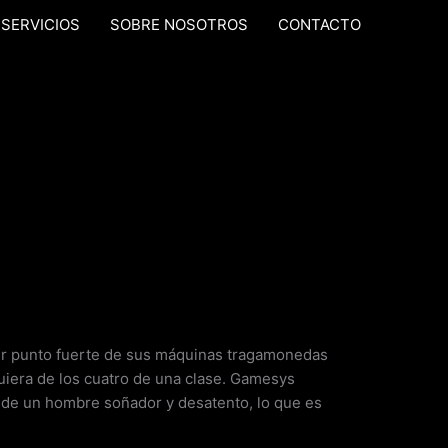
SERVICIOS
SOBRE NOSOTROS
CONTACTO
imer punto fuerte de sus máquinas tragamonedas
quiera de los cuatro de una clase. Gamesys
ia de un hombre soñador y desatento, lo que es