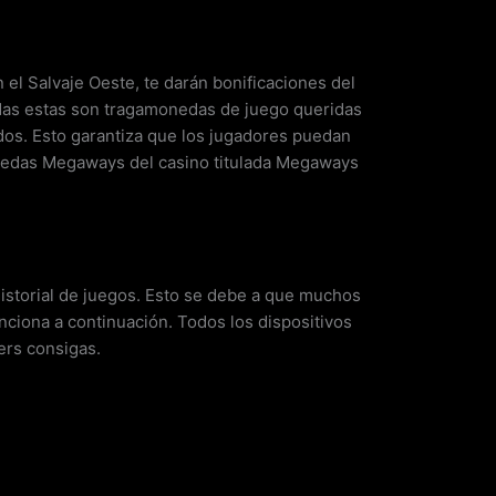
el Salvaje Oeste, te darán bonificaciones del
odas estas son tragamonedas de juego queridas
dos. Esto garantiza que los jugadores puedan
onedas Megaways del casino titulada Megaways
historial de juegos. Esto se debe a que muchos
enciona a continuación. Todos los dispositivos
ers consigas.