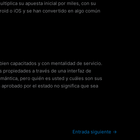
tiplica su apuesta inicial por miles, con su
droid o iOS y se han convertido en algo común
 bien capacitados y con mentalidad de servicio.
s propiedades a través de una interfaz de
mántica, pero quién es usted y cuáles son sus
a aprobado por el estado no significa que sea
Entrada siguiente
→