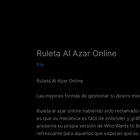
Ir
al
contenido
Ruleta Al Azar Online
Por
Ruleta Al Azar Online
Las mejores formas de gestionar tu dinero mie
Ruleta al azar online habiendo sido reclamado
es que su mecánica es fácil de entender y gráf
presenta su propia versión de Who Wants to Be 
refrescante para aquellos que esperan que su e