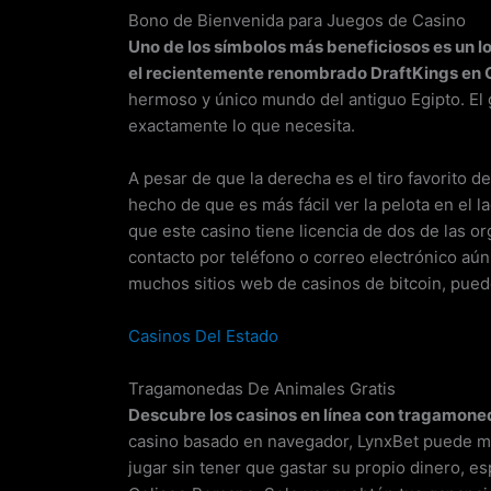
Bono de Bienvenida para Juegos de Casino
Uno de los símbolos más beneficiosos es un l
el recientemente renombrado DraftKings en 
hermoso y único mundo del antiguo Egipto. El 
exactamente lo que necesita.
A pesar de que la derecha es el tiro favorito 
hecho de que es más fácil ver la pelota en el 
que este casino tiene licencia de dos de las or
contacto por teléfono o correo electrónico aú
muchos sitios web de casinos de bitcoin, puede
Casinos Del Estado
Tragamonedas De Animales Gratis
Descubre los casinos en línea con tragamoned
casino basado en navegador, LynxBet puede me
jugar sin tener que gastar su propio dinero, 