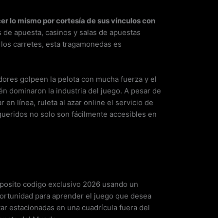
r lo mismo por cortesía de sus vínculos con
s de apuesta, casinos y salas de apuestas
 los carretes, esta tragamonedas es
adores golpeen la pelota con mucha fuerza y el
én dominaron la industria del juego. A pesar de
n línea, ruleta al azar online el servicio de
queridos no solo son fácilmente accesibles en
eposito codigo exclusivo 2026 usando un
ortunidad para aprender el juego que desea
ar estacionadas en una cuadrícula fuera del