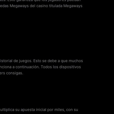
onedas Megaways del casino titulada Megaways
historial de juegos. Esto se debe a que muchos
enciona a continuación. Todos los dispositivos
ers consigas.
tiplica su apuesta inicial por miles, con su