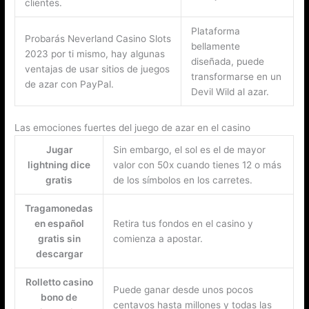
clientes.
Plataforma
Probarás Neverland Casino Slots
bellamente
2023 por ti mismo, hay algunas
diseñada, puede
ventajas de usar sitios de juegos
transformarse en un
de azar con PayPal.
Devil Wild al azar.
Las emociones fuertes del juego de azar en el casino
Jugar
Sin embargo, el sol es el de mayor
lightning dice
valor con 50x cuando tienes 12 o más
gratis
de los símbolos en los carretes.
Tragamonedas
en español
Retira tus fondos en el casino y
gratis sin
comienza a apostar.
descargar
Rolletto casino
Puede ganar desde unos pocos
bono de
centavos hasta millones y todas las