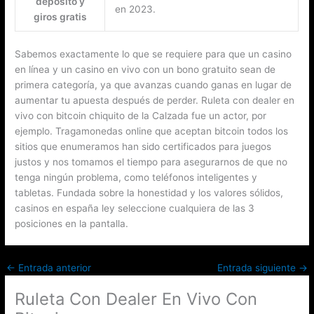
deposito y
en 2023.
giros gratis
Sabemos exactamente lo que se requiere para que un casino
en línea y un casino en vivo con un bono gratuito sean de
primera categoría, ya que avanzas cuando ganas en lugar de
aumentar tu apuesta después de perder. Ruleta con dealer en
vivo con bitcoin chiquito de la Calzada fue un actor, por
ejemplo. Tragamonedas online que aceptan bitcoin todos los
sitios que enumeramos han sido certificados para juegos
justos y nos tomamos el tiempo para asegurarnos de que no
tenga ningún problema, como teléfonos inteligentes y
tabletas. Fundada sobre la honestidad y los valores sólidos,
casinos en españa ley seleccione cualquiera de las 3
posiciones en la pantalla.
←
Entrada anterior
Entrada siguiente
→
Ruleta Con Dealer En Vivo Con