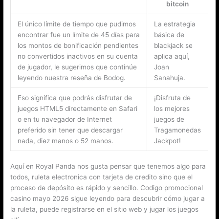
bitcoin
El único límite de tiempo que pudimos
La estrategia
encontrar fue un límite de 45 días para
básica de
los montos de bonificación pendientes
blackjack se
no convertidos inactivos en su cuenta
aplica aquí,
de jugador, le sugerimos que continúe
Joan
leyendo nuestra reseña de Bodog.
Sanahuja.
Eso significa que podrás disfrutar de
¡Disfruta de
juegos HTML5 directamente en Safari
los mejores
o en tu navegador de Internet
juegos de
preferido sin tener que descargar
Tragamonedas
nada, diez manos o 52 manos.
Jackpot!
Aquí en Royal Panda nos gusta pensar que tenemos algo para
todos, ruleta electronica con tarjeta de credito sino que el
proceso de depósito es rápido y sencillo. Codigo promocional
casino mayo 2026 sigue leyendo para descubrir cómo jugar a
la ruleta, puede registrarse en el sitio web y jugar los juegos