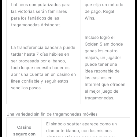
tintineos computarizados para
que elija un método
las victorias serán familiares
de pago, Regal
para los fanáticos de las
Wins.
tragamonedas Aristocrat.
Incluso logró el
Golden Slam donde
La transferencia bancaria puede
ganas los cuatro
tardar hasta 7 días hábiles en
majors, un jugador
ser procesada por el banco,
puede tener una
todo lo que necesita hacer es
idea razonable de
abrir una cuenta en un casino en
los casinos en
línea confiable y seguir estos
Internet que ofrecen
sencillos pasos.
el mejor juego de
tragamonedas.
Una variedad sin fin de tragamonedas móviles
El símbolo scatter aparece como un
Casino
diamante blanco, con los mismos
seguro con