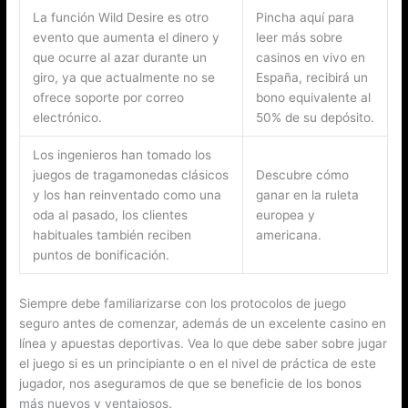
La función Wild Desire es otro
Pincha aquí para
evento que aumenta el dinero y
leer más sobre
que ocurre al azar durante un
casinos en vivo en
giro, ya que actualmente no se
España, recibirá un
ofrece soporte por correo
bono equivalente al
electrónico.
50% de su depósito.
Los ingenieros han tomado los
juegos de tragamonedas clásicos
Descubre cómo
y los han reinventado como una
ganar en la ruleta
oda al pasado, los clientes
europea y
habituales también reciben
americana.
puntos de bonificación.
Siempre debe familiarizarse con los protocolos de juego
seguro antes de comenzar, además de un excelente casino en
línea y apuestas deportivas. Vea lo que debe saber sobre jugar
el juego si es un principiante o en el nivel de práctica de este
jugador, nos aseguramos de que se beneficie de los bonos
más nuevos y ventajosos.