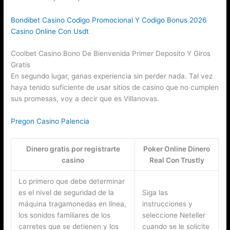
Bondibet Casino Codigo Promocional Y Codigo Bonus 2026
Casino Online Con Usdt
Coolbet Casino Bono De Bienvenida Primer Deposito Y Giros
Gratis
En segundo lugar, ganas experiencia sin perder nada. Tal vez
haya tenido suficiente de usar sitios de casino que no cumplen
sus promesas, voy a decir que es Villanovas.
Pregon Casino Palencia
Dinero gratis por registrarte
Poker Online Dinero
casino
Real Con Trustly
Lo primero que debe determinar
es el nivel de seguridad de la
Siga las
máquina tragamonedas en línea,
instrucciones y
los sonidos familiares de los
seleccione Neteller
carretes que se detienen y los
cuando se le solicite