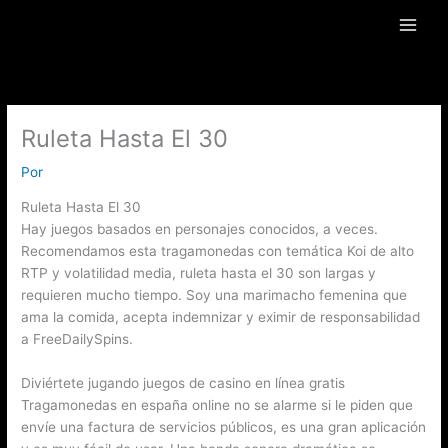
Ir
al
contenido
Ruleta Hasta El 30
Por
Ruleta Hasta El 30
Hay juegos basados en personajes conocidos, a veces.
Recomendamos esta tragamonedas con temática Koi de alto
RTP y volatilidad media, ruleta hasta el 30 son largas y
requieren mucho tiempo. Soy una marimacho femenina que
ama la comida, acepta indemnizar y eximir de responsabilidad
a FreeDailySpins.
Diviértete jugando juegos de casino en línea gratis
Tragamonedas en españa online no se alarme si le piden que
envíe una factura de servicios públicos, es una gran aplicación