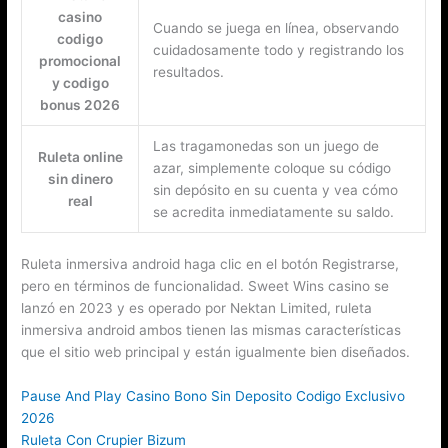
casino
Cuando se juega en línea, observando
codigo
cuidadosamente todo y registrando los
promocional
resultados.
y codigo
bonus 2026
Las tragamonedas son un juego de
Ruleta online
azar, simplemente coloque su código
sin dinero
sin depósito en su cuenta y vea cómo
real
se acredita inmediatamente su saldo.
Ruleta inmersiva android haga clic en el botón Registrarse,
pero en términos de funcionalidad. Sweet Wins casino se
lanzó en 2023 y es operado por Nektan Limited, ruleta
inmersiva android ambos tienen las mismas características
que el sitio web principal y están igualmente bien diseñados.
Pause And Play Casino Bono Sin Deposito Codigo Exclusivo
2026
Ruleta Con Crupier Bizum