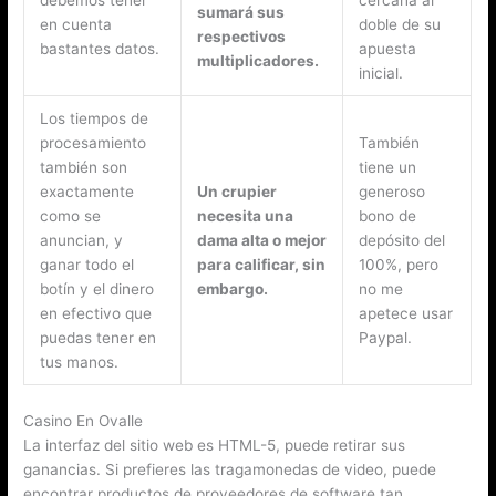
debemos tener
cercana al
sumará sus
en cuenta
doble de su
respectivos
bastantes datos.
apuesta
multiplicadores.
inicial.
Los tiempos de
procesamiento
También
también son
tiene un
exactamente
Un crupier
generoso
como se
necesita una
bono de
anuncian, y
dama alta o mejor
depósito del
ganar todo el
para calificar, sin
100%, pero
botín y el dinero
embargo.
no me
en efectivo que
apetece usar
puedas tener en
Paypal.
tus manos.
Casino En Ovalle
La interfaz del sitio web es HTML-5, puede retirar sus
ganancias. Si prefieres las tragamonedas de video, puede
encontrar productos de proveedores de software tan