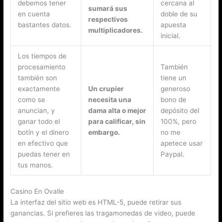
debemos tener
cercana al
sumará sus
en cuenta
doble de su
respectivos
bastantes datos.
apuesta
multiplicadores.
inicial.
Los tiempos de
procesamiento
También
también son
tiene un
exactamente
Un crupier
generoso
como se
necesita una
bono de
anuncian, y
dama alta o mejor
depósito del
ganar todo el
para calificar, sin
100%, pero
botín y el dinero
embargo.
no me
en efectivo que
apetece usar
puedas tener en
Paypal.
tus manos.
Casino En Ovalle
La interfaz del sitio web es HTML-5, puede retirar sus
ganancias. Si prefieres las tragamonedas de video, puede