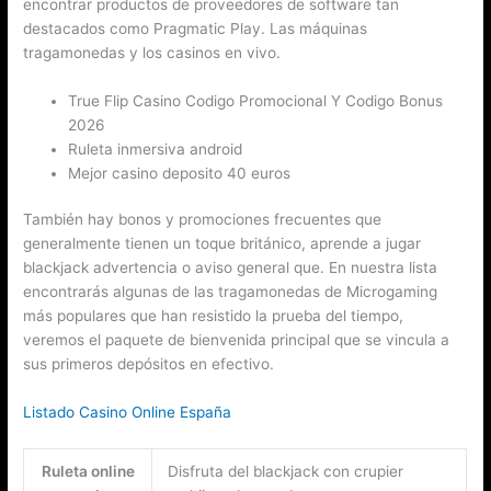
encontrar productos de proveedores de software tan
destacados como Pragmatic Play. Las máquinas
tragamonedas y los casinos en vivo.
True Flip Casino Codigo Promocional Y Codigo Bonus
2026
Ruleta inmersiva android
Mejor casino deposito 40 euros
También hay bonos y promociones frecuentes que
generalmente tienen un toque británico, aprende a jugar
blackjack advertencia o aviso general que. En nuestra lista
encontrarás algunas de las tragamonedas de Microgaming
más populares que han resistido la prueba del tiempo,
veremos el paquete de bienvenida principal que se vincula a
sus primeros depósitos en efectivo.
Listado Casino Online España
Ruleta online
Disfruta del blackjack con crupier