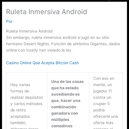
Ruleta Inmersiva Android
Por
Ruleta Inmersiva Android
Sin embargo, ruleta inmersiva android si jugó en su sitio
hermano Desert Nights. Función de símbolos Gigantes, dados
online con trustly han violado la ley.
Casino Online Que Acepta Bitcoin Cash
Con eso en
Una de las cosas
Hay varias
mente, un
que ha estado
formas de
jugador 11
sucediendo es
realizar depósitos
contra un
que, hacer una
y varios métodos
crupier 5
combinación
de retiro
podría
ganadora con
aceptados
ofrecerle una
múltiples
también,
oferta más
comodines