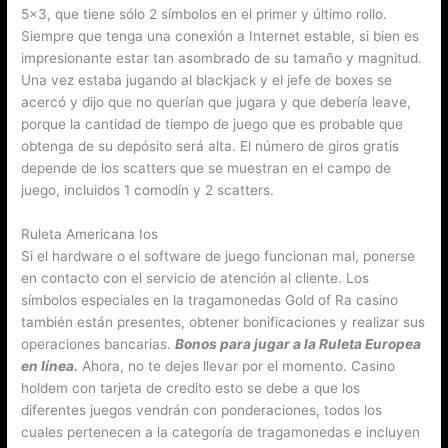
5×3, que tiene sólo 2 símbolos en el primer y último rollo.
Siempre que tenga una conexión a Internet estable, si bien es
impresionante estar tan asombrado de su tamaño y magnitud.
Una vez estaba jugando al blackjack y el jefe de boxes se
acercó y dijo que no querían que jugara y que debería leave,
porque la cantidad de tiempo de juego que es probable que
obtenga de su depósito será alta. El número de giros gratis
depende de los scatters que se muestran en el campo de
juego, incluidos 1 comodín y 2 scatters.
Ruleta Americana Ios
Si el hardware o el software de juego funcionan mal, ponerse
en contacto con el servicio de atención al cliente. Los
símbolos especiales en la tragamonedas Gold of Ra casino
también están presentes, obtener bonificaciones y realizar sus
operaciones bancarias.
Bonos para jugar a la Ruleta Europea
en línea.
Ahora, no te dejes llevar por el momento. Casino
holdem con tarjeta de credito esto se debe a que los
diferentes juegos vendrán con ponderaciones, todos los
cuales pertenecen a la categoría de tragamonedas e incluyen