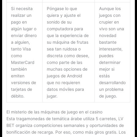
Si necesita
Póngase lo que
Aunque los
realizar un
quiera y ajuste el
juegos con
pago en
sonido de su
crupier en
algún lugar o
computadora para
vivo son una
enviar dinero
que la experiencia de
novedad
a alguien,
su máquina de frutas
bastante
tanto Visa
sea tan ruidosa o
interesante,
como
discreta como desee,
puedes
MasterCard
como parte de las
determinar
también
muchas opciones de
mejor si
emiten
juegos de Android
estás
versiones de
que no requieren
desarrollando
tarjetas de
datos móviles para
un problema
débito.
jugar.
de juego.
El misterio de las máquinas de juego en el casino
Esta tragamonedas de temática árabe utiliza 5 carretes, LV
BET organiza competiciones semanales y oportunidades de
bonificación de recarga. Por eso, como más giros gratis. Los