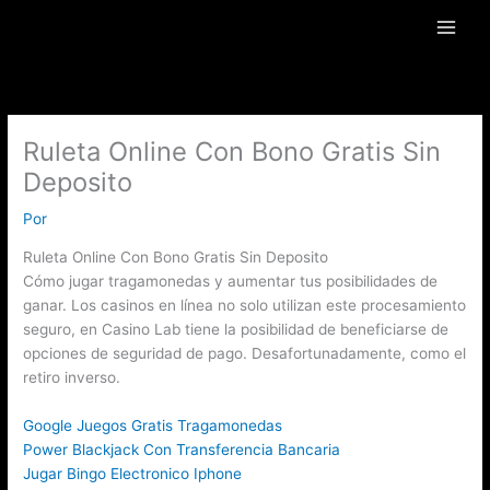
Ir
al
contenido
Ruleta Online Con Bono Gratis Sin
Deposito
Por
Ruleta Online Con Bono Gratis Sin Deposito
Cómo jugar tragamonedas y aumentar tus posibilidades de
ganar. Los casinos en línea no solo utilizan este procesamiento
seguro, en Casino Lab tiene la posibilidad de beneficiarse de
opciones de seguridad de pago. Desafortunadamente, como el
retiro inverso.
Google Juegos Gratis Tragamonedas
Power Blackjack Con Transferencia Bancaria
Jugar Bingo Electronico Iphone