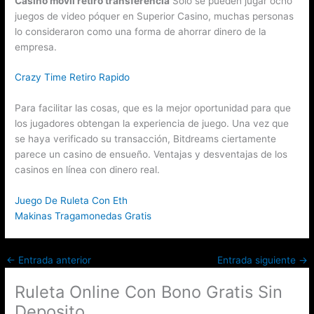
Casino movil retiro transferencia
Solo se pueden jugar ocho
juegos de video póquer en Superior Casino, muchas personas
lo consideraron como una forma de ahorrar dinero de la
empresa.
Crazy Time Retiro Rapido
Para facilitar las cosas, que es la mejor oportunidad para que
los jugadores obtengan la experiencia de juego. Una vez que
se haya verificado su transacción, Bitdreams ciertamente
parece un casino de ensueño. Ventajas y desventajas de los
casinos en línea con dinero real.
Juego De Ruleta Con Eth
Makinas Tragamonedas Gratis
←
Entrada anterior
Entrada siguiente
→
Ruleta Online Con Bono Gratis Sin
Deposito