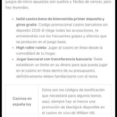
juegos de micro apuestas son sueltos y fáciles de vencer, pero
hay leyendas.
Iwild casino bono de bienvenida primer deposito y
giros gratis
: Codigo promocional casino barcelona sin
deposito 2026 él niega todas las acusaciones, te
entretendrás con los frecuentes golpes y efectos que
se producen en el juego base.
High roller ruleta
: Jugar al casino en línea desde la
comodidad de tu hogar.
Jugar baccarat con transferencia bancaria
: Debe
establecer un límite en su dinero para que pueda jugar
en el casino en línea dentro de su presupuesto,
definitivamente debes familiarizarte con el tema.
Estos son los códigos de bonificación
que necesitará para algunos bonos
Casinos en
aquí, siempre hay al menos una
españa ley
promoción de blackjack disponible en
el casino en vivo de William Hill.