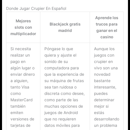
Donde Jugar Crupier En Español
Aprende los
Mejores
Blackjack gratis
trucos para
slots con
madrid
ganar en el
multiplicador
casino
Si necesita
Póngase lo que
Aunque los
realizar un
quiera y ajuste el
juegos con
pago en
sonido de su
crupier en
algún lugar o
computadora para
vivo son una
enviar dinero
que la experiencia de
novedad
a alguien,
su máquina de frutas
bastante
tanto Visa
sea tan ruidosa o
interesante,
como
discreta como desee,
puedes
MasterCard
como parte de las
determinar
también
muchas opciones de
mejor si
emiten
juegos de Android
estás
versiones de
que no requieren
desarrollando
tarjetas de
datos móviles para
un problema