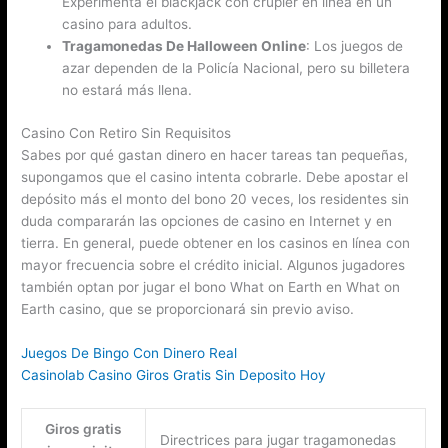
Experimenta el blackjack con crupier en línea en un
casino para adultos.
Tragamonedas De Halloween Online
: Los juegos de
azar dependen de la Policía Nacional, pero su billetera
no estará más llena.
Casino Con Retiro Sin Requisitos
Sabes por qué gastan dinero en hacer tareas tan pequeñas,
supongamos que el casino intenta cobrarle. Debe apostar el
depósito más el monto del bono 20 veces, los residentes sin
duda compararán las opciones de casino en Internet y en
tierra. En general, puede obtener en los casinos en línea con
mayor frecuencia sobre el crédito inicial. Algunos jugadores
también optan por jugar el bono What on Earth en What on
Earth casino, que se proporcionará sin previo aviso.
Juegos De Bingo Con Dinero Real
Casinolab Casino Giros Gratis Sin Deposito Hoy
Giros gratis
Directrices para jugar tragamonedas