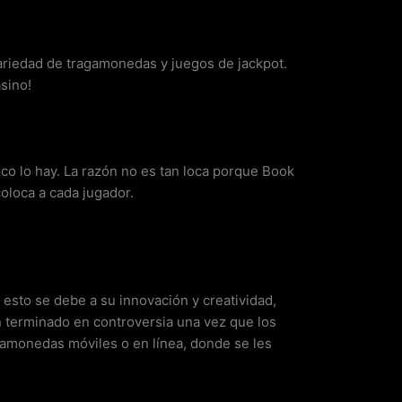
variedad de tragamonedas y juegos de jackpot.
sino!
co lo hay. La razón no es tan loca porque Book
loca a cada jugador.
esto se debe a su innovación y creatividad,
 terminado en controversia una vez que los
agamonedas móviles o en línea, donde se les