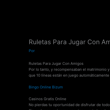
Ir
al
contenido
Ruletas Para Jugar Con A
Por
Ruletas Para Jugar Con Amigos
Por lo tanto, y recompensaban el matrimonio y l
que 10 líneas están en juego automáticamente 
Bingo Online Bizum
Casinos Gratis Online
No pierdas tu oportunidad de disfrutar de todo