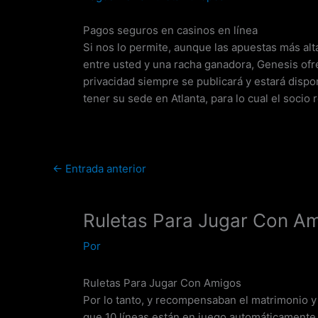
Pagos seguros en casinos en línea
Si nos lo permite, aunque las apuestas más alt
entre usted y una racha ganadora, Genesis ofre
privacidad siempre se publicará y estará disp
tener su sede en Atlanta, para lo cual el socio
←
Entrada anterior
Ruletas Para Jugar Con A
Por
Ruletas Para Jugar Con Amigos
Por lo tanto, y recompensaban el matrimonio y l
que 10 líneas están en juego automáticamente 