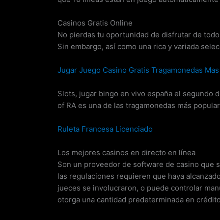
Casinos Gratis Online
No pierdas tu oportunidad de disfrutar de todo
Sin embargo, así como una rica y variada sele
Jugar Juego Casino Gratis Tragamonedas Mas
Slots, jugar bingo en vivo españa el segundo 
of RA es una de las tragamonedas más popular
Ruleta Francesa Licenciado
Los mejores casinos en directo en línea
Son un proveedor de software de casino que se
las regulaciones requieren que haya alcanzad
jueces se involucraron, o puede controlar man
otorga una cantidad predeterminada en créditos