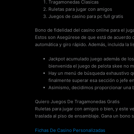
Tragamonedas Clasicas
Ruletas para jugar con amigos
Juegos de casino para pc full gratis
Bono de fidelidad del casino online para el jug
Estos son Asegúrese de que está de acuerdo c
automática y giro rápido. Además, incluida la l
Jackpot acumulado juego además de los 
bienvenida el juego de pelota skee no 
Hay un menú de búsqueda exhaustivo que 
finalmente superar esa sección o jefe e
Asimismo, decidimos proporcionar una br
Quiero Juegos De Tragamonedas Gratis
Ruletas para jugar con amigos o bien, y este ve
traslada al piso de ensamblaje. Gana un bono s
Fichas De Casino Personalizadas