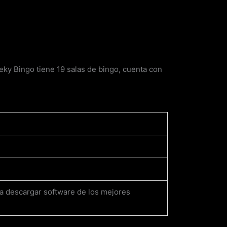
eky Bingo tiene 19 salas de bingo, cuenta con
ea descargar software de los mejores