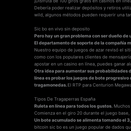
¡Disfruta de 100 giros gratis en casinos en líne
Debería poder realizar depósitos y retiros uti
wild, algunos métodos pueden requerir una tar
Sic bo en vivo sin deposito
Pero hay un gran problema con ser dueño de
El departamento de soporte de la compañía mane
Nuestro equipo de juegos de azar revisó el sit
como con los populares clientes de mensajería
apostar en un casino en línea, puedes ganar a
Otra idea para aumentar sus probabilidades d
línea es probar los juegos de bote progresiv
tragamonedas.
El RTP para Centurion Megaways
Tipos De Tragaperras España
Ruleta en línea para todos los gustos.
Muchos r
Comienza en el giro 20 durante el juego base, e
Un bote acumulado se alimenta tomando el 3,5
bitcoin sic bo es un juego popular de dados q