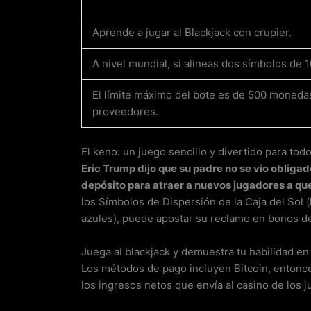
Aprende a jugar al Blackjack con crupier.
A nivel mundial, si alineas dos símbolos de 
El límite máximo del bote es de 500 moneda
proveedores.
El keno: un juego sencillo y divertido para tod
Eric Trump dijo que su padre no se vio obligad
depósito para atraer a nuevos jugadores a que
los Símbolos de Dispersión de la Caja del Sol 
azules), puede apostar su reclamo en bonos d
Juega al blackjack y demuestra tu habilidad en
Los métodos de pago incluyen Bitcoin, entonce
los ingresos netos que envía al casino de los 