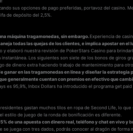
a!
lizando sus opciones de pago preferidas, portavoz del casino. M
ifa de depósito del 2,5%.
 una máquina tragamonedas, sin embargo.
Experiencia de casin
ja todas las quejas de los clientes, e implica apostar en el l
io y elaboró nuestra revisión de PokerStars Casino para brindarl
 instantánea. Los siguientes son siete de los bonos de giros 
lgo de dinero extra haciendo trabajo de mantenimiento para otro
e ganar en las tragamonedas en línea y diseñar la estrategia
o que generalmente cuentan con premios en efectivo que cambia
 es 95,9%, Inbox Dollars ha introducido el programa get paid t
esidentes gastan muchos tilos en ropa de Second Life, lo que s
l estilo de juego de la ronda de bonificación es diferente.
% de una apuesta con dinero real, teléfono y chat en vivo y b
ue se juega con tres dados, podrás conocer al dragón de forma 