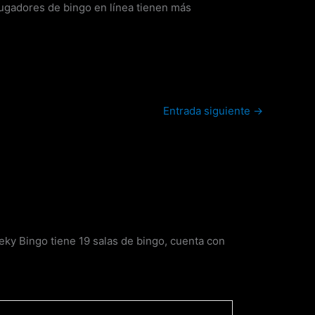
 jugadores de bingo en línea tienen más
Entrada siguiente
→
eky Bingo tiene 19 salas de bingo, cuenta con