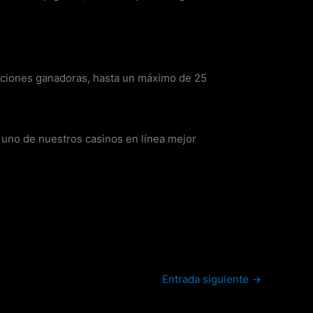
naciones ganadoras, hasta un máximo de 25
n uno de nuestros casinos en línea mejor
Entrada siguiente
→