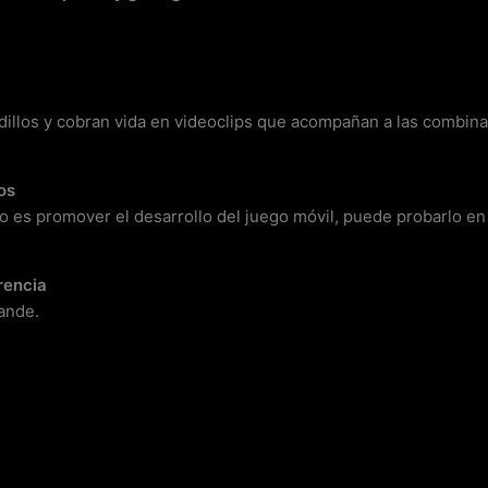
rodillos y cobran vida en videoclips que acompañan a las combi
os
go es promover el desarrollo del juego móvil, puede probarlo e
rencia
ande.