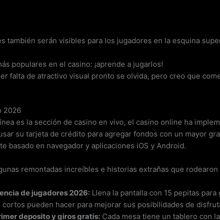
s también serán visibles para los jugadores en la esquina super
s populares en el casino: ¡aprende a jugarlos!
er falta de atractivo visual pronto se olvida, pero creo que c
o 2026
línea es la sección de casino en vivo, el casino online ha imple
 su tarjeta de crédito para agregar fondos con un mayor grado
ente basado en navegador y aplicaciones iOS y Android.
unas remontadas increíbles e historias extrañas que rodearon 
iencia de jugadores 2026:
Llena la pantalla con 15 pepitas par
 cortos pueden hacer para mejorar sus posibilidades de disfruta
imer deposito y giros gratis:
Cada mesa tiene un tablero con la