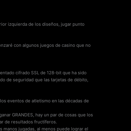
ior izquierda de los diseños, jugar punto
omenzaré con algunos juegos de casino que no
mentado cifrado SSL de 128-bit que ha sido
 de seguridad que las tarjetas de débito,
los eventos de atletismo en las décadas de
a ganar GRANDES, hay un par de cosas que los
r de resultados fructíferos.
s manos jugadas, al menos puede lograr el