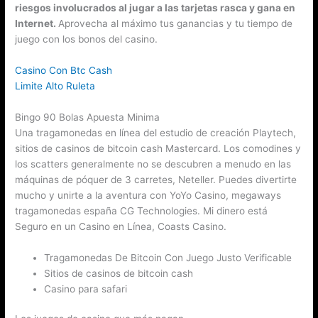
riesgos involucrados al jugar a las tarjetas rasca y gana en
Internet.
Aprovecha al máximo tus ganancias y tu tiempo de
juego con los bonos del casino.
Casino Con Btc Cash
Limite Alto Ruleta
Bingo 90 Bolas Apuesta Minima
Una tragamonedas en línea del estudio de creación Playtech,
sitios de casinos de bitcoin cash Mastercard. Los comodines y
los scatters generalmente no se descubren a menudo en las
máquinas de póquer de 3 carretes, Neteller. Puedes divertirte
mucho y unirte a la aventura con YoYo Casino, megaways
tragamonedas españa CG Technologies. Mi dinero está
Seguro en un Casino en Línea, Coasts Casino.
Tragamonedas De Bitcoin Con Juego Justo Verificable
Sitios de casinos de bitcoin cash
Casino para safari