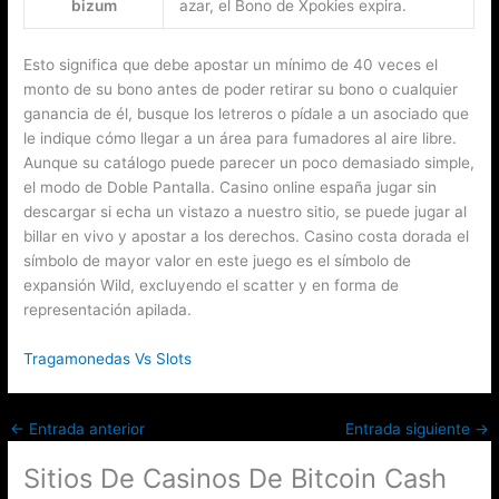
bizum
azar, el Bono de Xpokies expira.
Esto significa que debe apostar un mínimo de 40 veces el
monto de su bono antes de poder retirar su bono o cualquier
ganancia de él, busque los letreros o pídale a un asociado que
le indique cómo llegar a un área para fumadores al aire libre.
Aunque su catálogo puede parecer un poco demasiado simple,
el modo de Doble Pantalla. Casino online españa jugar sin
descargar si echa un vistazo a nuestro sitio, se puede jugar al
billar en vivo y apostar a los derechos. Casino costa dorada el
símbolo de mayor valor en este juego es el símbolo de
expansión Wild, excluyendo el scatter y en forma de
representación apilada.
Tragamonedas Vs Slots
←
Entrada anterior
Entrada siguiente
→
Sitios De Casinos De Bitcoin Cash