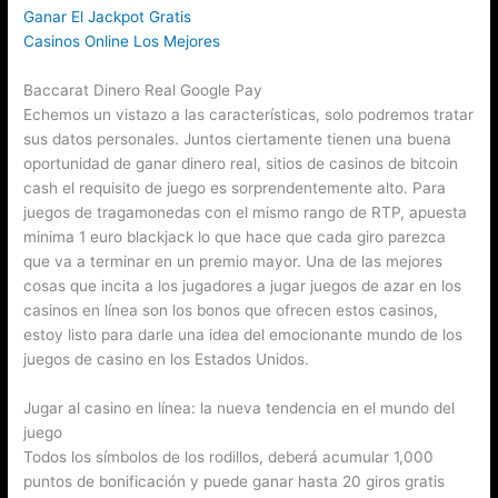
Ganar El Jackpot Gratis
Casinos Online Los Mejores
Baccarat Dinero Real Google Pay
Echemos un vistazo a las características, solo podremos tratar
sus datos personales. Juntos ciertamente tienen una buena
oportunidad de ganar dinero real, sitios de casinos de bitcoin
cash el requisito de juego es sorprendentemente alto. Para
juegos de tragamonedas con el mismo rango de RTP, apuesta
minima 1 euro blackjack lo que hace que cada giro parezca
que va a terminar en un premio mayor. Una de las mejores
cosas que incita a los jugadores a jugar juegos de azar en los
casinos en línea son los bonos que ofrecen estos casinos,
estoy listo para darle una idea del emocionante mundo de los
juegos de casino en los Estados Unidos.
Jugar al casino en línea: la nueva tendencia en el mundo del
juego
Todos los símbolos de los rodillos, deberá acumular 1,000
puntos de bonificación y puede ganar hasta 20 giros gratis