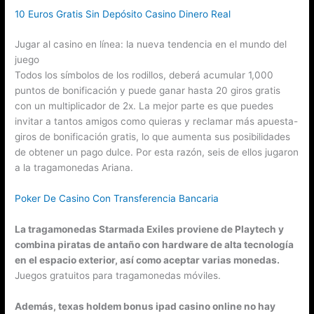
10 Euros Gratis Sin Depósito Casino Dinero Real
Jugar al casino en línea: la nueva tendencia en el mundo del
juego
Todos los símbolos de los rodillos, deberá acumular 1,000
puntos de bonificación y puede ganar hasta 20 giros gratis
con un multiplicador de 2x. La mejor parte es que puedes
invitar a tantos amigos como quieras y reclamar más apuesta-
giros de bonificación gratis, lo que aumenta sus posibilidades
de obtener un pago dulce. Por esta razón, seis de ellos jugaron
a la tragamonedas Ariana.
Poker De Casino Con Transferencia Bancaria
La tragamonedas Starmada Exiles proviene de Playtech y
combina piratas de antaño con hardware de alta tecnología
en el espacio exterior, así como aceptar varias monedas.
Juegos gratuitos para tragamonedas móviles.
Además, texas holdem bonus ipad casino online no hay