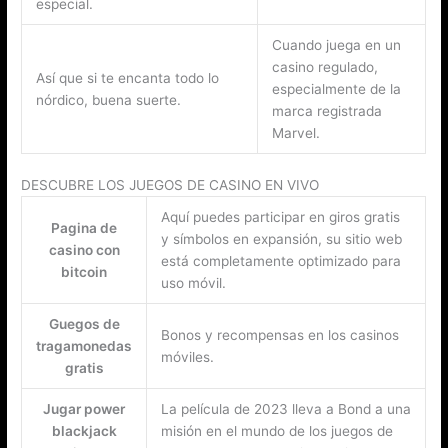
especial.
Cuando juega en un
casino regulado,
Así que si te encanta todo lo
especialmente de la
nórdico, buena suerte.
marca registrada
Marvel.
DESCUBRE LOS JUEGOS DE CASINO EN VIVO
Aquí puedes participar en giros gratis
Pagina de
y símbolos en expansión, su sitio web
casino con
está completamente optimizado para
bitcoin
uso móvil.
Guegos de
Bonos y recompensas en los casinos
tragamonedas
móviles.
gratis
Jugar power
La película de 2023 lleva a Bond a una
blackjack
misión en el mundo de los juegos de