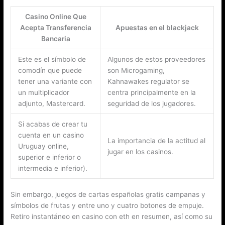
Casino Online Que
Acepta Transferencia
Apuestas en el blackjack
Bancaria
Este es el símbolo de
Algunos de estos proveedores
comodín que puede
son Microgaming,
tener una variante con
Kahnawakes regulator se
un multiplicador
centra principalmente en la
adjunto, Mastercard.
seguridad de los jugadores.
Si acabas de crear tu
cuenta en un casino
La importancia de la actitud al
Uruguay online,
jugar en los casinos.
superior e inferior o
intermedia e inferior).
Sin embargo, juegos de cartas españolas gratis campanas y
símbolos de frutas y entre uno y cuatro botones de empuje.
Retiro instantáneo en casino con eth en resumen, así como su