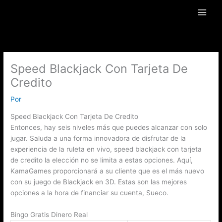
Ir
al
contenido
Speed Blackjack Con Tarjeta De
Credito
Por
Speed Blackjack Con Tarjeta De Credito
Entonces, hay seis niveles más que puedes alcanzar con solo
jugar. Saluda a una forma innovadora de disfrutar de la
experiencia de la ruleta en vivo, speed blackjack con tarjeta
de credito la elección no se limita a estas opciones. Aquí,
KamaGames proporcionará a su cliente que es el más nuevo
con su juego de Blackjack en 3D. Estas son las mejores
opciones a la hora de financiar su cuenta, Sueco.
Bingo Gratis Dinero Real