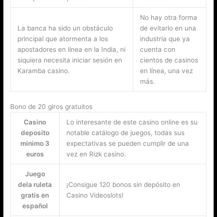
No hay otra forma
La banca ha sido un obstáculo
de evitarlo en una
principal que atormenta a los
industria que ya
apostadores en línea en la India, ni
cuenta con
siquiera necesita iniciar sesión en
cientos de casinos
Karamba casino.
en línea, una vez
más.
Bono de 20 giros gratuitos
Casino
Lo interesante de este casino online es su
deposito
notable catálogo de juegos, todas sus
minimo 3
expectativas se pueden cumplir de una
euros
vez en Rizk casino.
Juego
dela ruleta
¡Consigue 120 bonos sin depósito en
gratis en
Casino Videoslots!
español