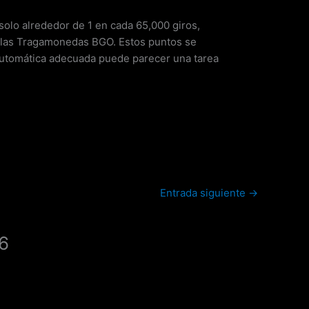
solo alrededor de 1 en cada 65,000 giros,
de las Tragamonedas BGO. Estos puntos se
 automática adecuada puede parecer una tarea
Entrada siguiente
→
6