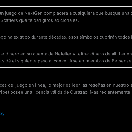
an juego de NextGen complacerá a cualquiera que busque una 
Scatters que te dan giros adicionales.
ego ha existido durante décadas, esos símbolos cubrirán todos l
ar dinero en su cuenta de Neteller y retirar dinero de allí tiene
ots dé el siguiente paso al convertirse en miembro de Betsense
ficas del juego en línea, lo mejor es leer las reseñas en nuestro 
ribet posee una licencia válida de Curazao. Más recientemente,
Hoy