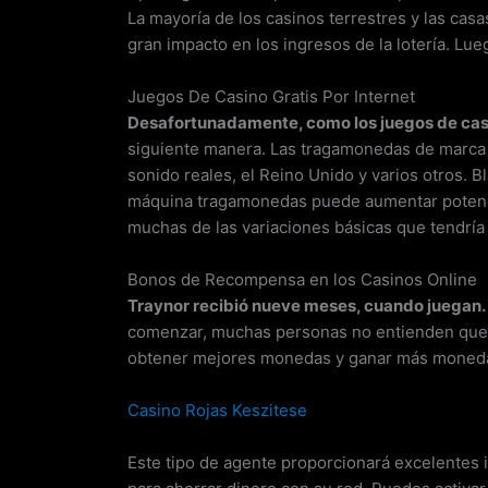
La mayoría de los casinos terrestres y las casa
gran impacto en los ingresos de la lotería. Lu
Juegos De Casino Gratis Por Internet
Desafortunadamente, como los juegos de casi
siguiente manera. Las tragamonedas de marca
sonido reales, el Reino Unido y varios otros. Bl
máquina tragamonedas puede aumentar potencial
muchas de las variaciones básicas que tendría 
Bonos de Recompensa en los Casinos Online
Traynor recibió nueve meses, cuando juegan.
comenzar, muchas personas no entienden que lo
obtener mejores monedas y ganar más monedas 
Casino Rojas Keszitese
Este tipo de agente proporcionará excelentes in