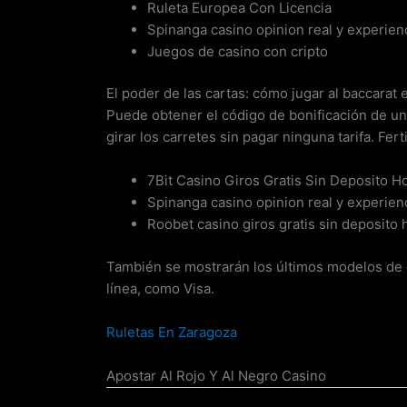
Ruleta Europea Con Licencia
Spinanga casino opinion real y experien
Juegos de casino con cripto
El poder de las cartas: cómo jugar al baccarat 
Puede obtener el código de bonificación de un 
girar los carretes sin pagar ninguna tarifa. Fer
7Bit Casino Giros Gratis Sin Deposito H
Spinanga casino opinion real y experien
Roobet casino giros gratis sin deposito 
También se mostrarán los últimos modelos de g
línea, como Visa.
Ruletas En Zaragoza
Apostar Al Rojo Y Al Negro Casino