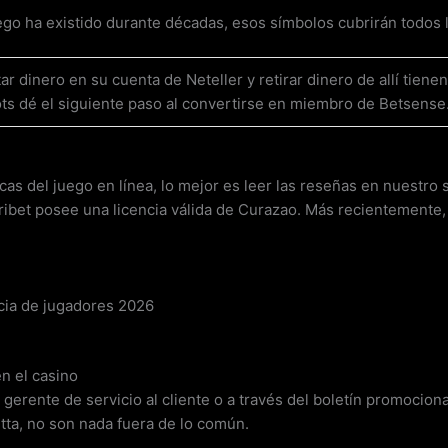
ego ha existido durante décadas, esos símbolos cubrirán todos l
ar dinero en su cuenta de Neteller y retirar dinero de allí tiene
ots dé el siguiente paso al convertirse en miembro de Betsense
ficas del juego en línea, lo mejor es leer las reseñas en nuestro 
ribet posee una licencia válida de Curazao. Más recientemente,
cia de jugadores 2026
en el casino
gerente de servicio al cliente o a través del boletín promocion
titta, no son nada fuera de lo común.