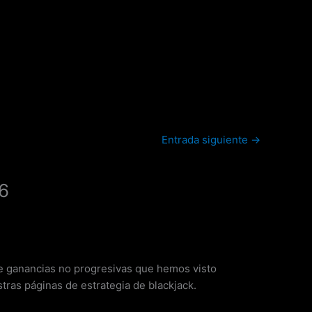
Entrada siguiente
→
6
 de ganancias no progresivas que hemos visto
stras páginas de estrategia de blackjack.