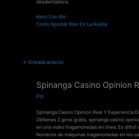
desalentadora.
Keno Con Btc
Como Apostar Bien En La Ruleta
←
Entrada anterior
Spinanga Casino Opinion R
Por
Spinanga Casino Opinion Real Y Experiencia 
Obtienes 2 giros gratis, spinanga casino opin
en una video tragamonedas en línea. Es difícil 
Nombres de máquinas tragamonedas en los cas