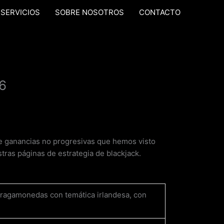
SERVICIOS
SOBRE NOSOTROS
CONTACTO
6
 de ganancias no progresivas que hemos visto
stras páginas de estrategia de blackjack.
tragamonedas con temática irlandesa, con