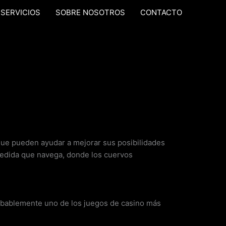
SERVICIOS
SOBRE NOSOTROS
CONTACTO
 que pueden ayudar a mejorar sus posibilidades
 medida que navega, donde los cuervos
obablemente uno de los juegos de casino más