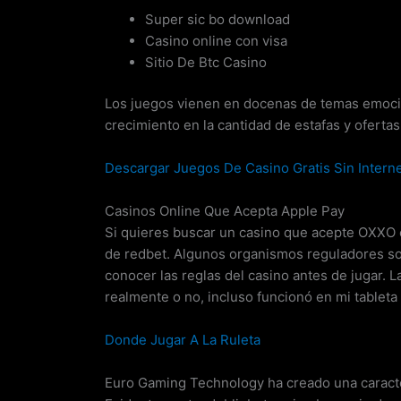
Super sic bo download
Casino online con visa
Sitio De Btc Casino
Los juegos vienen en docenas de temas emocion
crecimiento en la cantidad de estafas y ofertas
Descargar Juegos De Casino Gratis Sin Intern
Casinos Online Que Acepta Apple Pay
Si quieres buscar un casino que acepte OXXO e
de redbet. Algunos organismos reguladores son
conocer las reglas del casino antes de jugar. La
realmente o no, incluso funcionó en mi tableta
Donde Jugar A La Ruleta
Euro Gaming Technology ha creado una caracterí