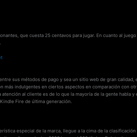
antes, que cuesta 25 centavos para jugar. En cuanto al juego 
.
et
ntre sus métodos de pago y sea un sitio web de gran calidad, e
 más indulgentes en ciertos aspectos en comparación con otros
 atención al cliente es de lo que la mayoría de la gente habla y
 Kindle Fire de última generación.
stica especial de la marca, llegue a la cima de la clasificació