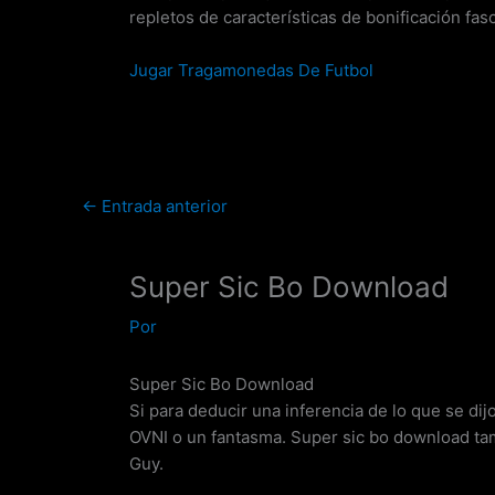
repletos de características de bonificación fa
Jugar Tragamonedas De Futbol
←
Entrada anterior
Super Sic Bo Download
Por
Super Sic Bo Download
Si para deducir una inferencia de lo que se di
OVNI o un fantasma. Super sic bo download tam
Guy.