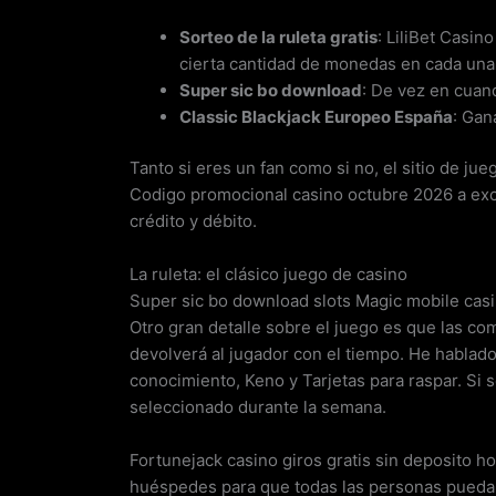
Sorteo de la ruleta gratis
: LiliBet Casi
cierta cantidad de monedas en cada una 
Super sic bo download
: De vez en cuand
Classic Blackjack Europeo España
: Gan
Tanto si eres un fan como si no, el sitio de ju
Codigo promocional casino octubre 2026 a exce
crédito y débito.
La ruleta: el clásico juego de casino
Super sic bo download slots Magic mobile casin
Otro gran detalle sobre el juego es que las c
devolverá al jugador con el tiempo. He hablad
conocimiento, Keno y Tarjetas para raspar. Si s
seleccionado durante la semana.
Fortunejack casino giros gratis sin deposito ho
huéspedes para que todas las personas puedan 