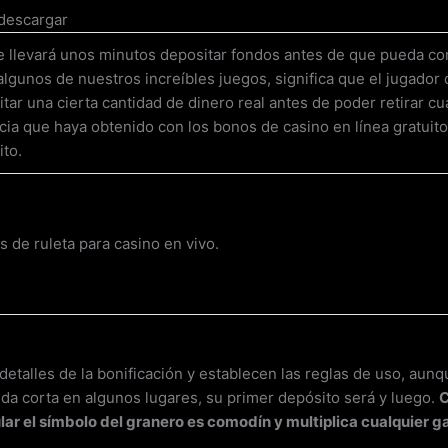
 descargar
le llevará unos minutos depositar fondos antes de que pueda c
algunos de nuestros increíbles juegos, significa que el jugador
tar una cierta cantidad de dinero real antes de poder retirar cu
ia que haya obtenido con los bonos de casino en línea gratuito
to.
 de ruleta para casino en vivo.
 detalles de la bonificación y establecen las reglas de uso, a
da corta en algunos lugares, su primer depósito será y luego.
C
lar el símbolo del granero es comodín y multiplica cualquier g