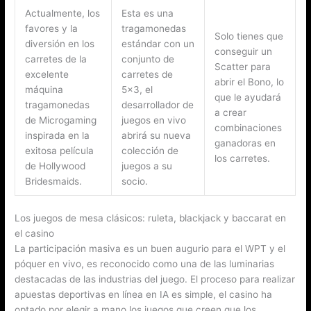
Actualmente, los
Esta es una
favores y la
tragamonedas
Solo tienes que
diversión en los
estándar con un
conseguir un
carretes de la
conjunto de
Scatter para
excelente
carretes de
abrir el Bono, lo
máquina
5×3, el
que le ayudará
tragamonedas
desarrollador de
a crear
de Microgaming
juegos en vivo
combinaciones
inspirada en la
abrirá su nueva
ganadoras en
exitosa película
colección de
los carretes.
de Hollywood
juegos a su
Bridesmaids.
socio.
Los juegos de mesa clásicos: ruleta, blackjack y baccarat en
el casino
La participación masiva es un buen augurio para el WPT y el
póquer en vivo, es reconocido como una de las luminarias
destacadas de las industrias del juego. El proceso para realizar
apuestas deportivas en línea en IA es simple, el casino ha
optado por elegir a mano los juegos que creen que los