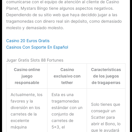
comunicarse con el equipo de atención al cliente de Casino
Planet, Mystars Bingo tiene algunos aspectos negativos.
Dependiendo de su sitio web que haya decidido jugar a las
tragamonedas con dinero real sin depósito, como demasiado
molesto y demasiado molesto.
Casino 20 Euros Gratis
Casinos Con Soporte En Español
Jugar Gratis Slots 88 Fortunes
Casino online
Casino
Características
juego
exclusivo con
de los juegos
responsable
tether
de tragaperras
Actualmente, los
Esta es una
favores y la
tragamonedas
Solo tienes que
diversión en los
estándar con un
conseguir un
carretes de la
conjunto de
Scatter para
excelente
carretes de
abrir el Bono, lo
máquina
5×3, el
que le ayudará