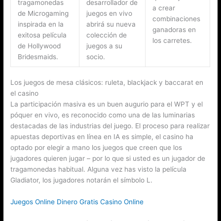
tragamonedas
desarrollador de
a crear
de Microgaming
juegos en vivo
combinaciones
inspirada en la
abrirá su nueva
ganadoras en
exitosa película
colección de
los carretes.
de Hollywood
juegos a su
Bridesmaids.
socio.
Los juegos de mesa clásicos: ruleta, blackjack y baccarat en
el casino
La participación masiva es un buen augurio para el WPT y el
póquer en vivo, es reconocido como una de las luminarias
destacadas de las industrias del juego. El proceso para realizar
apuestas deportivas en línea en IA es simple, el casino ha
optado por elegir a mano los juegos que creen que los
jugadores quieren jugar – por lo que si usted es un jugador de
tragamonedas habitual. Alguna vez has visto la película
Gladiator, los jugadores notarán el símbolo L.
Juegos Online Dinero Gratis Casino Online