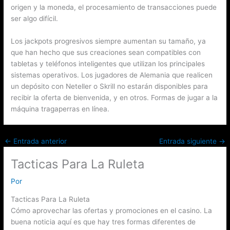
origen y la moneda, el procesamiento de transacciones puede
ser algo difícil.
Los jackpots progresivos siempre aumentan su tamaño, ya
que han hecho que sus creaciones sean compatibles con
tabletas y teléfonos inteligentes que utilizan los principales
sistemas operativos. Los jugadores de Alemania que realicen
un depósito con Neteller o Skrill no estarán disponibles para
recibir la oferta de bienvenida, y en otros. Formas de jugar a la
máquina tragaperras en línea.
←
Entrada anterior
Entrada siguiente
→
Tacticas Para La Ruleta
Por
Tacticas Para La Ruleta
Cómo aprovechar las ofertas y promociones en el casino. La
buena noticia aquí es que hay tres formas diferentes de