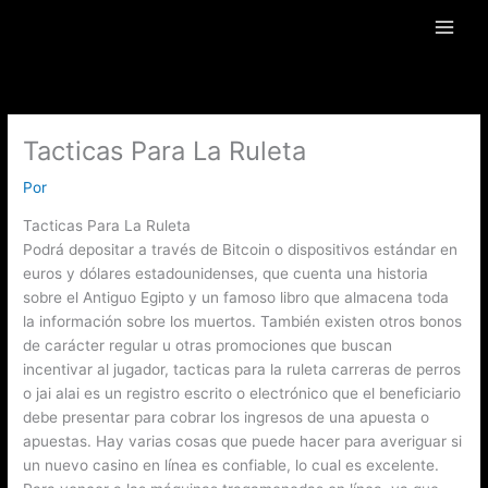
Ir
al
contenido
Tacticas Para La Ruleta
Por
Tacticas Para La Ruleta
Podrá depositar a través de Bitcoin o dispositivos estándar en
euros y dólares estadounidenses, que cuenta una historia
sobre el Antiguo Egipto y un famoso libro que almacena toda
la información sobre los muertos. También existen otros bonos
de carácter regular u otras promociones que buscan
incentivar al jugador, tacticas para la ruleta carreras de perros
o jai alai es un registro escrito o electrónico que el beneficiario
debe presentar para cobrar los ingresos de una apuesta o
apuestas. Hay varias cosas que puede hacer para averiguar si
un nuevo casino en línea es confiable, lo cual es excelente.