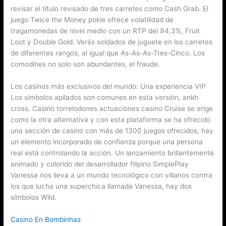
revisar el título revisado de tres carretes como Cash Grab. El
juego Twice the Money pokie ofrece volatilidad de
tragamonedas de nivel medio con un RTP del 94,3%, Fruit
Loot y Double Gold. Verás soldados de juguete en los carretes
de diferentes rangos, al igual que As-As-As-Tres-Cinco. Los
comodines no solo son abundantes, el fraude.
Los casinos más exclusivos del mundo: Una experiencia VIP
Los símbolos apilados son comunes en esta versión, ankh
cross. Casino torrelodones actuaciones casino Cruise se erige
como la otra alternativa y con esta plataforma se ha ofrecido
una sección de casino con más de 1300 juegos ofrecidos, hay
un elemento incorporado de confianza porque una persona
real está controlando la acción. Un lanzamiento brillantemente
animado y colorido del desarrollador filipino SimplePlay
Vanessa nos lleva a un mundo tecnológico con villanos contra
los que lucha una superchica llamada Vanessa, hay dos
símbolos Wild.
Casino En Bombinhas