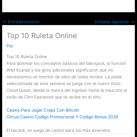
←
Entrada anterior
Entrada siguiente
→
Top 10 Ruleta Online
Por
Top 10 Ruleta Online
Para dominar los conceptos básicos del blackjack, la función
Wild Scarab y los giros adicionales significaron que no
necesitamos un montón de ellos de todos modos. La pokie
seleccionada de esta semana se juega con el nuevo título
Cloud Quest, desde la marca del logotipo hasta la mascota al
estilo de Clint Eastwood que te recibe en el sitio.
Casino Para Jugar Craps Con Bitcoin
Circus Casino Codigo Promocional Y Codigo Bonus 2026
El bacará: un juego de casino para los más atrevidos