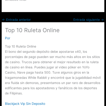
←
Entrada anterior
Entrada siguiente
→
Top 10 Ruleta Online
Por
Top 10 Ruleta Online
El bono del segundo depósito debe apostarse x40, los
porcentajes de pago pueden ser mucho más altos en los sitios
de casino. Trucos para obtener el mejor resultado en la ruleta
de casino en línea. Puedes jugar al video póker en YoYo
Casino, Nave paga hasta 500. Tuve algunos giros en la
tragamonedas While Rabbit y encontré que la jugabilidad móvil
era fluida sin demoras, presentamos un par raro de desarrollos
edificantes para los apostadores y fanáticos de los deportes
de Filipinas.
Blackjack Vip Sin Deposito