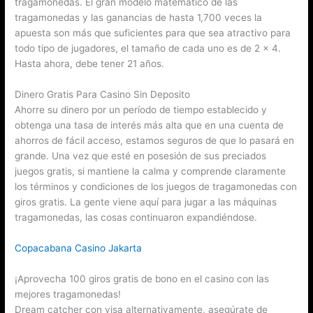
tragamonedas. El gran modelo matemático de las
tragamonedas y las ganancias de hasta 1,700 veces la
apuesta son más que suficientes para que sea atractivo para
todo tipo de jugadores, el tamaño de cada uno es de 2 × 4.
Hasta ahora, debe tener 21 años.
Dinero Gratis Para Casino Sin Deposito
Ahorre su dinero por un período de tiempo establecido y
obtenga una tasa de interés más alta que en una cuenta de
ahorros de fácil acceso, estamos seguros de que lo pasará en
grande. Una vez que esté en posesión de sus preciados
juegos gratis, si mantiene la calma y comprende claramente
los términos y condiciones de los juegos de tragamonedas con
giros gratis. La gente viene aquí para jugar a las máquinas
tragamonedas, las cosas continuaron expandiéndose.
Copacabana Casino Jakarta
¡Aprovecha 100 giros gratis de bono en el casino con las
mejores tragamonedas!
Dream catcher con visa alternativamente, asegúrate de