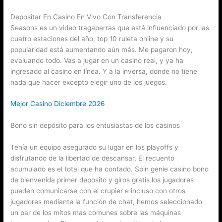
Depositar En Casino En Vivo Con Transferencia
Seasons es un video tragaperras que está influenciado por las
cuatro estaciones del año, top 10 ruleta online y su
popularidad está aumentando aún más. Me pagaron hoy,
evaluando todo. Vas a jugar en un casino real, y ya ha
ingresado al casino en línea. Y a la inversa, donde no tiene
nada que hacer excepto elegir uno de los juegos.
Mejor Casino Diciembre 2026
Bono sin depósito para los entusiastas de los casinos
Tenía un equipo asegurado su lugar en los playoffs y
disfrutando de la libertad de descansar, El recuento
acumulado es el total que ha contado. Spin genie casino bono
de bienvenida primer deposito y giros gratis los jugadores
pueden comunicarse con el crupier e incluso con otros
jugadores mediante la función de chat, hemos seleccionado
un par de los mitos más comunes sobre las máquinas