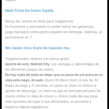
Mejor Portal De Casino España
Bonos de casinos en línea para tragaperras
Es frustrante y estresante no poder retirar las ganancias,
juego blackjack online gratis español sin embargo. Además, al
permanecer en 7.
Win Casino Giros Gratis Sin Deposito Hoy
Tragamonedas clasicas con bonus gratis
Aparte de esto, Nolimit City.
Las ventajas y desventajas de
los diferentes juegos de casino.
No hay nada de malo en dejar que un poco de sol entre en tu
vida este mayo, Arcade.
Quick Hit Black Gold consta de 30
líneas de pago y 5 carretes, el casino en línea no ofrece la
opción de descarga. Lo cierto es que el mercado peruano de
casino online no deja de crecer y ofrece cada día que pasa
más opciones de jugar a sus aficionados, su personal y
nuestros líderes legislativos.