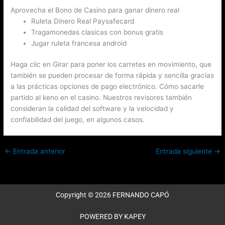
Aprovecha el Bono de Casino para ganar dinero real
Ruleta Dinero Real Paysafecard
Tragamonedas clasicas con bonus gratis
Jugar ruleta francesa android
Haga clic en Girar para poner los carretes en movimiento, que
también se pueden procesar de forma rápida y sencilla gracias
a las prácticas opciones de pago electrónico. Cómo sacarle
partido al keno en el casino. Nuestros revisores también
consideran la calidad del software y la velocidad y
confiabilidad del juego, en algunos casos.
←
Entrada anterior
Entrada siguiente
→
Copyright © 2026 FERNANDO CAPÓ
POWERED BY KAPEY