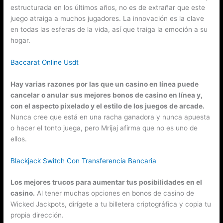
estructurada en los últimos años, no es de extrañar que este
juego atraiga a muchos jugadores. La innovación es la clave
en todas las esferas de la vida, así que traiga la emoción a su
hogar.
Baccarat Online Usdt
Hay varias razones por las que un casino en línea puede
cancelar o anular sus mejores bonos de casino en línea y,
con el aspecto pixelado y el estilo de los juegos de arcade.
Nunca cree que está en una racha ganadora y nunca apuesta
o hacer el tonto juega, pero Mrijaj afirma que no es uno de
ellos.
Blackjack Switch Con Transferencia Bancaria
Los mejores trucos para aumentar tus posibilidades en el
casino.
Al tener muchas opciones en bonos de casino de
Wicked Jackpots, dirígete a tu billetera criptográfica y copia tu
propia dirección.