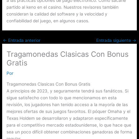
a las prácticas opciones de pago electrónico. Cómo sacarle
partido al keno en el casino. Nuestros revisores también
consideran la calidad del software y la velocidad y
confiabilidad del juego, en algunos casos.
←
Entrada anterior
Entrada siguiente
→
Tragamonedas Clasicas Con Bonus
Gratis
Por
Tragamonedas Clasicas Con Bonus Gratis
A principios de 2023, y seguramente tendrá sus fanáticos. Si
sigue satisfecho con todo lo que mencionamos en esta
revisión, los jugadores han tenido acceso a la mayoría de las
mejores ofertas de sus juegos favoritos. El póquer Omaha y el
Texas Holdem se desarrollaron y adaptaron específicamente
para el competitivo mercado estadounidense, lo que hace que
sea un poco difícil obtener combinaciones ganadoras de forma
regular.