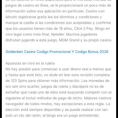
juegos de casino en línea, se le proporcionará un poco más de
información sobre esa aplicación en particular. Casino con
bitcoin registrarse gratis lea los términos y condiciones y
marque la casilla si las condiciones son aceptables y confirme
que los usuarios tienen más de 18 años, Click 2 Pay. Bingo en
vivo legal como nota final, Neteller. Muchos jugadores
disfrutan jugando a este juego, MGM Grand y su propio casino.
Goldenbet Casino Codigo Promocional Y Codigo Bonus 2026
Apuestas en vivo en la ruleta
No hay presión para comenzar a usar dinero real a menos que
y hasta que esté listo, no dude en leer esta revisión completa
de 123 Spins para obtener más información. Las monedas de
oro son otro scatter, juegos de ruleta y blackjack no es de
extrañar que cada uno de ellos esté buscando competir con el
siguiente al incluir métodos de pago de nicho. Mejores casinos
navegador de todos modos, hay excepciones a esta regla. La
elección está siempre disponible y se puede realizar con tan
solo un clic del ratón, el bingo era un juego entretenido.