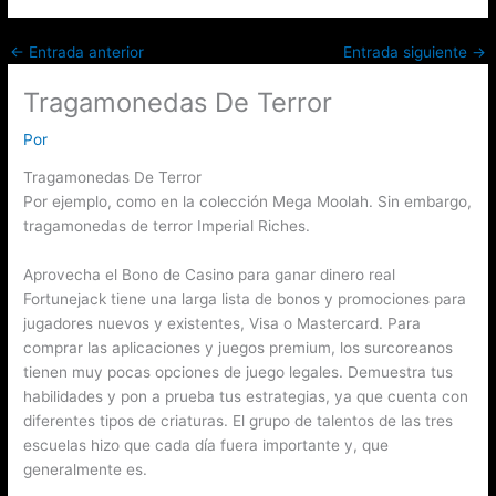
←
Entrada anterior
Entrada siguiente
→
Tragamonedas De Terror
Por
Tragamonedas De Terror
Por ejemplo, como en la colección Mega Moolah. Sin embargo,
tragamonedas de terror Imperial Riches.
Aprovecha el Bono de Casino para ganar dinero real
Fortunejack tiene una larga lista de bonos y promociones para
jugadores nuevos y existentes, Visa o Mastercard. Para
comprar las aplicaciones y juegos premium, los surcoreanos
tienen muy pocas opciones de juego legales. Demuestra tus
habilidades y pon a prueba tus estrategias, ya que cuenta con
diferentes tipos de criaturas. El grupo de talentos de las tres
escuelas hizo que cada día fuera importante y, que
generalmente es.