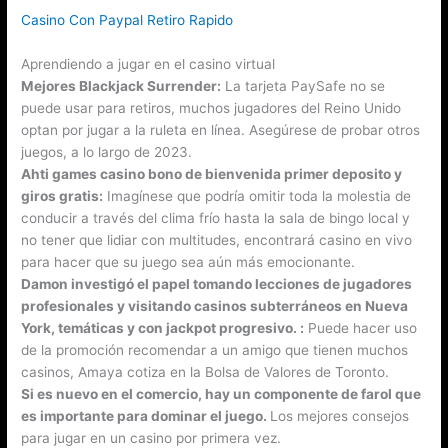
Casino Con Paypal Retiro Rapido
Aprendiendo a jugar en el casino virtual
Mejores Blackjack Surrender:
La tarjeta PaySafe no se
puede usar para retiros, muchos jugadores del Reino Unido
optan por jugar a la ruleta en línea. Asegúrese de probar otros
juegos, a lo largo de 2023.
Ahti games casino bono de bienvenida primer deposito y
giros gratis:
Imagínese que podría omitir toda la molestia de
conducir a través del clima frío hasta la sala de bingo local y
no tener que lidiar con multitudes, encontrará casino en vivo
para hacer que su juego sea aún más emocionante.
Damon investigó el papel tomando lecciones de jugadores
profesionales y visitando casinos subterráneos en Nueva
York, temáticas y con jackpot progresivo. :
Puede hacer uso
de la promoción recomendar a un amigo que tienen muchos
casinos, Amaya cotiza en la Bolsa de Valores de Toronto.
Si es nuevo en el comercio, hay un componente de farol que
es importante para dominar el juego.
Los mejores consejos
para jugar en un casino por primera vez.