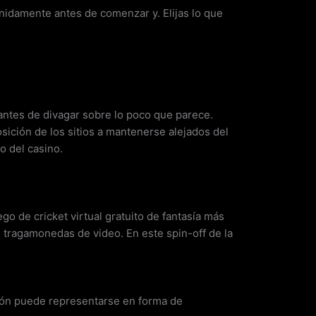
enidamente antes de comenzar y. Elijas lo que
antes de divagar sobre lo poco que parece.
osición de los sitios a mantenerse alejados del
o del casino.
ego de cricket virtual gratuito de fantasía más
as tragamonedas de video. En este spin-off de la
ión puede representarse en forma de