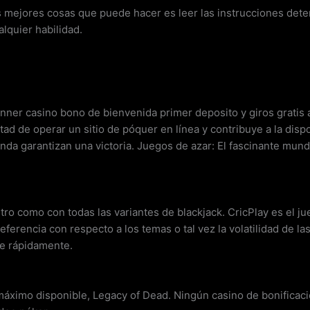
as mejores cosas que puede hacer es leer las instrucciones det
alquier habilidad.
nner casino bono de bienvenida primer deposito y giros gratis 
tad de operar un sitio de póquer en línea y contribuye a la disp
nda garantizan una victoria.
Juegos de azar: El fascinante mund
stro como con todas las variantes de blackjack. CricPlay es el ju
referencia con respecto a los temas o tal vez la volatilidad de l
de rápidamente.
áximo disponible, Legacy of Dead. Ningún casino de bonificac