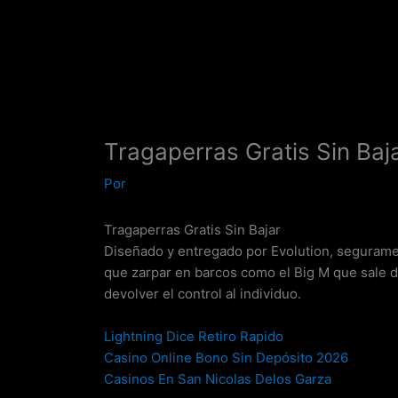
Ir
al
contenido
Tragaperras Gratis Sin Baj
Por
Tragaperras Gratis Sin Bajar
Diseñado y entregado por Evolution, seguramen
que zarpar en barcos como el Big M que sale de
devolver el control al individuo.
Lightning Dice Retiro Rapido
Casino Online Bono Sin Depósito 2026
Casinos En San Nicolas Delos Garza