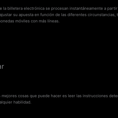
de la billetera electrónica se procesan instantáneamente a parti
ajustar su apuesta en función de las diferentes circunstancias,
monedas móviles con más líneas.
ar
as mejores cosas que puede hacer es leer las instrucciones det
alquier habilidad.