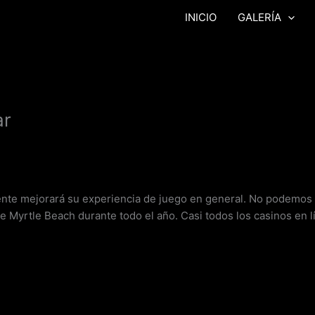
INICIO
GALERÍA
ar
te mejorará su experiencia de juego en general. No podemos im
 Myrtle Beach durante todo el año. Casi todos los casinos en lí