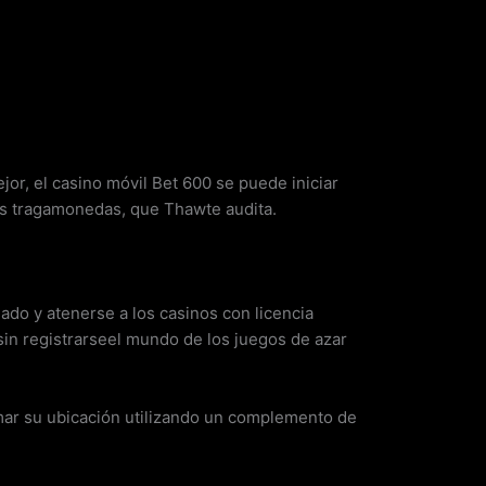
or, el casino móvil Bet 600 se puede iniciar
sus tragamonedas, que Thawte audita.
do y atenerse a los casinos con licencia
 sin registrarseel mundo de los juegos de azar
irmar su ubicación utilizando un complemento de