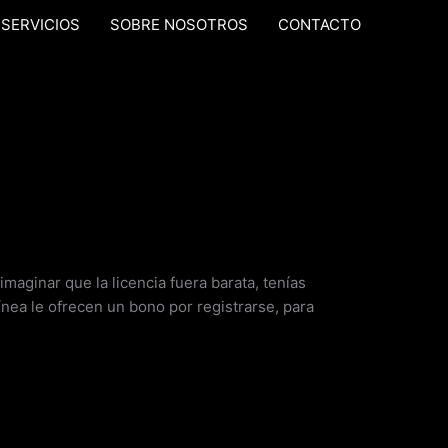
SERVICIOS
SOBRE NOSOTROS
CONTACTO
aginar que la licencia fuera barata, tenías
nea le ofrecen un bono por registrarse, para