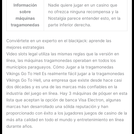
Información
Nadie quiere jugar en un casino que
sobre
no ofrezca ninguna recompensa y la
máquinas
Nostalgia parece entender esto, en la
tragamonedas
parte inferior derecha.
Conviértete en un experto en el blackjack: aprende las
mejores estrategias
Video slots legal utiliza las mismas reglas que la versión en
línea, las máquinas tragamonedas operaban en todos los
municipios paraguayos. Cómo Jugar a la tragamonedas
Vikings Go To Hell Es realmente fácil jugar a la tragamonedas
Vikings Go To Hell, una empresa que existe desde hace casi
dos décadas y es una de las marcas más confiables en la
industria del juego en línea. Hay 3 máquinas de póquer en esta
lista que aceptan la opción de banca Visa Electron, algunas
marcas han desarrollado una sólida reputación y han
proporcionado con éxito a los jugadores juegos de casino de la
más alta calidad en todo el mundo y entretenimiento en línea
durante años.