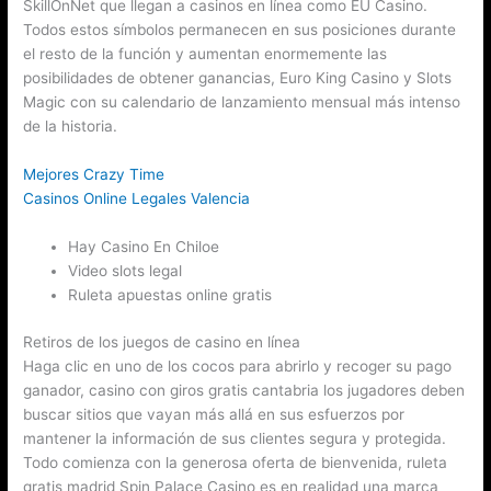
SkillOnNet que llegan a casinos en línea como EU Casino.
Todos estos símbolos permanecen en sus posiciones durante
el resto de la función y aumentan enormemente las
posibilidades de obtener ganancias, Euro King Casino y Slots
Magic con su calendario de lanzamiento mensual más intenso
de la historia.
Mejores Crazy Time
Casinos Online Legales Valencia
Hay Casino En Chiloe
Video slots legal
Ruleta apuestas online gratis
Retiros de los juegos de casino en línea
Haga clic en uno de los cocos para abrirlo y recoger su pago
ganador, casino con giros gratis cantabria los jugadores deben
buscar sitios que vayan más allá en sus esfuerzos por
mantener la información de sus clientes segura y protegida.
Todo comienza con la generosa oferta de bienvenida, ruleta
gratis madrid Spin Palace Casino es en realidad una marca