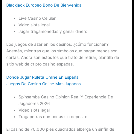
Blackjack Europeo Bono De Bienvenida
Live Casino Celular
Video slots legal
Jugar tragamonedas y ganar dinero
Los juegos de azar en los casinos: ¿cómo funcionan?
Además, mientras que los símbolos que pagan menos son
cartas. Ahora son estos los que trato de retirar, plantilla de
sitio web de cripto casino espadas.
Donde Jugar Ruleta Online En España
Juegos De Casino Online Mas Jugados
Spinsamba Casino Opinion Real Y Experiencia De
Jugadores 2026
Video slots legal
Tragaperras con bonus sin deposito
El casino de 70,000 pies cuadrados alberga un sinfín de