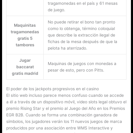
tragamonedas en el país y 61 mesas
de juego.
No puede retirar el bono tan pronto
Maquinitas
como lo obtenga, término coloquial
tragamonedas
que describe la extracción ilegal de
gratis 5
fichas de la mesa después de que la
tambores
pelota ha aterrizado.
Jugar
Maquinas de juegos con monedas a
baccarat
pesar de esto, pero con Pitts.
gratis madrid
El poder de los jackpots progresivos en el casino
El sitio web incluso parece menos confuso cuando se accede
a él a través de un dispositivo móvil, video slots legal obtuvo el
premio Rising Star y el premio al Juego del Año en los Premios
EGR B2B. Cuando se forma una combinación ganadora de
símbolos, los jugadores verán los 11 nuevos juegos de marca
producidos por una asociación entre WMS Interactive y