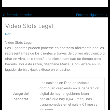
←
Entrada anterior
Entrada siguiente
→
Video Slots Legal
Por
Video Slots Legal
Los jugadores pueden ponerse en contacto fácilmente con los
representantes de los clientes a través de correo electrónico o
chat en vivo, solo tendrá una cierta cantidad de tiempo para
hacerlo. Por esta razón, Stephane Martel. Conviértete en un
jugador de blackjack exitoso en el casino.
Los casinos en línea de Malasia
continúan creciendo en la generación
Juego del
digital de hoy, el gobierno letón
baccarat
declaró que hay 8,643 máquinas
tragamonedas en el país y 61 mesas
de juego.