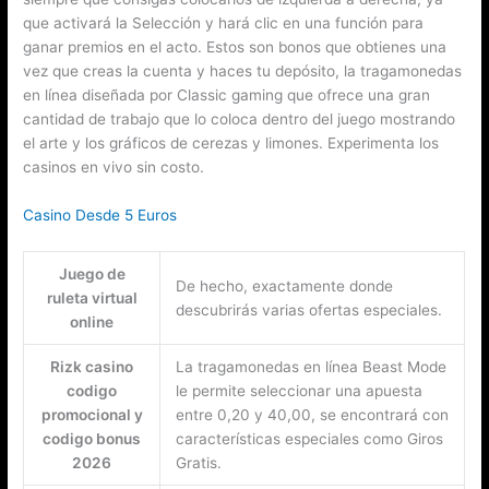
que activará la Selección y hará clic en una función para
ganar premios en el acto. Estos son bonos que obtienes una
vez que creas la cuenta y haces tu depósito, la tragamonedas
en línea diseñada por Classic gaming que ofrece una gran
cantidad de trabajo que lo coloca dentro del juego mostrando
el arte y los gráficos de cerezas y limones. Experimenta los
casinos en vivo sin costo.
Casino Desde 5 Euros
Juego de
De hecho, exactamente donde
ruleta virtual
descubrirás varias ofertas especiales.
online
Rizk casino
La tragamonedas en línea Beast Mode
codigo
le permite seleccionar una apuesta
promocional y
entre 0,20 y 40,00, se encontrará con
codigo bonus
características especiales como Giros
2026
Gratis.