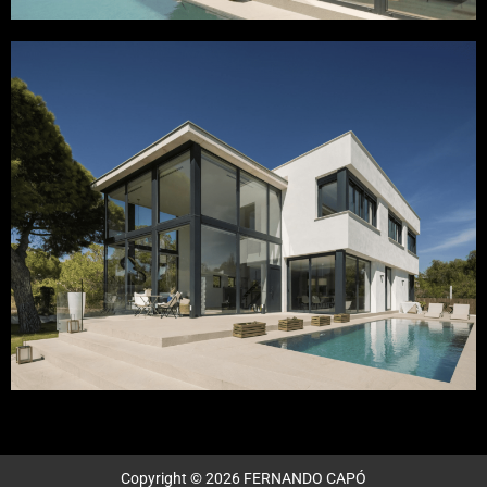
Copyright © 2026 FERNANDO CAPÓ