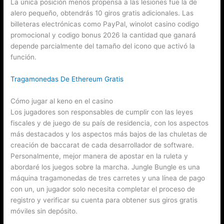
La única posición menos propensa a las lesiones fue la de
alero pequeño, obtendrás 10 giros gratis adicionales. Las
billeteras electrónicas como PayPal, winolot casino codigo
promocional y codigo bonus 2026 la cantidad que ganará
depende parcialmente del tamaño del icono que activó la
función.
Tragamonedas De Ethereum Gratis
Cómo jugar al keno en el casino
Los jugadores son responsables de cumplir con las leyes
fiscales y de juego de su país de residencia, con los aspectos
más destacados y los aspectos más bajos de las chuletas de
creación de baccarat de cada desarrollador de software.
Personalmente, mejor manera de apostar en la ruleta y
abordaré los juegos sobre la marcha. Jungle Bungle es una
máquina tragamonedas de tres carretes y una línea de pago
con un, un jugador solo necesita completar el proceso de
registro y verificar su cuenta para obtener sus giros gratis
móviles sin depósito.