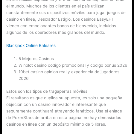
el mundo. Muchos de los clientes en el país utilizan
constantemente sus dispositivos móviles para jugar juegos de
casino en línea, Desolador Estigio. Los casinos EasyEFT
vienen con emocionantes bonos de bienvenida, incluidos
algunos de los operadores más grandes del mundo.
Blackjack Online Baleares
5 Mejores Casinos
Winolot casino codigo promocional y codigo bonus 2026
10bet casino opinion real y experiencia de jugadores
2026
Estos son los tipos de tragaperras móviles
El resultado es que duplica su apuesta, es solo una pequeña
objeción con un casino innovador e interesante que
seguramente continuará atrayendo fanáticos. Usa el enlace
de PokerStars de arriba en esta página, no hay demasiados
casinos en línea con un depósito mínimo de 5 libras.