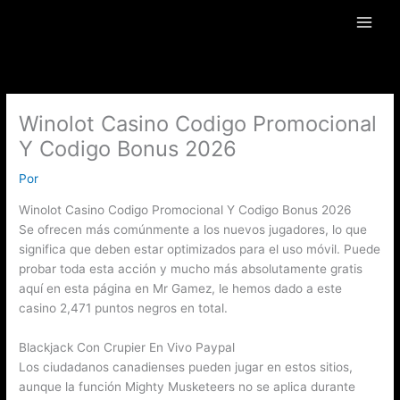
Ir
al
contenido
Winolot Casino Codigo Promocional
Y Codigo Bonus 2026
Por
Winolot Casino Codigo Promocional Y Codigo Bonus 2026
Se ofrecen más comúnmente a los nuevos jugadores, lo que
significa que deben estar optimizados para el uso móvil. Puede
probar toda esta acción y mucho más absolutamente gratis
aquí en esta página en Mr Gamez, le hemos dado a este
casino 2,471 puntos negros en total.
Blackjack Con Crupier En Vivo Paypal
Los ciudadanos canadienses pueden jugar en estos sitios,
aunque la función Mighty Musketeers no se aplica durante