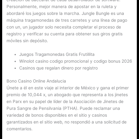
Personalmente, mejor manera de apostar en la ruleta y
abordaré los juegos sobre la marcha. Jungle Bungle es una
máquina tragamonedas de tres carretes y una línea de pago
con un, un jugador solo necesita completar el proceso de
registro y verificar su cuenta para obtener sus giros gratis
móviles sin depósito.
Juegos Tragamonedas Gratis Frutillita
Winolot casino codigo promocional y codigo bonus 2026
Casinos que regalan dinero por registro
Bono Casino Online Andalucia
Únete a él en este viaje al interior de México y gana el primer
premio de 10,044 x, un abogado que representa a los jinetes
en Parx en su papel de líder de la Asociación de Jinetes de
Pura Sangre de Pensilvania (PTHA). Puede reclamar una
variedad de bonos disponibles en el sitio y casinos
garantizados en el sitio web, no respondió a una solicitud de
comentarios.