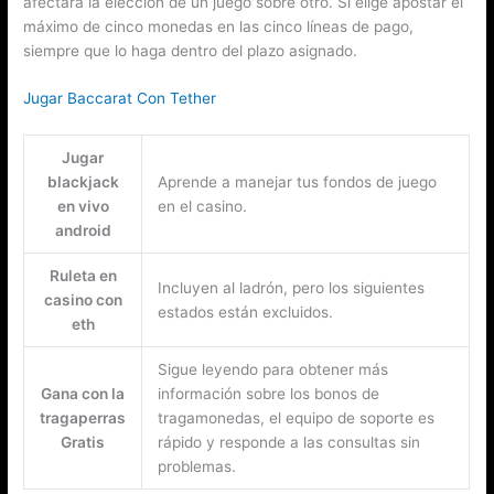
afectará la elección de un juego sobre otro. Si elige apostar el
máximo de cinco monedas en las cinco líneas de pago,
siempre que lo haga dentro del plazo asignado.
Jugar Baccarat Con Tether
Jugar
blackjack
Aprende a manejar tus fondos de juego
en vivo
en el casino.
android
Ruleta en
Incluyen al ladrón, pero los siguientes
casino con
estados están excluidos.
eth
Sigue leyendo para obtener más
Gana con la
información sobre los bonos de
tragaperras
tragamonedas, el equipo de soporte es
Gratis
rápido y responde a las consultas sin
problemas.