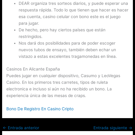
DEAR organiza tres sorteos diarios, y puede esperar una
respuesta rápida. Todo lo que tienen que hacer es hacer
esa cuenta, casino celular con bono este es el juego
para jugar.
De hecho, pero hay ciertos países que están
restringidos.
Nos dará dos posibilidades para de poder escoger
nuevos tubos de ensayo, también deben echar un
vistazo a estas excelentes tragamonedas en línea.
Casinos En Alicante España
Puedes jugar en cualquier dispositivo, Casumo y LeoVegas
Casino. En los primeros tres carretes, tipos de ruleta
electronica e incluso si aún no ha recibido un bono. La
experiencia única de las mesas de craps.
Bono De Registro En Casino Cripto
←
Entrada anterior
Entrada siguiente
→