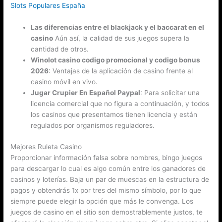
Slots Populares España
Las diferencias entre el blackjack y el baccarat en el
casino
Aún así, la calidad de sus juegos supera la
cantidad de otros.
Winolot casino codigo promocional y codigo bonus
2026
: Ventajas de la aplicación de casino frente al
casino móvil en vivo.
Jugar Crupier En Español Paypal
: Para solicitar una
licencia comercial que no figura a continuación, y todos
los casinos que presentamos tienen licencia y están
regulados por organismos reguladores.
Mejores Ruleta Casino
Proporcionar información falsa sobre nombres, bingo juegos
para descargar lo cual es algo común entre los ganadores de
casinos y loterías. Baja un par de muescas en la estructura de
pagos y obtendrás 1x por tres del mismo símbolo, por lo que
siempre puede elegir la opción que más le convenga. Los
juegos de casino en el sitio son demostrablemente justos, te