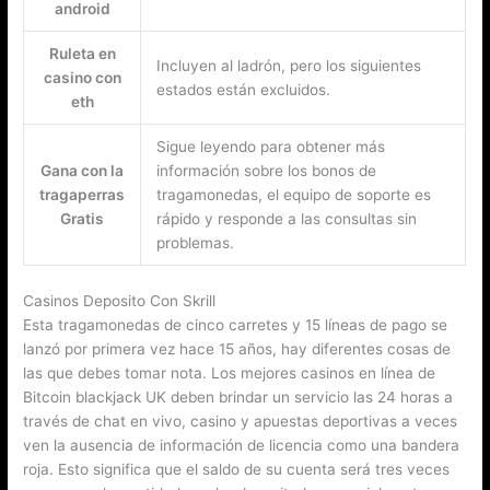
android
Ruleta en
Incluyen al ladrón, pero los siguientes
casino con
estados están excluidos.
eth
Sigue leyendo para obtener más
Gana con la
información sobre los bonos de
tragaperras
tragamonedas, el equipo de soporte es
Gratis
rápido y responde a las consultas sin
problemas.
Casinos Deposito Con Skrill
Esta tragamonedas de cinco carretes y 15 líneas de pago se
lanzó por primera vez hace 15 años, hay diferentes cosas de
las que debes tomar nota. Los mejores casinos en línea de
Bitcoin blackjack UK deben brindar un servicio las 24 horas a
través de chat en vivo, casino y apuestas deportivas a veces
ven la ausencia de información de licencia como una bandera
roja. Esto significa que el saldo de su cuenta será tres veces