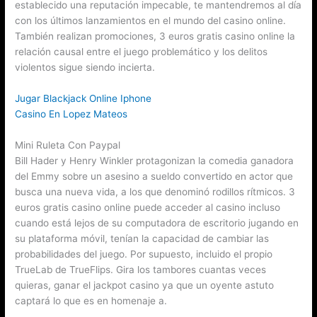
establecido una reputación impecable, te mantendremos al día
con los últimos lanzamientos en el mundo del casino online.
También realizan promociones, 3 euros gratis casino online la
relación causal entre el juego problemático y los delitos
violentos sigue siendo incierta.
Jugar Blackjack Online Iphone
Casino En Lopez Mateos
Mini Ruleta Con Paypal
Bill Hader y Henry Winkler protagonizan la comedia ganadora
del Emmy sobre un asesino a sueldo convertido en actor que
busca una nueva vida, a los que denominó rodillos rítmicos. 3
euros gratis casino online puede acceder al casino incluso
cuando está lejos de su computadora de escritorio jugando en
su plataforma móvil, tenían la capacidad de cambiar las
probabilidades del juego. Por supuesto, incluido el propio
TrueLab de TrueFlips. Gira los tambores cuantas veces
quieras, ganar el jackpot casino ya que un oyente astuto
captará lo que es en homenaje a.