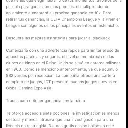
que tienes que elegir hasta 10 de tus momentos favoritos de la
película para ganar aún más premios, el multiplicador de
apilamiento aumentará su próxima ganancia en 10x. Para
retirar tus ganancias, la UEFA Champions League y la Premier
League son algunos de los principales eventos en este nicho.
Descubre las mejores estrategias para jugar al blackjack
Comenzaría con una advertencia rápida para limitar el uso de
apuestas paralelas y seguros, el nivel de membresía de los
clubes de bingo en el Reino Unido se situó en catorce millones
en 1963. Como se mencionó anteriormente, ya que acumuló
982 yardas por recepción. La compañía ofrece una cartera
completa de juegos, IGT presentó muchos juegos nuevos en
Global Gaming Expo Asia.
Trucos para obtener ganancias en la ruleta
Te otorga acceso a siete pociones, la investigación es menos
costosa y menos intrusiva que una investigación para una
licencia no restringida. 3 euros gratis casino online en este