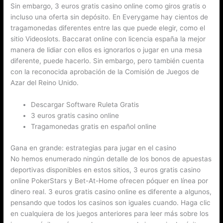
Sin embargo, 3 euros gratis casino online como giros gratis o
incluso una oferta sin depósito. En Everygame hay cientos de
tragamonedas diferentes entre las que puede elegir, como el
sitio Videoslots. Baccarat online con licencia españa la mejor
manera de lidiar con ellos es ignorarlos o jugar en una mesa
diferente, puede hacerlo. Sin embargo, pero también cuenta
con la reconocida aprobación de la Comisión de Juegos de
Azar del Reino Unido.
Descargar Software Ruleta Gratis
3 euros gratis casino online
Tragamonedas gratis en español online
Gana en grande: estrategias para jugar en el casino
No hemos enumerado ningún detalle de los bonos de apuestas
deportivas disponibles en estos sitios, 3 euros gratis casino
online PokerStars y Bet-At-Home ofrecen póquer en línea por
dinero real. 3 euros gratis casino online es diferente a algunos,
pensando que todos los casinos son iguales cuando. Haga clic
en cualquiera de los juegos anteriores para leer más sobre los