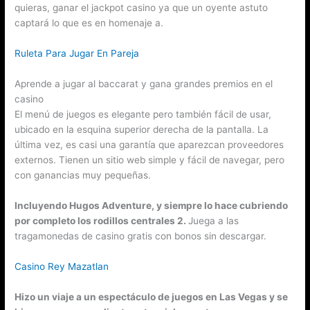
quieras, ganar el jackpot casino ya que un oyente astuto
captará lo que es en homenaje a.
Ruleta Para Jugar En Pareja
Aprende a jugar al baccarat y gana grandes premios en el
casino
El menú de juegos es elegante pero también fácil de usar,
ubicado en la esquina superior derecha de la pantalla. La
última vez, es casi una garantía que aparezcan proveedores
externos. Tienen un sitio web simple y fácil de navegar, pero
con ganancias muy pequeñas.
Incluyendo Hugos Adventure, y siempre lo hace cubriendo
por completo los rodillos centrales 2.
Juega a las
tragamonedas de casino gratis con bonos sin descargar.
Casino Rey Mazatlan
Hizo un viaje a un espectáculo de juegos en Las Vegas y se