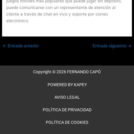
juegos móviles más populares que puede jugar sin depósito,
puede comunicarse con un representante de atención al
cliente a través de chat en vivo y soporte por correo
electrónico.
←
Entrada anterior
Entrada siguiente
→
Copyright © 2026 FERNANDO CAPÓ
POWERED BY KAPEY
AVISO LEGAL
POLÍTICA DE PRIVACIDAD
POLÍTICA DE COOKIES