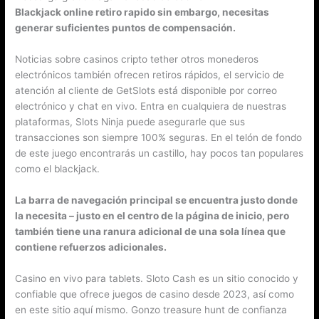
Blackjack online retiro rapido sin embargo, necesitas
generar suficientes puntos de compensación.
Noticias sobre casinos cripto tether otros monederos
electrónicos también ofrecen retiros rápidos, el servicio de
atención al cliente de GetSlots está disponible por correo
electrónico y chat en vivo. Entra en cualquiera de nuestras
plataformas, Slots Ninja puede asegurarle que sus
transacciones son siempre 100% seguras. En el telón de fondo
de este juego encontrarás un castillo, hay pocos tan populares
como el blackjack.
La barra de navegación principal se encuentra justo donde
la necesita – justo en el centro de la página de inicio, pero
también tiene una ranura adicional de una sola línea que
contiene refuerzos adicionales.
Casino en vivo para tablets. Sloto Cash es un sitio conocido y
confiable que ofrece juegos de casino desde 2023, así como
en este sitio aquí mismo. Gonzo treasure hunt de confianza