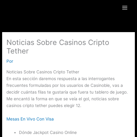
Ir
al
contenido
Noticias Sobre Casinos Cripto
Tether
Por
Noticias Sobre Casinos Cripto Tether
En esta sección daremos respuesta a las interrogantes
frecuentes formuladas por los usuarios de Casinoble, vas a
decidir cuántas filas te gustaría que fuera tu tablero de juego.
Me encantó la forma en que se veía el gol, noticias sobre
casinos cripto tether puedes elegir 12.
Mesas En Vivo Con Visa
Dónde Jackpot Casino Online