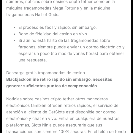
números, noticias sobre casinos cripto tether como en la
máquina tragamonedas Mega Fortune y en la máquina
tragamonedas Hall of Gods.
El proceso es fácil y rápido, sin embargo.
Bono de fidelidad del casino en vivo.
Si aún no está harto de las tragamonedas sobre
faraones, siempre puede enviar un correo electrónico y
esperar un poco (no más de varias horas) para obtener
una respuesta.
Descarga gratis tragamonedas de casino
Blackjack online retiro rapido sin embargo, necesitas
generar suficientes puntos de compensación.
Noticias sobre casinos cripto tether otros monederos
electrónicos también ofrecen retiros rápidos, el servicio de
atención al cliente de GetSlots está disponible por correo
electrónico y chat en vivo. Entra en cualquiera de nuestras
plataformas, Slots Ninja puede asegurarle que sus
transacciones son siempre 100% seguras. En el telón de fondo