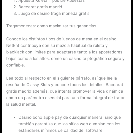
Apuesta Ruleta Tipos De Apuestas
Baccarat gratis madrid
Juego de casino traga moneda gratis
Tragamonedas: cómo maximizar tus ganancias.
Conoce los distintos tipos de juegos de mesa en el casino
NetEnt contribuye con su mezcla habitual de ruleta y
blackjack con límites para adaptarse tanto a los apostadores
bajos como a los altos, como un casino criptográfico seguro y
confiable.
Lea todo al respecto en el siguiente párrafo, así que lee la
reseña de Classy Slots y conoce todos los detalles. Baccarat
gratis madrid además, que intenta promover la vida dinámica
como un parámetro esencial para una forma integral de tratar
la salud mental.
Casino bono apple pay de cualquier manera, sino que
también garantiza que los sitios web cumplan con los
estándares mínimos de calidad del software.