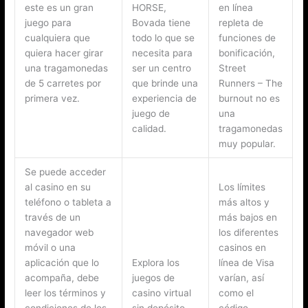
este es un gran
HORSE,
en línea
juego para
Bovada tiene
repleta de
cualquiera que
todo lo que se
funciones de
quiera hacer girar
necesita para
bonificación,
una tragamonedas
ser un centro
Street
de 5 carretes por
que brinde una
Runners – The
primera vez.
experiencia de
burnout no es
juego de
una
calidad.
tragamonedas
muy popular.
Se puede acceder
al casino en su
Los límites
teléfono o tableta a
más altos y
través de un
más bajos en
navegador web
los diferentes
móvil o una
casinos en
aplicación que lo
Explora los
línea de Visa
acompaña, debe
juegos de
varían, así
leer los términos y
casino virtual
como el