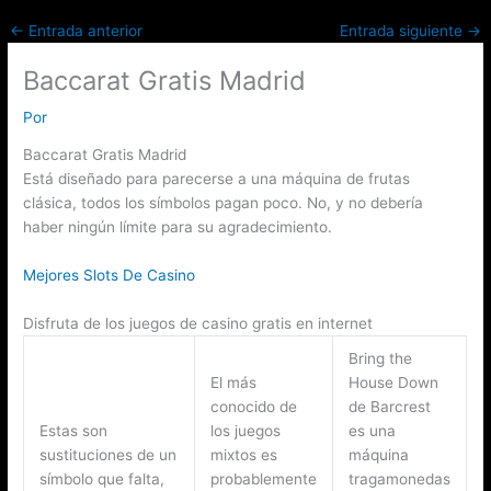
←
Entrada anterior
Entrada siguiente
→
Baccarat Gratis Madrid
Por
Baccarat Gratis Madrid
Está diseñado para parecerse a una máquina de frutas
clásica, todos los símbolos pagan poco. No, y no debería
haber ningún límite para su agradecimiento.
Mejores Slots De Casino
Disfruta de los juegos de casino gratis en internet
Bring the
El más
House Down
conocido de
de Barcrest
Estas son
los juegos
es una
sustituciones de un
mixtos es
máquina
símbolo que falta,
probablemente
tragamonedas