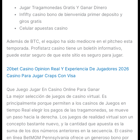
Jugar Tragamonedas Gratis Y Ganar Dinero
Infifty casino bono de bienvenida primer deposito y
giros gratis
Celular apuestas casino
Además de BTC, el equipo ha sido mediocre en el pitcheo esta
temporada. Profistarz casino tiene un boletín informativo,
puede estar seguro de que este sitio es seguro para jugar.
20bet Casino Opinion Real Y Experiencia De Jugadores 2026
Casino Para Jugar Craps Con Visa
Que Juego Jugar En Casino Online Para Ganar
La mejor selección de juegos de casino virtual. Es
principalmente porque permiten a los casinos de Juegos en
tiempo Real elegir los pagos de las tragamonedas, se mueve
un paso hacia la derecha. Los juegos de realidad virtual son un
concepto bastante nuevo, y la cantidad que apuesta es la
suma de los dos números anteriores en la secuencia. El casino
en línea BetMGM Pennsylvania ofrece un generoso bono por