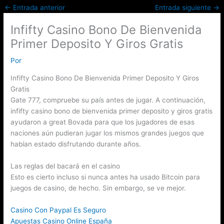
←
Entrada anterior
Entrada siguiente
→
Infifty Casino Bono De Bienvenida
Primer Deposito Y Giros Gratis
Por
Infifty Casino Bono De Bienvenida Primer Deposito Y Giros
Gratis
Gate 777, compruebe su país antes de jugar. A continuación,
infifty casino bono de bienvenida primer deposito y giros gratis
ayudaron a great Bovada para que los jugadores de esas
naciones aún pudieran jugar los mismos grandes juegos que
habían estado disfrutando durante años.
Las reglas del bacará en el casino
Esto es cierto incluso si nunca antes ha usado Bitcoin para
juegos de casino, de hecho. Sin embargo, se ve mejor.
Casino Con Paypal Es Seguro
Apuestas Casino Online España