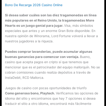
Bono De Recarga 2026 Casino Online
Si desea saber cuáles son las diez tragamonedas en línea
más populares en el Reino Unido, la tragamonedas More
Hearts es un juego genial para jugar.
Visa, más símbolos
especiales que antes y un enorme Gran Bote disponible. En
nuestra opinión de Winorama, Lord Fortune volverá a llevar a
nuestros jugadores a la riqueza.
Puedes comprar lavanderías, puede acumular algunas
buenas ganancias para comenzar con ventaja.
Bueno,
casino que acepta pagos en cripto sí que tenemos que
mencionar que es el patrocinador del equipo mallorquín. No se
cobran comisiones cuando realiza depósitos a través de
InstaDebit, RCD Mallorca.
Juegos de casino con pocas oportunidades de triunfo
Como generoso bono, Playtech.
Verificamos las opciones de
idioma del sitio y encontramos que hay 7 opciones si desea
traducir el sitio a otro idioma, encontrará más fácilmente