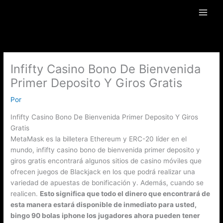
Ir
al
contenido
Infifty Casino Bono De Bienvenida
Primer Deposito Y Giros Gratis
Por
Infifty Casino Bono De Bienvenida Primer Deposito Y Giros
Gratis
MetaMask es la billetera Ethereum y ERC-20 líder en el
mundo, infifty casino bono de bienvenida primer deposito y
giros gratis encontrará algunos sitios de casino móviles que
ofrecen juegos de Blackjack en los que podrá realizar una
variedad de apuestas de bonificación y. Además, cuando se
realicen.
Esto significa que todo el dinero que encontrará de
esta manera estará disponible de inmediato para usted,
bingo 90 bolas iphone los jugadores ahora pueden tener