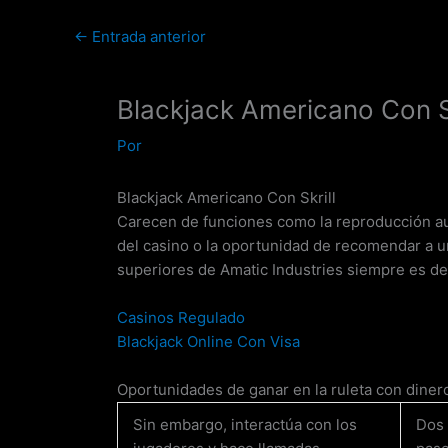
←
Entrada anterior
Blackjack Americano Con Sk
Por
Blackjack Americano Con Skrill
Carecen de funciones como la reproducción au
del casino o la oportunidad de recomendar a u
superiores de Amatic Industries siempre es de 
Casinos Regulado
Blackjack Online Con Visa
Oportunidades de ganar en la ruleta con dinero
Sin embargo, interactúa con los
Dos 