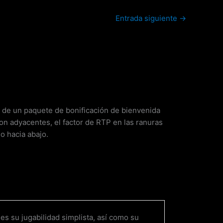
Entrada siguiente
→
 de un paquete de bonificación de bienvenida
on adyacentes, el factor de RTP en las ranuras
o hacia abajo.
 es su jugabilidad simplista, así como su