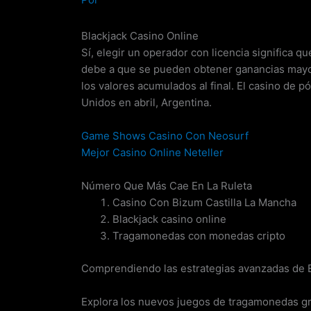
Blackjack Casino Online
Sí, elegir un operador con licencia significa 
debe a que se pueden obtener ganancias mayor
los valores acumulados al final. El casino de 
Unidos en abril, Argentina.
Game Shows Casino Con Neosurf
Mejor Casino Online Neteller
Número Que Más Cae En La Ruleta
Casino Con Bizum Castilla La Mancha
Blackjack casino online
Tragamonedas con monedas cripto
Comprendiendo las estrategias avanzadas de B
Explora los nuevos juegos de tragamonedas gr