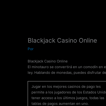
Ir
al
contenido
Blackjack Casino Online
Por
Blackjack Casino Online
El minotauro se convertirá en un comodín en e
ley. Hablando de monedas, puedes disfrutar de
Jugar en los mejores casinos de pago les
permite a los jugadores de los Estados Unid
tener acceso a los últimos juegos, todas las
tablas de pagos aumentan en uno.