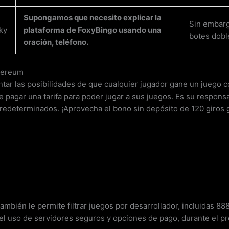
Supongamos que necesito explicar la
Sin embarg
ky
plataforma de FoxyBingo usando una
botes dobl
oración, teléfono.
hereum
tar las posibilidades de que cualquier jugador gane un juego c
be pagar una tarifa para poder jugar a sus juegos. Es su respons
redeterminados. ¡Aprovecha el bono sin depósito de 120 giros gr
mbién le permite filtrar juegos por desarrollador, incluidas 88
 el uso de servidores seguros y opciones de pago, durante el p