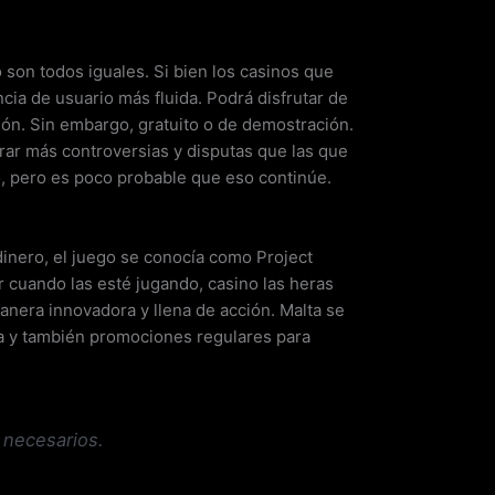
son todos iguales. Si bien los casinos que
ncia de usuario más fluida. Podrá disfrutar de
ión. Sin embargo, gratuito o de demostración.
rar más controversias y disputas que las que
go, pero es poco probable que eso continúe.
dinero, el juego se conocía como Project
 cuando las esté jugando, casino las heras
nera innovadora y llena de acción. Malta se
ida y también promociones regulares para
 necesarios.