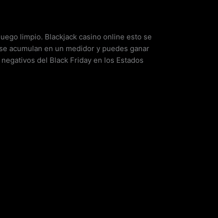
juego limpio. Blackjack casino online esto se
 se acumulan en un medidor y puedes ganar
 negativos del Black Friday en los Estados