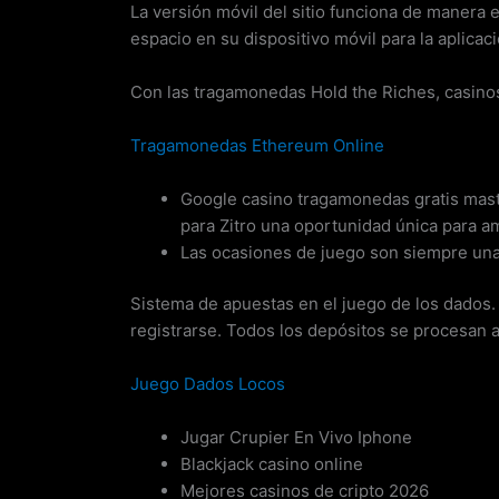
La versión móvil del sitio funciona de manera 
espacio en su dispositivo móvil para la aplicaci
Con las tragamonedas Hold the Riches, casinos 
Tragamonedas Ethereum Online
Google casino tragamonedas gratis mast
para Zitro una oportunidad única para am
Las ocasiones de juego son siempre una
Sistema de apuestas en el juego de los dados.
registrarse. Todos los depósitos se procesan al
Juego Dados Locos
Jugar Crupier En Vivo Iphone
Blackjack casino online
Mejores casinos de cripto 2026