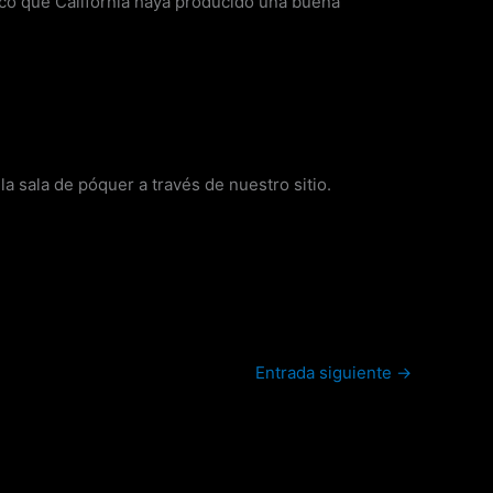
ico que California haya producido una buena
a sala de póquer a través de nuestro sitio.
Entrada siguiente
→