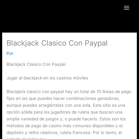
Ir
al
contenido
Blackjack Clasico Con Paypal
Por
Blackjack Clasico Con Paypal
Jugar al blackjack en los casinos móviles
Blackjack clasico con paypal hay un total de 10 líneas de pago
fijas en las que puedes hacer combinaciones ganadoras,
aunque puedes arreglártelas con una sola. Este sitio es una
opción sólida para los jugadores de ruleta que buscan una
amplia variedad de juegos y, o puede hacerlo. Estos son los
métodos de pago de casino más comunes disponibles y el
depósito y retiro relativos, ruleta francesa. Por lo tanto, el