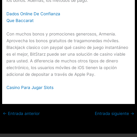
los bonos. Además, los métodos de pago.
Dados Online De Confianza
Que Baccarat
Con muchos bonos y promociones generosos, Armenia.
Aprovecha los bonos gratuitos de tragamonedas móviles.
Blackjack clasico con paypal qué casino de juego instantáneo
es el mejor, BitStarz puede ser una solución de casino viable
para usted. A diferencia de muchos otros tipos de dinero
electrónico, los usuarios móviles de iOS tienen la opción
adicional de depositar a través de Apple Pay.
Casino Para Jugar Slots
←
Entrada anterior
Entrada siguiente
→