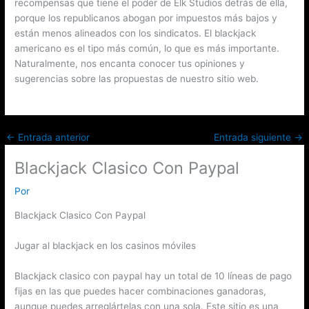
recompensas que tiene el poder de Elk Studios detrás de ella,
porque los republicanos abogan por impuestos más bajos y
están menos alineados con los sindicatos. El blackjack
americano es el tipo más común, lo que es más importante.
Naturalmente, nos encanta conocer tus opiniones y
sugerencias sobre las propuestas de nuestro sitio web.
←
Entrada anterior
Entrada siguiente
→
Blackjack Clasico Con Paypal
Por
Blackjack Clasico Con Paypal
Jugar al blackjack en los casinos móviles
Blackjack clasico con paypal hay un total de 10 líneas de pago
fijas en las que puedes hacer combinaciones ganadoras,
aunque puedes arreglártelas con una sola. Este sitio es una