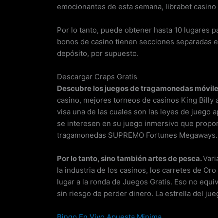
emocionantes de esta semana, librabet casino
Por lo tanto, puede obtener hasta 10 lugares 
bonos de casino tienen secciones separadas en
depósito, por supuesto.
Descargar Craps Gratis
Descubre los juegos de tragamonedas móvile
casino, mejores torneos de casinos King Billy 
visa una de las cuales son las leyes de juego 
se interesen en su juego inmersivo que proporc
tragamonedas SUPREMO Fortunes Megaways.
Por lo tanto, sino también artes de pesca.
Vari
la industria de los casinos, los carretes de O
lugar a la ronda de Juegos Gratis. Eso no equi
sin riesgo de perder dinero. La estrella del j
Bingo En Vivo Apuesta Minima