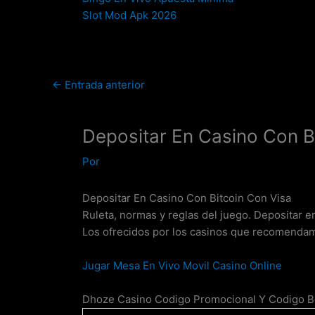
Slot Mod Apk 2026
←
Entrada anterior
Depositar En Casino Con B
Por
Depositar En Casino Con Bitcoin Con Visa
Ruleta, normas y reglas del juego. Depositar e
Los ofrecidos por los casinos que recomendamo
Jugar Mesa En Vivo Movil Casino Online
Dhoze Casino Codigo Promocional Y Codigo 