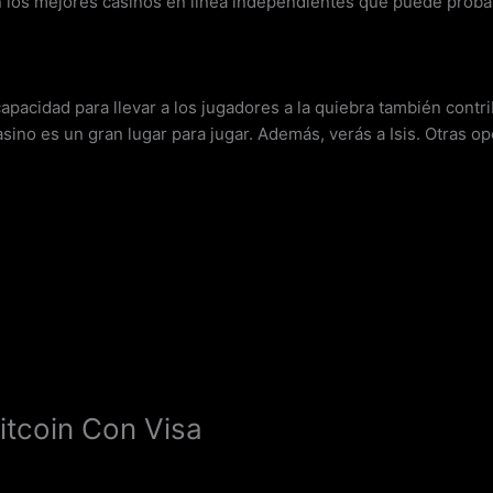
 los mejores casinos en línea independientes que puede probar,
capacidad para llevar a los jugadores a la quiebra también con
ino es un gran lugar para jugar. Además, verás a Isis. Otras 
itcoin Con Visa